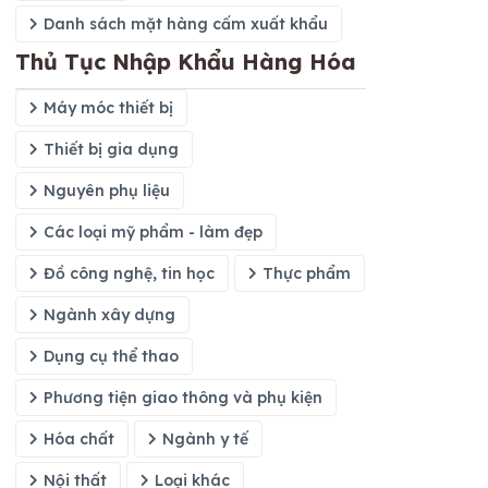
Danh sách mặt hàng cấm xuất khẩu
Thủ Tục Nhập Khẩu Hàng Hóa
Máy móc thiết bị
Thiết bị gia dụng
Nguyên phụ liệu
Các loại mỹ phẩm - làm đẹp
Đồ công nghệ, tin học
Thực phẩm
Ngành xây dựng
Dụng cụ thể thao
Phương tiện giao thông và phụ kiện
Hóa chất
Ngành y tế
Nội thất
Loại khác