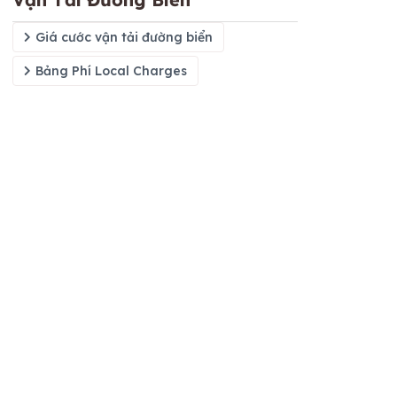
Giá cước vận tải đường biển
Bảng Phí Local Charges