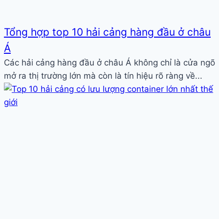
Tổng hợp top 10 hải cảng hàng đầu ở châu
Á
Các hải cảng hàng đầu ở châu Á không chỉ là cửa ngõ
mở ra thị trường lớn mà còn là tín hiệu rõ ràng về...