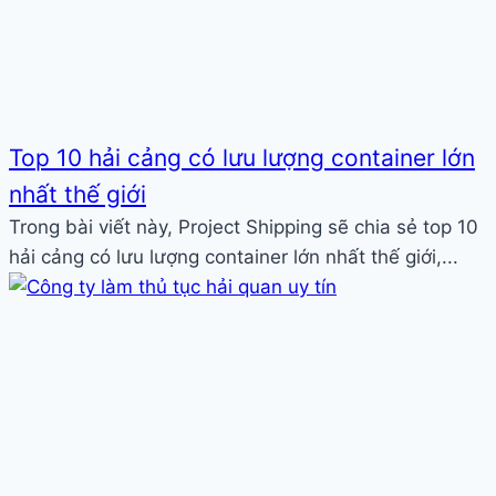
Top 10 hải cảng có lưu lượng container lớn
nhất thế giới
Trong bài viết này, Project Shipping sẽ chia sẻ top 10
hải cảng có lưu lượng container lớn nhất thế giới,...