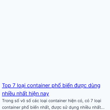
Top 7 loại container phổ biến được dùng
nhiều nhất hiện nay
Trong số vô số các loại container hiện có, có 7 loại
container phổ biến nhất, được sử dụng nhiều nhất...