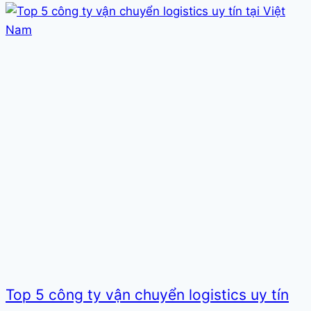
Top 5 công ty vận chuyển logistics uy tín