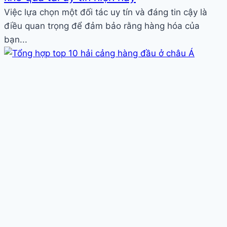
Việc lựa chọn một đối tác uy tín và đáng tin cậy là
điều quan trọng để đảm bảo rằng hàng hóa của
bạn...