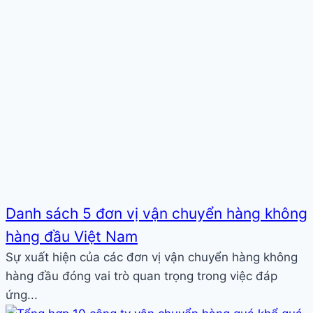
Danh sách 5 đơn vị vận chuyển hàng không
hàng đầu Việt Nam
Sự xuất hiện của các đơn vị vận chuyển hàng không
hàng đầu đóng vai trò quan trọng trong việc đáp
ứng...