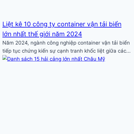
Liệt kê 10 công ty container vận tải biển
lớn nhất thế giới năm 2024
Năm 2024, ngành công nghiệp container vận tải biển
tiếp tục chứng kiến sự cạnh tranh khốc liệt giữa các...