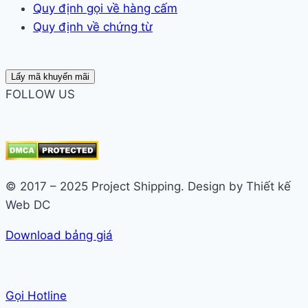
Quy định gọi về hàng cấm
Quy định về chứng từ
Lấy mã khuyến mãi
FOLLOW US
© 2017 – 2025 Project Shipping. Design by Thiết kế
Web DC
Download bảng giá
Gọi Hotline