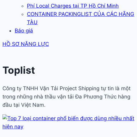
Phí Local Charges tại TP Hồ Chí Minh
CONTAINER PACKINGLIST CỦA CÁC HÃNG
TÀU
Báo giá
HỒ SƠ NĂNG LỰC
Toplist
Công ty TNHH Vận Tải Project Shipping tự tin là một
trong những nhà thầu vận tải Đa Phương Thức hàng
đầu tại Việt Nam.