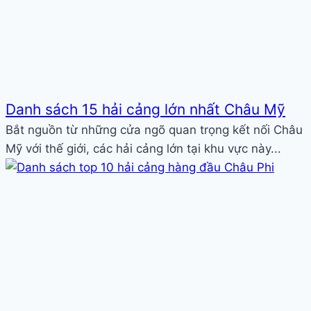
Danh sách 15 hải cảng lớn nhất Châu Mỹ
Bắt nguồn từ những cửa ngõ quan trọng kết nối Châu
Mỹ với thế giới, các hải cảng lớn tại khu vực này...