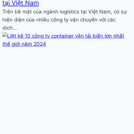
tại Việt Nam
Trên bề mặt của ngành logistics tại Việt Nam, có sự
hiện diện của nhiều công ty vận chuyển với các
dịch...