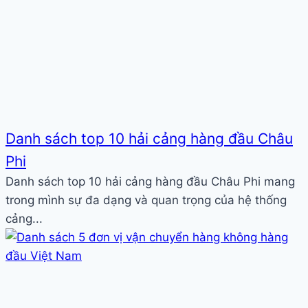
Danh sách top 10 hải cảng hàng đầu Châu
Phi
Danh sách top 10 hải cảng hàng đầu Châu Phi mang
trong mình sự đa dạng và quan trọng của hệ thống
cảng...