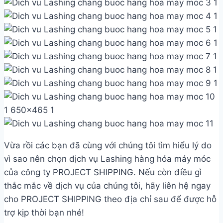
Vừa rồi các bạn đã cùng với chúng tôi tìm hiểu lý do
vì sao nên chọn dịch vụ Lashing hàng hóa máy móc
của công ty PROJECT SHIPPING. Nếu còn điều gì
thắc mắc về dịch vụ của chúng tôi, hãy liên hệ ngay
cho PROJECT SHIPPING theo địa chỉ sau để được hỗ
trợ kịp thời bạn nhé!