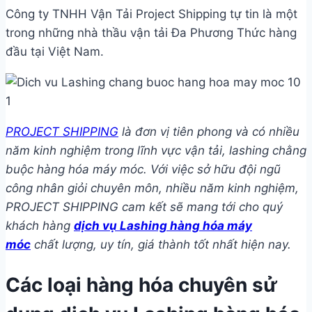
Công ty TNHH Vận Tải Project Shipping tự tin là một
trong những nhà thầu vận tải Đa Phương Thức hàng
đầu tại Việt Nam.
PROJECT SHIPPING
là đơn vị tiên phong và có nhiều
năm kinh nghiệm trong lĩnh vực vận tải, lashing chằng
buộc hàng hóa máy móc. Với việc sở hữu đội ngũ
công nhân giỏi chuyên môn, nhiều năm kinh nghiệm,
PROJECT SHIPPING cam kết sẽ mang tới cho quý
khách hàng
dịch vụ Lashing hàng hóa máy
móc
chất lượng, uy tín, giá thành tốt nhất hiện nay.
Các loại hàng hóa chuyên sử