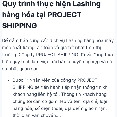
Quy trình thực hiện Lashing
hàng hóa tại PROJECT
SHIPPING
Để đảm bảo cung cấp dịch vụ Lashing hàng hóa máy
móc chất lượng, an toàn và giá tốt nhất trên thị
trường. Công ty PROJECT SHIPPING đã và đang thực
hiện quy trình làm việc bài bản, chuyên nghiệp và có
sự nhất quán sau:
Bước 1: Nhân viên của công ty PROJECT
SHIPPING sẽ tiến hành tiếp nhận thông tin khi
khách hàng liên hệ tới. Thông tin khách hàng
chúng tôi cần có gồm: Họ và tên, địa chỉ, loại
hàng hóa, số điện thoại, địa điểm giao nhận,
thời gian vận chuyển,…