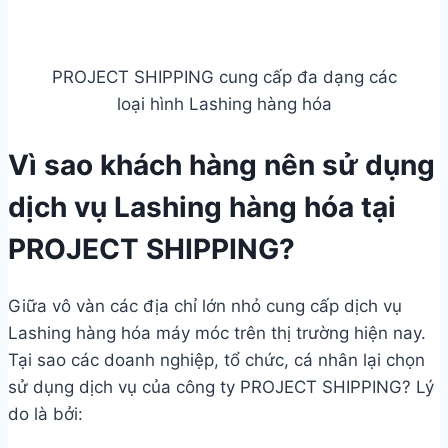
PROJECT SHIPPING cung cấp đa dạng các
loại hình Lashing hàng hóa
Vì sao khách hàng nên sử dụng
dịch vụ Lashing hàng hóa tại
PROJECT SHIPPING?
Giữa vô vàn các địa chỉ lớn nhỏ cung cấp dịch vụ
Lashing hàng hóa máy móc trên thị trường hiện nay.
Tại sao các doanh nghiệp, tổ chức, cá nhân lại chọn
sử dụng dịch vụ của công ty PROJECT SHIPPING? Lý
do là bởi: