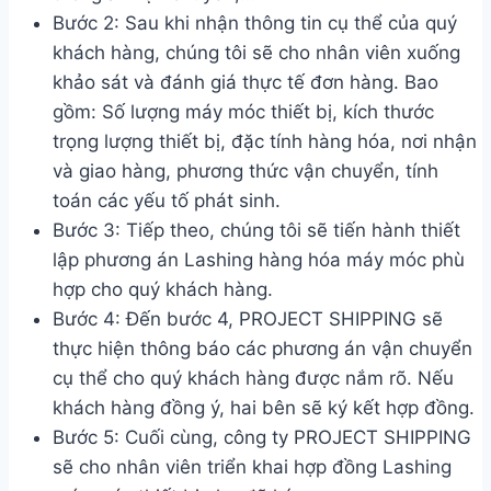
Bước 2: Sau khi nhận thông tin cụ thể của quý
khách hàng, chúng tôi sẽ cho nhân viên xuống
khảo sát và đánh giá thực tế đơn hàng. Bao
gồm: Số lượng máy móc thiết bị, kích thước
trọng lượng thiết bị, đặc tính hàng hóa, nơi nhận
và giao hàng, phương thức vận chuyển, tính
toán các yếu tố phát sinh.
Bước 3: Tiếp theo, chúng tôi sẽ tiến hành thiết
lập phương án Lashing hàng hóa máy móc phù
hợp cho quý khách hàng.
Bước 4: Đến bước 4, PROJECT SHIPPING sẽ
thực hiện thông báo các phương án vận chuyển
cụ thể cho quý khách hàng được nắm rõ. Nếu
khách hàng đồng ý, hai bên sẽ ký kết hợp đồng.
Bước 5: Cuối cùng, công ty PROJECT SHIPPING
sẽ cho nhân viên triển khai hợp đồng Lashing