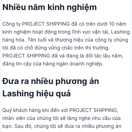
Nhiều năm kinh nghiệm
Công ty PROJECT SHIPPING đã có trên dưới 10 năm
kinh nghiệm hoạt động trong lĩnh vực vận tải, Lashing
hàng hóa. Tên tuổi và thương hiệu của công ty chúng
tôi đã có chỗ đứng vững chắc trên thị trường.
PROJECT SHIPPING đã và đang là đối tác lâu năm,
đáng tin cậy của hàng ngàn doanh nghiệp.
Đưa ra nhiều phương án
Lashing hiệu quả
Quý khách hàng khi đến với PROJECT SHIPPING,
nhân viên của chúng tôi sẽ lắng nghe nhu cầu của
bạn. Sau đó, chúng tôi sẽ đưa ra nhiều phương án