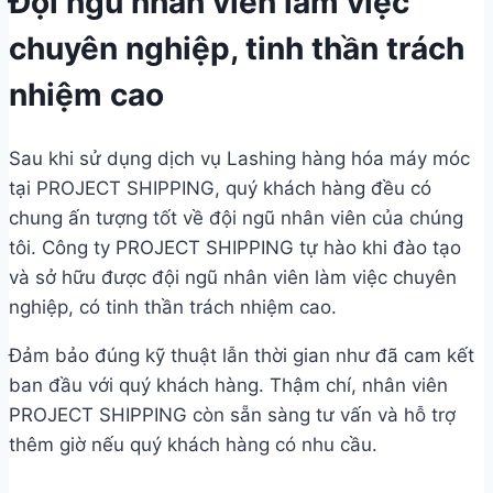
Đội ngũ nhân viên làm việc
chuyên nghiệp, tinh thần trách
nhiệm cao
Sau khi sử dụng dịch vụ Lashing hàng hóa máy móc
tại PROJECT SHIPPING, quý khách hàng đều có
chung ấn tượng tốt về đội ngũ nhân viên của chúng
tôi. Công ty PROJECT SHIPPING tự hào khi đào tạo
và sở hữu được đội ngũ nhân viên làm việc chuyên
nghiệp, có tinh thần trách nhiệm cao.
Đảm bảo đúng kỹ thuật lẫn thời gian như đã cam kết
ban đầu với quý khách hàng. Thậm chí, nhân viên
PROJECT SHIPPING còn sẵn sàng tư vấn và hỗ trợ
thêm giờ nếu quý khách hàng có nhu cầu.