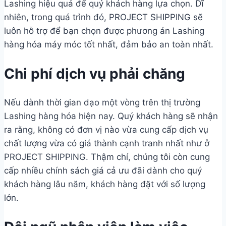
Lashing hiệu quả để quý khách hàng lựa chọn. Dĩ
nhiên, trong quá trình đó, PROJECT SHIPPING sẽ
luôn hỗ trợ để bạn chọn được phương án Lashing
hàng hóa máy móc tốt nhất, đảm bảo an toàn nhất.
Chi phí dịch vụ phải chăng
Nếu dành thời gian dạo một vòng trên thị trường
Lashing hàng hóa hiện nay. Quý khách hàng sẽ nhận
ra rằng, không có đơn vị nào vừa cung cấp dịch vụ
chất lượng vừa có giá thành cạnh tranh nhất như ở
PROJECT SHIPPING. Thậm chí, chúng tôi còn cung
cấp nhiều chính sách giá cả ưu đãi dành cho quý
khách hàng lâu năm, khách hàng đặt với số lượng
lớn.