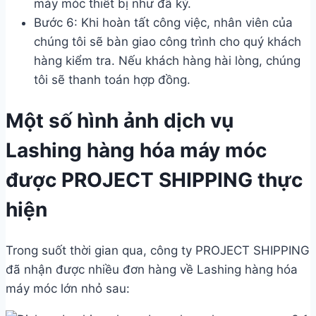
máy móc thiết bị như đã ký.
Bước 6: Khi hoàn tất công việc, nhân viên của
chúng tôi sẽ bàn giao công trình cho quý khách
hàng kiểm tra. Nếu khách hàng hài lòng, chúng
tôi sẽ thanh toán hợp đồng.
Một số hình ảnh dịch vụ
Lashing hàng hóa máy móc
được PROJECT SHIPPING thực
hiện
Trong suốt thời gian qua, công ty PROJECT SHIPPING
đã nhận được nhiều đơn hàng về Lashing hàng hóa
máy móc lớn nhỏ sau: