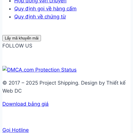
Hợp đồng vận chuyển
Quy định gọi về hàng cấm
Quy định về chứng từ
Lấy mã khuyến mãi
FOLLOW US
© 2017 – 2025 Project Shipping. Design by Thiết kế
Web DC
Download bảng giá
Gọi Hotline