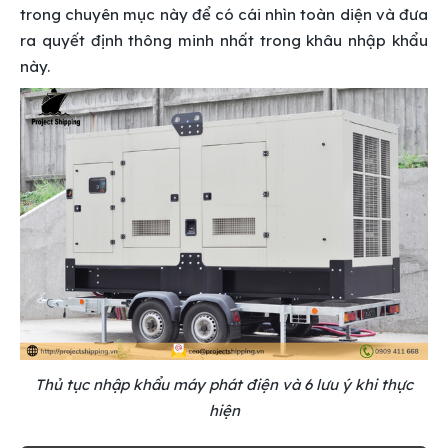
trong chuyên mục này để có cái nhìn toàn diện và đưa
ra quyết định thông minh nhất trong khâu nhập khẩu
này.
Thủ tục nhập khẩu máy phát điện và 6 lưu ý khi thực
hiện