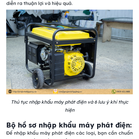
diễn ra thuận lợi và hiệu quả.
Thủ tục nhập khẩu máy phát điện và 6 lưu ý khi thực
hiện
Bộ hồ sơ nhập khẩu máy phát điện:
Để nhập khẩu máy phát điện các loại, bạn cần chuẩn