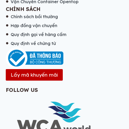
Vận Chuyển Container Opentop
CHÍNH SÁCH
Chính sách bồi thường
Hợp đồng vận chuyển
Quy định gọi về hàng cấm
Quy định về chứng từ
Lấy mã khuyến mãi
FOLLOW US