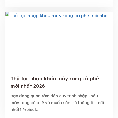
Thủ tục nhập khẩu máy rang cà phê
mới nhất 2026
Bạn đang quan tâm đến quy trình nhập khẩu
máy rang cà phê và muốn nắm rõ thông tin mới
nhất? Project...