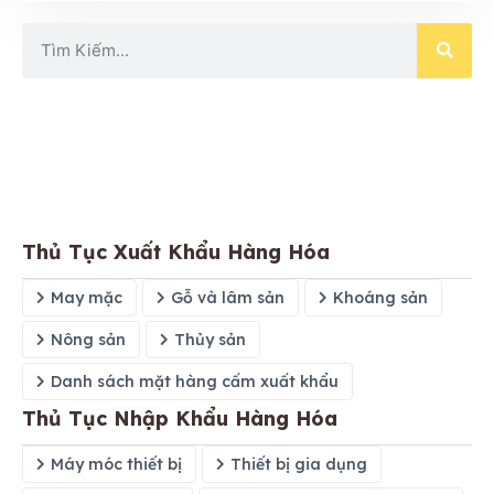
Thủ Tục Xuất Khẩu Hàng Hóa
May mặc
Gỗ và lâm sản
Khoáng sản
Nông sản
Thủy sản
Danh sách mặt hàng cấm xuất khẩu
Thủ Tục Nhập Khẩu Hàng Hóa
Máy móc thiết bị
Thiết bị gia dụng