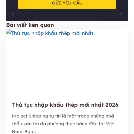
GỬI YÊU CẦU
Bài viết liên quan
Thủ tục nhập khẩu thép mới nhất 2026
Project Shipping tự tin là một trong những nhà
thầu vận tải đa phương thức hàng đầu tại Việt
Nam. Bạn...