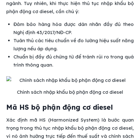
ngành. Tuy nhiên, khi thực hiện thủ tục nhập khẩu bộ
phận động cơ diesel, cần chú ý:
Đảm bảo hàng hóa được dán nhãn đầy đủ theo
Nghị định 43/2017/NĐ-CP.
Tuân thủ các tiêu chuẩn về đo lường hiệu suất năng
lượng nếu áp dụng.
Chuẩn bị đầy đủ chứng từ để tránh rủi ro trong quá
trình thông quan.
Chính sách nhập khẩu bộ phận động cơ diesel
Mã HS bộ phận động cơ diesel
Xác định mã HS (Harmonized System) là bước quan
trọng trong thủ tục nhập khẩu bộ phận động cơ diesel,
vì nó ảnh hưởng trực tiếp đến thuế suất và chính sách