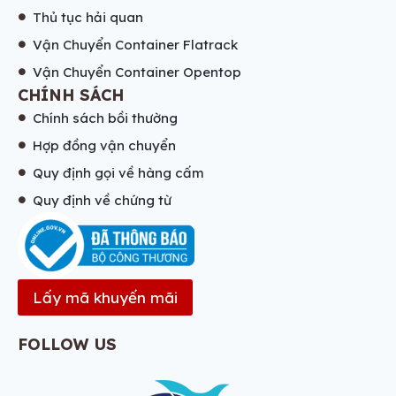
Thủ tục hải quan
Vận Chuyển Container Flatrack
Vận Chuyển Container Opentop
CHÍNH SÁCH
Chính sách bồi thường
Hợp đồng vận chuyển
Quy định gọi về hàng cấm
Quy định về chứng từ
Lấy mã khuyến mãi
FOLLOW US