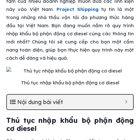
tâm của nhiều doanh nghiệp muốn đưa các linh kiện
này vào Việt Nam.
Project Shipping
tự tin là một
trong những nhà thầu vận tải đa phương thức hàng
đầu tại Việt Nam. Bạn đang muốn nắm rõ quy trình
nhập khẩu bộ phận động cơ diesel cùng các thông tin
mới nhất? Chúng tôi sẽ cung cấp cho bạn một cẩm
nang toàn diện, giúp bạn thực hiện quy trình này một
cách dễ dàng và hiệu quả.
Thủ tục nhập khẩu bộ phận động cơ diesel
Nội dung bài viết
Thủ tục nhập khẩu bộ phận động
cơ diesel