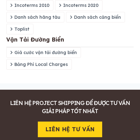
Incoterms 2010
Incoterms 2020
Danh sách hãng tàu
Danh sách cảng biển
Toplist
Vận Tải Đường Biển
Giá cước vận tải đường biển
Bảng Phí Local Charges
LIÊN HỆ PROJECT SHIPPING ĐỂ ĐƯỢC TƯ VẤN
GIẢI PHÁP TỐT NHẤT
LIÊN HỆ TƯ VẤN