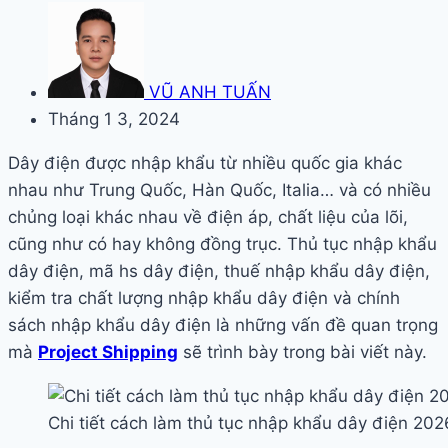
VŨ ANH TUẤN
Tháng 1 3, 2024
Dây điện được nhập khẩu từ nhiều quốc gia khác
nhau như Trung Quốc, Hàn Quốc, Italia… và có nhiều
chủng loại khác nhau về điện áp, chất liệu của lõi,
cũng như có hay không đồng trục. Thủ tục nhập khẩu
dây điện, mã hs dây điện, thuế nhập khẩu dây điện,
kiểm tra chất lượng nhập khẩu dây điện và chính
sách nhập khẩu dây điện là những vấn đề quan trọng
mà
Project Shipping
sẽ trình bày trong bài viết này.
Chi tiết cách làm thủ tục nhập khẩu dây điện 202