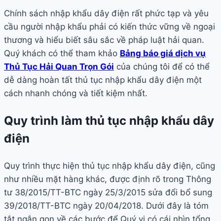
Chính sách nhập khẩu dây điện rất phức tạp và yêu
cầu người nhập khẩu phải có kiến thức vững về ngoại
thương và hiểu biết sâu sắc về pháp luật hải quan.
Quý khách có thể tham khảo
Bảng báo giá dịch vụ
Thủ Tục Hải Quan Trọn Gói
của chúng tôi để có thể
dễ dàng hoàn tất thủ tục nhập khẩu dây điện một
cách nhanh chóng và tiết kiệm nhất.
Quy trình làm thủ tục nhập khẩu dây
điện
Quy trình thực hiện thủ tục nhập khẩu dây điện, cũng
như nhiều mặt hàng khác, được định rõ trong Thông
tư 38/2015/TT-BTC ngày 25/3/2015 sửa đổi bổ sung
39/2018/TT-BTC ngày 20/04/2018. Dưới đây là tóm
tắt ngắn gọn về các bước để Quý vị có cái nhìn tổng