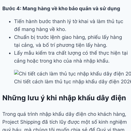
Bước 4: Mang hàng về kho bảo quản và sử dụng
Tiến hành bước thanh lý tờ khai và làm thủ tục
để mang hàng về kho.
Chuẩn bị trước lệnh giao hàng, phiếu lấy hàng
tại cảng, và bố trí phương tiện lấy hàng.
Lấy mẫu kiểm tra chất lượng có thể thực hiện tại
cảng hoặc trong kho của nhà nhập khẩu.
Chi tiết cách làm thủ tục nhập khẩu dây điện 202
Những lưu ý khi nhập khẩu dây điện
Trong quá trình nhập khẩu dây điện cho khách hàng,
Project Shipping đã tích lũy được một số kinh nghiệm
quý báu, mà chúng tôi muốn chia sẻ để Quý vị tham