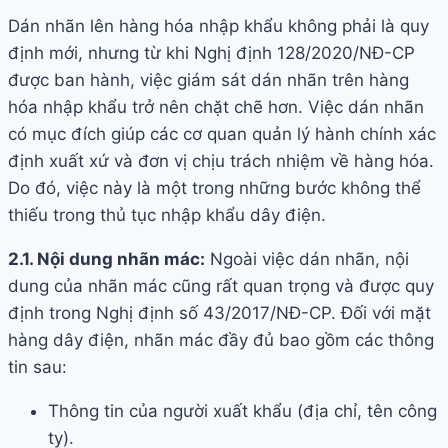
Dán nhãn lên hàng hóa nhập khẩu không phải là quy
định mới, nhưng từ khi Nghị định 128/2020/NĐ-CP
được ban hành, việc giám sát dán nhãn trên hàng
hóa nhập khẩu trở nên chặt chẽ hơn. Việc dán nhãn
có mục đích giúp các cơ quan quản lý hành chính xác
định xuất xứ và đơn vị chịu trách nhiệm về hàng hóa.
Do đó, việc này là một trong những bước không thể
thiếu trong thủ tục nhập khẩu dây điện.
2.1. Nội dung nhãn mác:
Ngoài việc dán nhãn, nội
dung của nhãn mác cũng rất quan trọng và được quy
định trong Nghị định số 43/2017/NĐ-CP. Đối với mặt
hàng dây điện, nhãn mác đầy đủ bao gồm các thông
tin sau:
Thông tin của người xuất khẩu (địa chỉ, tên công
ty).