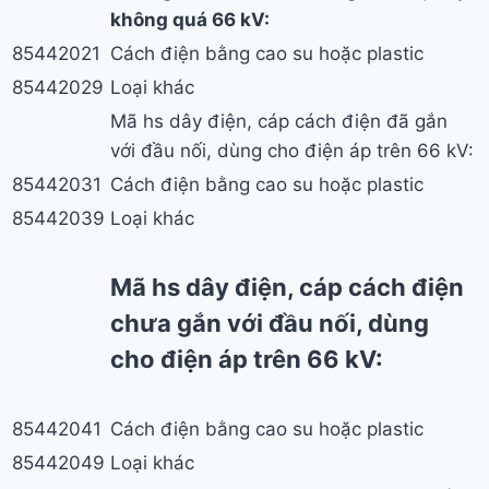
không quá 66 kV:
85442021
Cách điện bằng cao su hoặc plastic
85442029
Loại khác
Mã hs dây điện, cáp cách điện đã gắn
với đầu nối, dùng cho điện áp trên 66 kV:
85442031
Cách điện bằng cao su hoặc plastic
85442039
Loại khác
Mã hs dây điện, cáp cách điện
chưa gắn với đầu nối, dùng
cho điện áp trên 66 kV:
85442041
Cách điện bằng cao su hoặc plastic
85442049
Loại khác