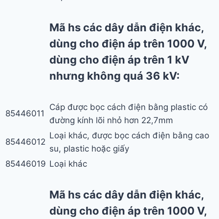
Mã hs các dây dẫn điện khác,
dùng cho điện áp trên 1000 V,
dùng cho điện áp trên 1 kV
nhưng không quá 36 kV:
Cáp được bọc cách điện bằng plastic có
85446011
đường kính lõi nhỏ hơn 22,7mm
Loại khác, được bọc cách điện bằng cao
85446012
su, plastic hoặc giấy
85446019
Loại khác
Mã hs các dây dẫn điện khác,
dùng cho điện áp trên 1000 V,