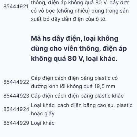
thông, điện áp không quá 80 V, dây đơn
85444921
có vỏ bọc (chống nhiễu) dùng trong sản
xuất bó dây dẫn điện của ô tô.
Mã hs dây điện, loại không
dùng cho viễn thông, điện áp
không quá 80 V, loại khác.
Cáp điện cách điện bằng plastic có
85444922
đường kính lõi không quá 19,5 mm
85444923
Cáp điện cách điện bằng plastic khác
Loại khác, cách điện bằng cao su, plastic
85444924
hoặc giấy
85444929
Loại khác