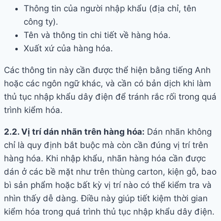
Thông tin của người nhập khẩu (địa chỉ, tên
công ty).
Tên và thông tin chi tiết về hàng hóa.
Xuất xứ của hàng hóa.
Các thông tin này cần được thể hiện bằng tiếng Anh
hoặc các ngôn ngữ khác, và cần có bản dịch khi làm
thủ tục nhập khẩu dây điện để tránh rắc rối trong quá
trình kiểm hóa.
2.2. Vị trí dán nhãn trên hàng hóa:
Dán nhãn không
chỉ là quy định bắt buộc mà còn cần đúng vị trí trên
hàng hóa. Khi nhập khẩu, nhãn hàng hóa cần được
dán ở các bề mặt như trên thùng carton, kiện gỗ, bao
bì sản phẩm hoặc bất kỳ vị trí nào có thể kiểm tra và
nhìn thấy dễ dàng. Điều này giúp tiết kiệm thời gian
kiểm hóa trong quá trình thủ tục nhập khẩu dây điện.