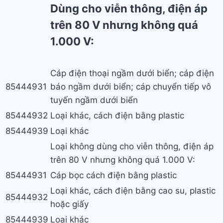
Dùng cho viễn thông, điện áp
trên 80 V nhưng không quá
1.000 V:
Cáp điện thoại ngầm dưới biển; cáp điện
85444931
báo ngầm dưới biển; cáp chuyển tiếp vô
tuyến ngầm dưới biển
85444932
Loại khác, cách điện bằng plastic
85444939
Loại khác
Loại không dùng cho viễn thông, điện áp
trên 80 V nhưng không quá 1.000 V:
85444931
Cáp bọc cách điện bằng plastic
Loại khác, cách điện bằng cao su, plastic
85444932
hoặc giấy
85444939
Loại khác