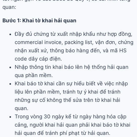
quan:
Bước 1: Khai tờ khai hải quan
Đầy đủ chứng từ xuất nhập khẩu như hợp đồng,
commercial invoice, packing list, vận đơn, chứng
nhận xuất xứ, thông báo hàng đến, và mã HS
code dây cáp điện.
Nhập thông tin khai báo lên hệ thống hải quan
qua phần mềm.
Khai báo tờ khai cần sự hiểu biết về việc nhập
liệu lên phần mềm, tránh tự ý khai để tránh
những sự cố không thể sửa trên tờ khai hải
quan.
Trong vòng 30 ngày kể từ ngày hàng hóa cập
cảng, người khai hải quan phải khai báo tờ khai
hải quan để tránh phí phạt từ hải quan.