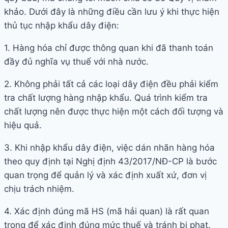
khảo. Dưới đây là những điều cần lưu ý khi thực hiện
thủ tục nhập khẩu dây điện:
1. Hàng hóa chỉ được thông quan khi đã thanh toán
đầy đủ nghĩa vụ thuế với nhà nước.
2. Không phải tất cả các loại dây điện đều phải kiểm
tra chất lượng hàng nhập khẩu. Quá trình kiểm tra
chất lượng nên được thực hiện một cách đối tượng và
hiệu quả.
3. Khi nhập khẩu dây điện, việc dán nhãn hàng hóa
theo quy định tại Nghị định 43/2017/NĐ-CP là bước
quan trọng để quản lý và xác định xuất xứ, đơn vị
chịu trách nhiệm.
4. Xác định đúng mã HS (mã hải quan) là rất quan
trọng để xác định đúng mức thuế và tránh bị phạt.