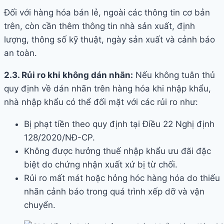
Đối với hàng hóa bán lẻ, ngoài các thông tin cơ bản
trên, còn cần thêm thông tin nhà sản xuất, định
lượng, thông số kỹ thuật, ngày sản xuất và cảnh báo
an toàn.
2.3. Rủi ro khi không dán nhãn:
Nếu không tuân thủ
quy định về dán nhãn trên hàng hóa khi nhập khẩu,
nhà nhập khẩu có thể đối mặt với các rủi ro như:
Bị phạt tiền theo quy định tại Điều 22 Nghị định
128/2020/NĐ-CP.
Không được hưởng thuế nhập khẩu ưu đãi đặc
biệt do chứng nhận xuất xứ bị từ chối.
Rủi ro mất mát hoặc hỏng hóc hàng hóa do thiếu
nhãn cảnh báo trong quá trình xếp dỡ và vận
chuyển.