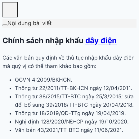
Nội dung bài viết
Chính sách nhập khẩu
dây điện
Các văn bản quy định về thủ tục nhập khẩu dây điện
mà quý vị có thể tham khảo bao gồm:
QCVN 4:2009/BKHCN.
Thông tư 22/2011/TT-BKHCN ngày 12/04/2011.
Thông tư 38/2015/TT-BTC ngày 25/3/2015; sửa
đổi bổ sung 39/2018/TT-BTC ngày 20/04/2018.
Thông tư 18/2019/QĐ-TTg ngày 19/04/2019.
Nghị định 128/2020/NĐ-CP ngày 19/10/2020.
Văn bản 43/2021/TT-BTC ngày 11/06/2021.