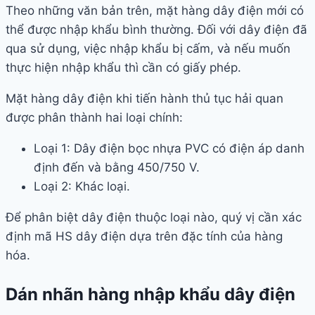
Theo những văn bản trên, mặt hàng dây điện mới có
thể được nhập khẩu bình thường. Đối với dây điện đã
qua sử dụng, việc nhập khẩu bị cấm, và nếu muốn
thực hiện nhập khẩu thì cần có giấy phép.
Mặt hàng dây điện khi tiến hành thủ tục hải quan
được phân thành hai loại chính:
Loại 1: Dây điện bọc nhựa PVC có điện áp danh
định đến và bằng 450/750 V.
Loại 2: Khác loại.
Để phân biệt dây điện thuộc loại nào, quý vị cần xác
định mã HS dây điện dựa trên đặc tính của hàng
hóa.
Dán nhãn hàng nhập khẩu dây điện