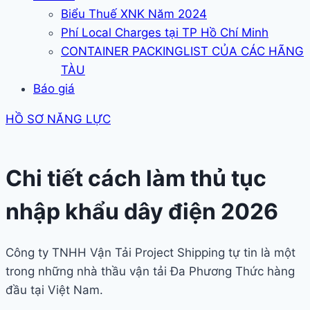
Biểu Thuế XNK Năm 2024
Phí Local Charges tại TP Hồ Chí Minh
CONTAINER PACKINGLIST CỦA CÁC HÃNG
TÀU
Báo giá
HỒ SƠ NĂNG LỰC
Chi tiết cách làm thủ tục
nhập khẩu dây điện 2026
Công ty TNHH Vận Tải Project Shipping tự tin là một
trong những nhà thầu vận tải Đa Phương Thức hàng
đầu tại Việt Nam.