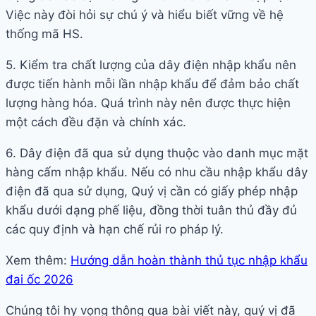
Việc này đòi hỏi sự chú ý và hiểu biết vững về hệ
thống mã HS.
5. Kiểm tra chất lượng của dây điện nhập khẩu nên
được tiến hành mỗi lần nhập khẩu để đảm bảo chất
lượng hàng hóa. Quá trình này nên được thực hiện
một cách đều đặn và chính xác.
6. Dây điện đã qua sử dụng thuộc vào danh mục mặt
hàng cấm nhập khẩu. Nếu có nhu cầu nhập khẩu dây
điện đã qua sử dụng, Quý vị cần có giấy phép nhập
khẩu dưới dạng phế liệu, đồng thời tuân thủ đầy đủ
các quy định và hạn chế rủi ro pháp lý.
Xem thêm:
Hướng dẫn hoàn thành thủ tục nhập khẩu
đai ốc 2026
Chúng tôi hy vọng thông qua bài viết này, quý vị đã