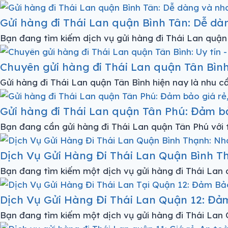
Gửi hàng đi Thái Lan quận Bình Tân: Dễ d
Bạn đang tìm kiếm dịch vụ gửi hàng đi Thái Lan quận B
Chuyên gửi hàng đi Thái Lan quận Tân Bình: 
Gửi hàng đi Thái Lan quận Tân Bình hiện nay là nhu cầ
Gửi hàng đi Thái Lan quận Tân Phú: Đảm bả
Bạn đang cần gửi hàng đi Thái Lan quận Tân Phú với ti
Dịch Vụ Gửi Hàng Đi Thái Lan Quận Bình 
Bạn đang tìm kiếm một dịch vụ gửi hàng đi Thái Lan 
Dịch Vụ Gửi Hàng Đi Thái Lan Quận 12: Đ
Bạn đang tìm kiếm một dịch vụ gửi hàng đi Thái Lan Q