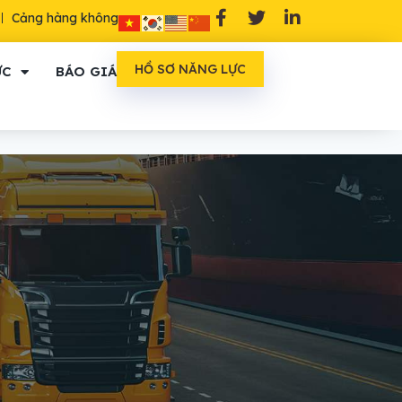
Cảng hàng không
HỒ SƠ NĂNG LỰC
ỨC
BÁO GIÁ