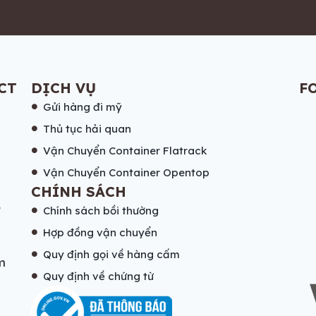
CT
DỊCH VỤ
F
Gửi hàng đi mỹ
Thủ tục hải quan
Vận Chuyển Container Flatrack
Vận Chuyển Container Opentop
CHÍNH SÁCH
,
Chính sách bồi thường
Hợp đồng vận chuyển
Quy định gọi về hàng cấm
m
Quy định về chứng từ