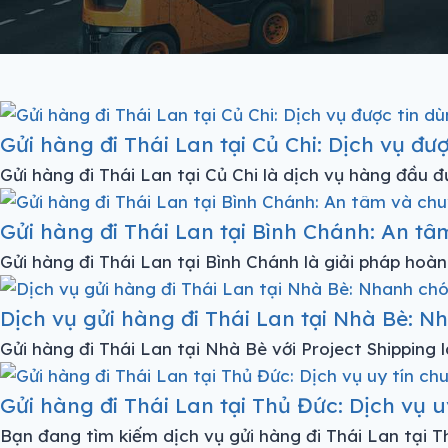
Gửi hàng đi Thái Lan tại Củ Chi: Dịch vụ đư
Gửi hàng đi Thái Lan tại Củ Chi là dịch vụ hàng đầu đ
Gửi hàng đi Thái Lan tại Bình Chánh: An t
Gửi hàng đi Thái Lan tại Bình Chánh là giải pháp hoà
Dịch vụ gửi hàng đi Thái Lan tại Nhà Bè: Nh
Gửi hàng đi Thái Lan tại Nhà Bè với Project Shipping 
Gửi hàng đi Thái Lan tại Thủ Đức: Dịch vụ 
Bạn đang tìm kiếm dịch vụ gửi hàng đi Thái Lan tại Th