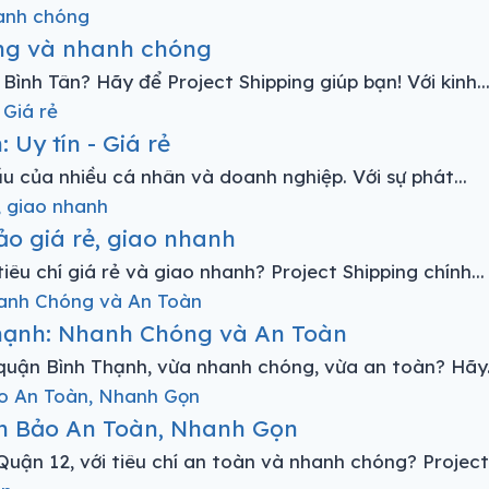
àng và nhanh chóng
ình Tân? Hãy để Project Shipping giúp bạn! Với kinh..
Uy tín - Giá rẻ
u của nhiều cá nhân và doanh nghiệp. Với sự phát...
o giá rẻ, giao nhanh
êu chí giá rẻ và giao nhanh? Project Shipping chính...
Thạnh: Nhanh Chóng và An Toàn
quận Bình Thạnh, vừa nhanh chóng, vừa an toàn? Hãy.
ảm Bảo An Toàn, Nhanh Gọn
uận 12, với tiêu chí an toàn và nhanh chóng? Project.