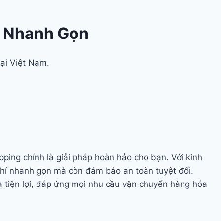
, Nhanh Gọn
tại Việt Nam.
pping chính là giải pháp hoàn hảo cho bạn. Với kinh
hỉ nhanh gọn mà còn đảm bảo an toàn tuyệt đối.
à tiện lợi, đáp ứng mọi nhu cầu vận chuyển hàng hóa