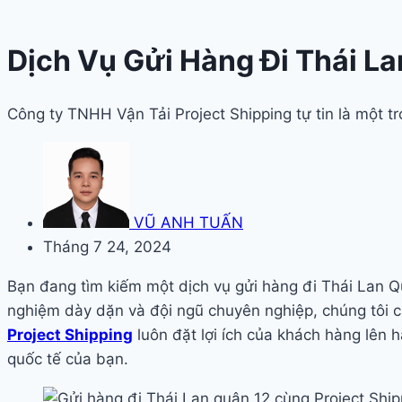
Dịch Vụ Gửi Hàng Đi Thái L
Công ty TNHH Vận Tải Project Shipping tự tin là một 
VŨ ANH TUẤN
Tháng 7 24, 2024
Bạn đang tìm kiếm một dịch vụ gửi hàng đi Thái Lan Qu
nghiệm dày dặn và đội ngũ chuyên nghiệp, chúng tôi 
Project Shipping
luôn đặt lợi ích của khách hàng lên 
quốc tế của bạn.