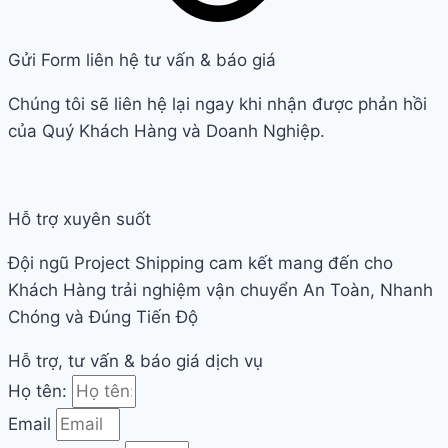
Gửi Form liên hệ tư vấn & báo giá
Chúng tôi sẽ liên hệ lại ngay khi nhận được phản hồi
của Quý Khách Hàng và Doanh Nghiệp.
Hỗ trợ xuyên suốt
Đội ngũ Project Shipping cam kết mang đến cho
Khách Hàng trải nghiệm vận chuyển An Toàn, Nhanh
Chóng và Đúng Tiến Độ
Hỗ trợ, tư vấn & báo giá dịch vụ
Họ tên:
Email