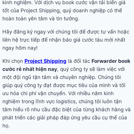
kinh nghiệm. Với dịch vụ book cước vận tải biển giá
tốt của Project Shipping, quý doanh nghiệp có thể
hoàn toàn yên tâm và tin tưởng.
Hãy đăng ký ngay với chúng tôi để được tư vấn hoặc
liên hệ trực tiếp để nhận báo giá cước tàu mới nhất
ngay hôm nay!
Khi chọn
Project Shipping
là đối tác
Forwarder book
cước rẻ nhất hiện nay
, quý công ty sẽ làm việc với
một đội ngũ tận tâm và chuyên nghiệp. Chúng tôi
giúp quý công ty đạt được mục tiêu của mình và tối
ưu hóa chi phí vận chuyển. Với nhiều năm kinh
nghiệm trong lĩnh vực logistics, chúng tôi luôn tận
tâm hiểu rõ nhu cầu đặc biệt của từng khách hàng và
phát triển các giải pháp đáp ứng yêu cầu cụ thể của
họ.