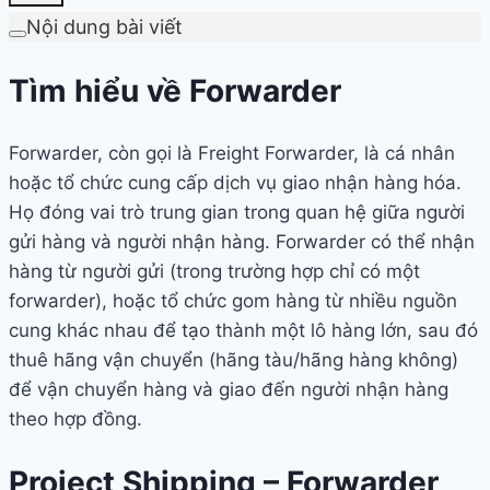
Nội dung bài viết
Tìm hiểu về Forwarder
Forwarder, còn gọi là Freight Forwarder, là cá nhân
hoặc tổ chức cung cấp dịch vụ giao nhận hàng hóa.
Họ đóng vai trò trung gian trong quan hệ giữa người
gửi hàng và người nhận hàng. Forwarder có thể nhận
hàng từ người gửi (trong trường hợp chỉ có một
forwarder), hoặc tổ chức gom hàng từ nhiều nguồn
cung khác nhau để tạo thành một lô hàng lớn, sau đó
thuê hãng vận chuyển (hãng tàu/hãng hàng không)
để vận chuyển hàng và giao đến người nhận hàng
theo hợp đồng.
Project Shipping – Forwarder