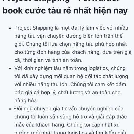
book cước tàu rẻ nhất hiện nay
Project Shipping là một đại lý làm việc với nhiều
hãng tàu vận chuyển đường biển lớn trên thế
giới. Chúng tôi lựa chọn hãng tàu phù hợp nhất
cho từng đơn hàng của khách hàng, dựa trên giá
cả, thời gian và tính an toàn.
Với kinh nghiệm lâu năm trong logistics, chúng
tôi đã xây dựng mối quan hệ đối tác chất lượng
với nhiều hãng tàu lớn. Chúng tôi cam kết đảm
bảo giá cả hợp lý, chất lượng và an toàn cho
hàng hóa.
Đội ngũ chuyên gia tư vấn chuyên nghiệp của
chúng tôi luôn sẵn sàng hỗ trợ và giải đáp thắc
mắc của khách hàng. Chúng tôi cập nhật xu
hướng mới nhất trong logistics và tìm kiếm giải