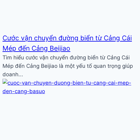
Cước vận chuyển đường biển từ Cảng Cái
Mép đến Cảng Beijiao
Tìm hiểu cước vận chuyển đường biển từ Cảng Cái
Mép đến Cảng Beijiao là một yếu tố quan trọng giúp
doanh...