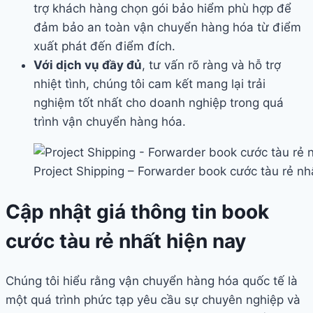
trợ khách hàng chọn gói bảo hiểm phù hợp để
đảm bảo an toàn vận chuyển hàng hóa từ điểm
xuất phát đến điểm đích.
Với dịch vụ đầy đủ
, tư vấn rõ ràng và hỗ trợ
nhiệt tình, chúng tôi cam kết mang lại trải
nghiệm tốt nhất cho doanh nghiệp trong quá
trình vận chuyển hàng hóa.
Project Shipping – Forwarder book cước tàu rẻ nh
Cập nhật giá thông tin book
cước tàu rẻ nhất hiện nay
Chúng tôi hiểu rằng vận chuyển hàng hóa quốc tế là
một quá trình phức tạp yêu cầu sự chuyên nghiệp và