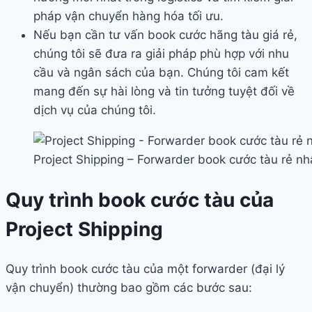
pháp vận chuyển hàng hóa tối ưu.
Nếu bạn cần tư vấn book cước hãng tàu giá rẻ,
chúng tôi sẽ đưa ra giải pháp phù hợp với nhu
cầu và ngân sách của bạn. Chúng tôi cam kết
mang đến sự hài lòng và tin tưởng tuyệt đối về
dịch vụ của chúng tôi.
Project Shipping – Forwarder book cước tàu rẻ nh
Quy trình book cước tàu của
Project Shipping
Quy trình book cước tàu của một forwarder (đại lý
vận chuyển) thường bao gồm các bước sau: