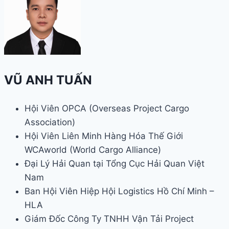
VŨ ANH TUẤN
Hội Viên OPCA (Overseas Project Cargo
Association)
Hội Viên Liên Minh Hàng Hóa Thế Giới
WCAworld (World Cargo Alliance)
Đại Lý Hải Quan tại Tổng Cục Hải Quan Việt
Nam
Ban Hội Viên Hiệp Hội Logistics Hồ Chí Minh –
HLA
Giám Đốc Công Ty TNHH Vận Tải Project