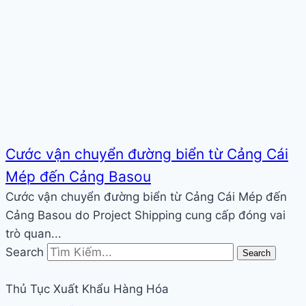
Cước vận chuyển đường biển từ Cảng Cái
Mép đến Cảng Basou
Cước vận chuyển đường biển từ Cảng Cái Mép đến
Cảng Basou do Project Shipping cung cấp đóng vai
trò quan...
Search
Search
Thủ Tục Xuất Khẩu Hàng Hóa