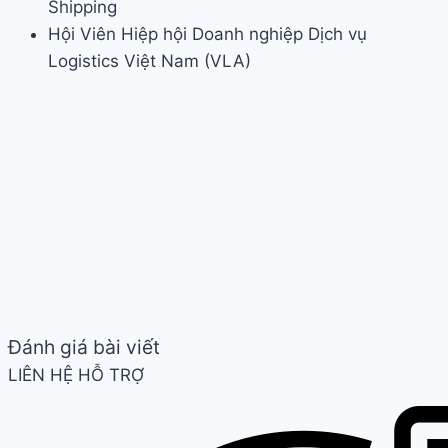
Shipping
Hội Viên Hiệp hội Doanh nghiệp Dịch vụ
Logistics Việt Nam (VLA)
Đánh giá bài viết
LIÊN HỆ HỖ TRỢ