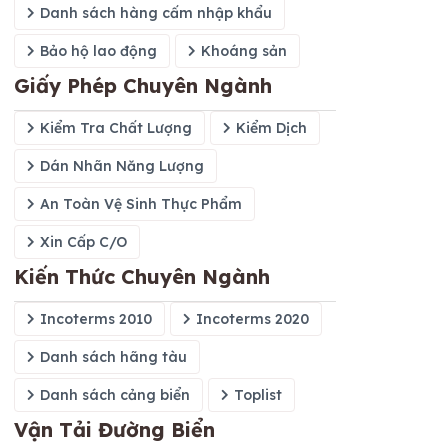
Danh sách hàng cấm nhập khẩu
Bảo hộ lao động
Khoáng sản
Giấy Phép Chuyên Ngành
Kiểm Tra Chất Lượng
Kiểm Dịch
Dán Nhãn Năng Lượng
An Toàn Vệ Sinh Thực Phẩm
Xin Cấp C/O
Kiến Thức Chuyên Ngành
Incoterms 2010
Incoterms 2020
Danh sách hãng tàu
Danh sách cảng biển
Toplist
Vận Tải Đường Biển