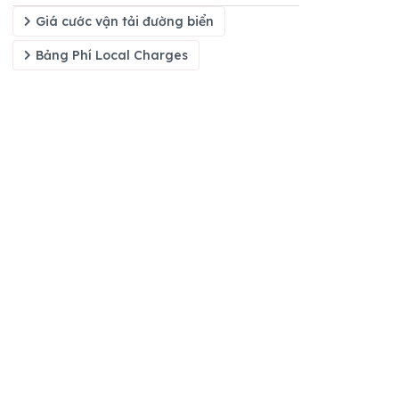
Giá cước vận tải đường biển
Bảng Phí Local Charges