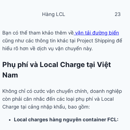
Hàng LCL
23
Bạn có thể tham khảo thêm về
vận tải đường biển
cũng như các thông tin khác tại Project Shipping để
hiểu rõ hơn về dịch vụ vận chuyển này.
Phụ phí và Local Charge tại Việt
Nam
Không chỉ có cước vận chuyển chính, doanh nghiệp
còn phải cân nhắc đến các loại phụ phí và Local
Charge tại cảng nhập khẩu, bao gồm:
Local charges hàng nguyên container FCL: