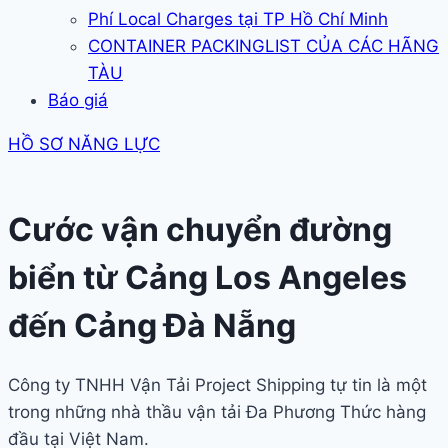
Phí Local Charges tại TP Hồ Chí Minh
CONTAINER PACKINGLIST CỦA CÁC HÃNG
TÀU
Báo giá
HỒ SƠ NĂNG LỰC
Cước vận chuyển đường
biển từ Cảng Los Angeles
đến Cảng Đà Nẵng
Công ty TNHH Vận Tải Project Shipping tự tin là một
trong những nhà thầu vận tải Đa Phương Thức hàng
đầu tại Việt Nam.