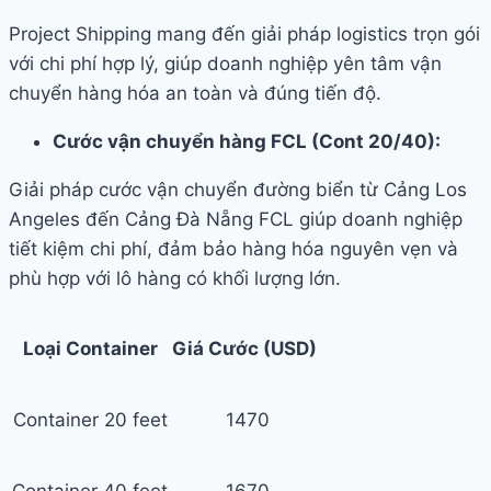
Project Shipping mang đến giải pháp logistics trọn gói
với chi phí hợp lý, giúp doanh nghiệp yên tâm vận
chuyển hàng hóa an toàn và đúng tiến độ.
Cước vận chuyển hàng FCL (Cont 20/40):
Giải pháp cước vận chuyển đường biển từ Cảng Los
Angeles đến Cảng Đà Nẵng FCL giúp doanh nghiệp
tiết kiệm chi phí, đảm bảo hàng hóa nguyên vẹn và
phù hợp với lô hàng có khối lượng lớn.
Loại Container
Giá Cước (USD)
Container 20 feet
1470
Container 40 feet
1670