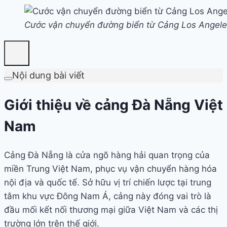
Cước vận chuyển đường biển từ Cảng Los Angel
Nội dung bài viết
Giới thiệu về cảng Đà Nẵng Việt
Nam
Cảng Đà Nẵng là cửa ngõ hàng hải quan trọng của
miền Trung Việt Nam, phục vụ vận chuyển hàng hóa
nội địa và quốc tế. Sở hữu vị trí chiến lược tại trung
tâm khu vực Đông Nam Á, cảng này đóng vai trò là
đầu mối kết nối thương mại giữa Việt Nam và các thị
trường lớn trên thế giới.