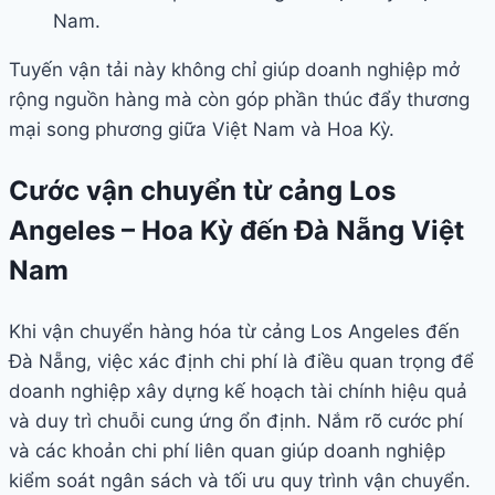
Nam.
Tuyến vận tải này không chỉ giúp doanh nghiệp mở
rộng nguồn hàng mà còn góp phần thúc đẩy thương
mại song phương giữa Việt Nam và Hoa Kỳ.
Cước vận chuyển từ cảng Los
Angeles – Hoa Kỳ đến Đà Nẵng Việt
Nam
Khi vận chuyển hàng hóa từ cảng Los Angeles đến
Đà Nẵng, việc xác định chi phí là điều quan trọng để
doanh nghiệp xây dựng kế hoạch tài chính hiệu quả
và duy trì chuỗi cung ứng ổn định. Nắm rõ cước phí
và các khoản chi phí liên quan giúp doanh nghiệp
kiểm soát ngân sách và tối ưu quy trình vận chuyển.