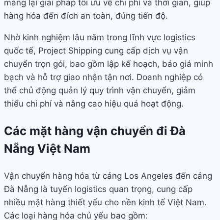
mang lại giải pháp tối ưu về chi phí và thời gian, giúp
hàng hóa đến đích an toàn, đúng tiến độ.
Nhờ kinh nghiệm lâu năm trong lĩnh vực logistics
quốc tế, Project Shipping cung cấp dịch vụ vận
chuyển trọn gói, bao gồm lập kế hoạch, báo giá minh
bạch và hỗ trợ giao nhận tận nơi. Doanh nghiệp có
thể chủ động quản lý quy trình vận chuyển, giảm
thiểu chi phí và nâng cao hiệu quả hoạt động.
Các mặt hàng vận chuyển đi Đà
Nẵng Việt Nam
Vận chuyển hàng hóa từ cảng Los Angeles đến cảng
Đà Nẵng là tuyến logistics quan trọng, cung cấp
nhiều mặt hàng thiết yếu cho nền kinh tế Việt Nam.
Các loại hàng hóa chủ yếu bao gồm: