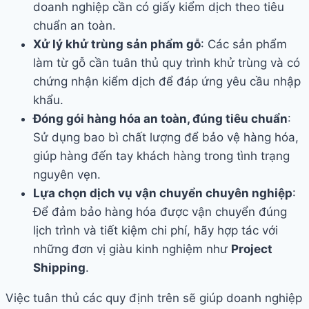
doanh nghiệp cần có giấy kiểm dịch theo tiêu
chuẩn an toàn.
Xử lý khử trùng sản phẩm gỗ
: Các sản phẩm
làm từ gỗ cần tuân thủ quy trình khử trùng và có
chứng nhận kiểm dịch để đáp ứng yêu cầu nhập
khẩu.
Đóng gói hàng hóa an toàn, đúng tiêu chuẩn
:
Sử dụng bao bì chất lượng để bảo vệ hàng hóa,
giúp hàng đến tay khách hàng trong tình trạng
nguyên vẹn.
Lựa chọn dịch vụ vận chuyển chuyên nghiệp
:
Để đảm bảo hàng hóa được vận chuyển đúng
lịch trình và tiết kiệm chi phí, hãy hợp tác với
những đơn vị giàu kinh nghiệm như
Project
Shipping
.
Việc tuân thủ các quy định trên sẽ giúp doanh nghiệp