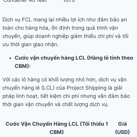
Dịch vụ FCL mang lại nhiều lợi ích như đảm bảo an
toàn cho hàng hóa, ổn định trong quá trình vận
chuyển, giúp doanh nghiệp giảm thiểu chi phí và tối
ưu thời gian giao nhận.
Cước vận chuyển hàng LCL (Hàng lẻ tính theo
CBM):
Với các lô hàng có khối lượng nhỏ hơn, dịch vụ vận
chuyển hàng lẻ (LCL) của Project Shipping là giải
pháp linh hoạt, tiết kiệm chi phí nhưng vẫn đảm bảo
thời gian vận chuyển và chất lượng dịch vụ.
Cước Vận Chuyển Hàng LCL (Tối thiểu 1
Giá
CBM)
(USD)