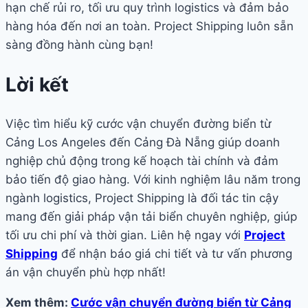
hạn chế rủi ro, tối ưu quy trình logistics và đảm bảo
hàng hóa đến nơi an toàn. Project Shipping luôn sẵn
sàng đồng hành cùng bạn!
Lời kết
Việc tìm hiểu kỹ cước vận chuyển đường biển từ
Cảng Los Angeles đến Cảng Đà Nẵng giúp doanh
nghiệp chủ động trong kế hoạch tài chính và đảm
bảo tiến độ giao hàng. Với kinh nghiệm lâu năm trong
ngành logistics, Project Shipping là đối tác tin cậy
mang đến giải pháp vận tải biển chuyên nghiệp, giúp
tối ưu chi phí và thời gian. Liên hệ ngay với
Project
Shipping
để nhận báo giá chi tiết và tư vấn phương
án vận chuyển phù hợp nhất!
Xem thêm:
Cước vận chuyển đường biển từ Cảng