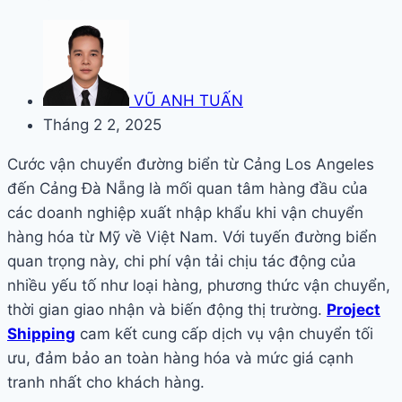
VŨ ANH TUẤN
Tháng 2 2, 2025
Cước vận chuyển đường biển từ Cảng Los Angeles
đến Cảng Đà Nẵng là mối quan tâm hàng đầu của
các doanh nghiệp xuất nhập khẩu khi vận chuyển
hàng hóa từ Mỹ về Việt Nam. Với tuyến đường biển
quan trọng này, chi phí vận tải chịu tác động của
nhiều yếu tố như loại hàng, phương thức vận chuyển,
thời gian giao nhận và biến động thị trường.
Project
Shipping
cam kết cung cấp dịch vụ vận chuyển tối
ưu, đảm bảo an toàn hàng hóa và mức giá cạnh
tranh nhất cho khách hàng.