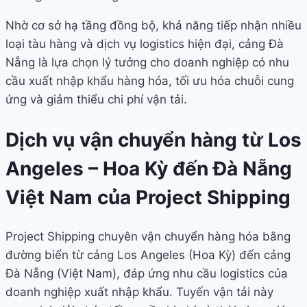
Nhờ cơ sở hạ tầng đồng bộ, khả năng tiếp nhận nhiều
loại tàu hàng và dịch vụ logistics hiện đại, cảng Đà
Nẵng là lựa chọn lý tưởng cho doanh nghiệp có nhu
cầu xuất nhập khẩu hàng hóa, tối ưu hóa chuỗi cung
ứng và giảm thiểu chi phí vận tải.
Dịch vụ vận chuyển hàng từ Los
Angeles – Hoa Kỳ đến Đà Nẵng
Việt Nam của Project Shipping
Project Shipping chuyên vận chuyển hàng hóa bằng
đường biển từ cảng Los Angeles (Hoa Kỳ) đến cảng
Đà Nẵng (Việt Nam), đáp ứng nhu cầu logistics của
doanh nghiệp xuất nhập khẩu. Tuyến vận tải này