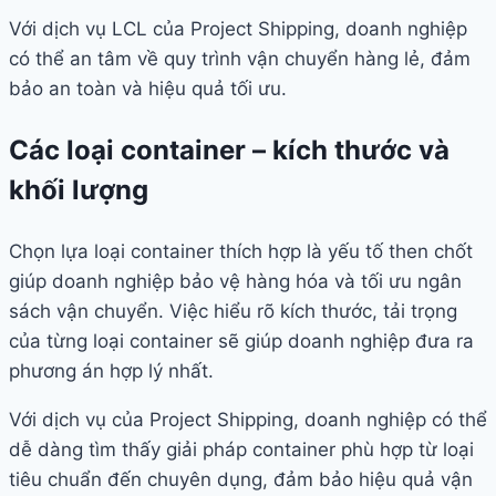
Với dịch vụ LCL của Project Shipping, doanh nghiệp
có thể an tâm về quy trình vận chuyển hàng lẻ, đảm
bảo an toàn và hiệu quả tối ưu.
Các loại container – kích thước và
khối lượng
Chọn lựa loại container thích hợp là yếu tố then chốt
giúp doanh nghiệp bảo vệ hàng hóa và tối ưu ngân
sách vận chuyển. Việc hiểu rõ kích thước, tải trọng
của từng loại container sẽ giúp doanh nghiệp đưa ra
phương án hợp lý nhất.
Với dịch vụ của Project Shipping, doanh nghiệp có thể
dễ dàng tìm thấy giải pháp container phù hợp từ loại
tiêu chuẩn đến chuyên dụng, đảm bảo hiệu quả vận