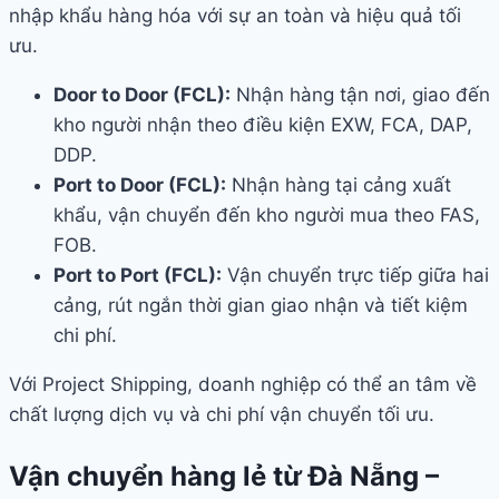
nhập khẩu hàng hóa với sự an toàn và hiệu quả tối
ưu.
Door to Door (FCL):
Nhận hàng tận nơi, giao đến
kho người nhận theo điều kiện EXW, FCA, DAP,
DDP.
Port to Door (FCL):
Nhận hàng tại cảng xuất
khẩu, vận chuyển đến kho người mua theo FAS,
FOB.
Port to Port (FCL):
Vận chuyển trực tiếp giữa hai
cảng, rút ngắn thời gian giao nhận và tiết kiệm
chi phí.
Với Project Shipping, doanh nghiệp có thể an tâm về
chất lượng dịch vụ và chi phí vận chuyển tối ưu.
Vận chuyển hàng lẻ từ Đà Nẵng –