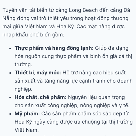
Tuyến vận tải biển từ cảng Long Beach đến cảng Đà
Nẵng đóng vai trò thiết yếu trong hoạt động thương
mại giữa Việt Nam và Hoa Kỳ. Các mặt hàng được
nhập khẩu phổ biến gồm:
Thực phẩm và hàng đông lạnh:
Giúp đa dạng
hóa nguồn cung thực phẩm và bình ổn giá cả thị
trường.
Thiết bị, máy móc:
Hỗ trợ nâng cao hiệu suất
sản xuất và tăng năng lực cạnh tranh cho doanh
nghiệp.
Hóa chất, chế phẩm:
Nguyên liệu quan trọng
cho sản xuất công nghiệp, nông nghiệp và y tế.
Mỹ phẩm:
Các sản phẩm chăm sóc sắc đẹp từ
Hoa Kỳ ngày càng được ưa chuộng tại thị trường
Việt Nam.