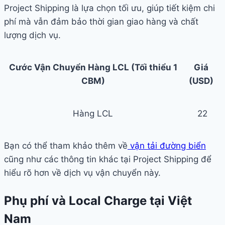
Project Shipping là lựa chọn tối ưu, giúp tiết kiệm chi
phí mà vẫn đảm bảo thời gian giao hàng và chất
lượng dịch vụ.
Cước Vận Chuyển Hàng LCL (Tối thiểu 1
Giá
CBM)
(USD)
Hàng LCL
22
Bạn có thể tham khảo thêm về
vận tải đường biển
cũng như các thông tin khác tại Project Shipping để
hiểu rõ hơn về dịch vụ vận chuyển này.
Phụ phí và Local Charge tại Việt
Nam