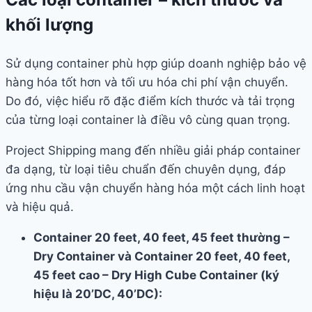
khối lượng
Sử dụng container phù hợp giúp doanh nghiệp bảo vệ
hàng hóa tốt hơn và tối ưu hóa chi phí vận chuyển.
Do đó, việc hiểu rõ đặc điểm kích thước và tải trọng
của từng loại container là điều vô cùng quan trọng.
Project Shipping mang đến nhiều giải pháp container
đa dạng, từ loại tiêu chuẩn đến chuyên dụng, đáp
ứng nhu cầu vận chuyển hàng hóa một cách linh hoạt
và hiệu quả.
Container 20 feet, 40 feet, 45 feet thường –
Dry Container và Container 20 feet, 40 feet,
45 feet cao – Dry High Cube Container (ký
hiệu là 20’DC, 40’DC):