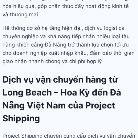
hóa hiệu quả, góp phần thúc đẩy hoạt động kinh tế
và thương mại.
Hệ thống cơ sở hạ tầng hiện đại, dịch vụ logistics
chuyên nghiệp và khả năng tiếp nhận nhiều loại tàu
hàng khiến cảng Đà Nẵng trở thành lựa chọn tối ưu
cho doanh nghiệp xuất nhập khẩu, đảm bảo thời gian
giao nhận nhanh chóng và chi phí hợp lý.
Dịch vụ vận chuyển hàng từ
Long Beach – Hoa Kỳ đến Đà
Nẵng Việt Nam của Project
Shipping
Project Shipping chuyên cung cấp dịch vụ vận chuyển