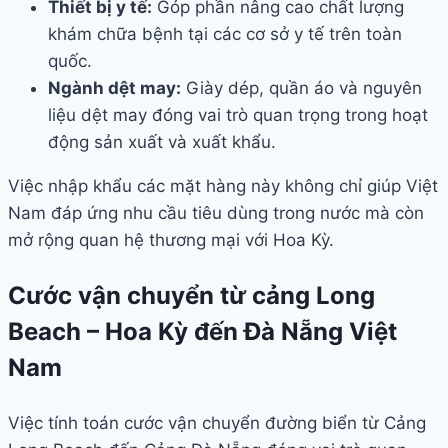
Thiết bị y tế:
Góp phần nâng cao chất lượng
khám chữa bệnh tại các cơ sở y tế trên toàn
quốc.
Ngành dệt may:
Giày dép, quần áo và nguyên
liệu dệt may đóng vai trò quan trọng trong hoạt
động sản xuất và xuất khẩu.
Việc nhập khẩu các mặt hàng này không chỉ giúp Việt
Nam đáp ứng nhu cầu tiêu dùng trong nước mà còn
mở rộng quan hệ thương mại với Hoa Kỳ.
Cước vận chuyển từ cảng Long
Beach – Hoa Kỳ đến Đà Nẵng Việt
Nam
Việc tính toán cước vận chuyển đường biển từ Cảng