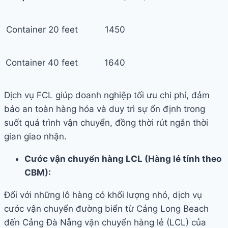
Container 20 feet
1450
Container 40 feet
1640
Dịch vụ FCL giúp doanh nghiệp tối ưu chi phí, đảm
bảo an toàn hàng hóa và duy trì sự ổn định trong
suốt quá trình vận chuyển, đồng thời rút ngắn thời
gian giao nhận.
Cước vận chuyển hàng LCL (Hàng lẻ tính theo
CBM):
Đối với những lô hàng có khối lượng nhỏ, dịch vụ
cước vận chuyển đường biển từ Cảng Long Beach
đến Cảng Đà Nẵng vận chuyển hàng lẻ (LCL) của