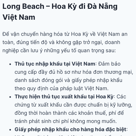
Long Beach – Hoa Kỳ đi Đà Nẵng
Việt Nam
Để vận chuyển hàng hóa từ Hoa Kỳ về Việt Nam an
toàn, đúng tiến độ và không gặp trở ngại, doanh
nghiệp cần lưu ý những yếu tố quan trọng sau:
Thủ tục nhập khẩu tại Việt Nam
: Đảm bảo
cung cấp đầy đủ hồ sơ như hóa đơn thương mại,
danh sách đóng gói và giấy phép nhập khẩu
theo quy định của pháp luật Việt Nam.
Thực hiện thủ tục xuất khẩu tại Hoa Kỳ
: Các
chứng từ xuất khẩu cần được chuẩn bị kỹ lưỡng,
đồng thời hoàn thành các khoản thuế, phí để
tránh phát sinh chi phí không mong muốn.
Giấy phép nhập khẩu cho hàng hóa đặc biệt
: