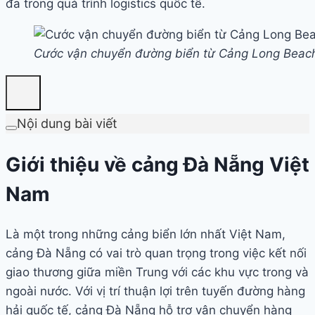
đa trong quá trình logistics quốc tế.
Cước vận chuyển đường biển từ Cảng Long Beac
Nội dung bài viết
Giới thiệu về cảng Đà Nẵng Việt
Nam
Là một trong những cảng biển lớn nhất Việt Nam,
cảng Đà Nẵng có vai trò quan trọng trong việc kết nối
giao thương giữa miền Trung với các khu vực trong và
ngoài nước. Với vị trí thuận lợi trên tuyến đường hàng
hải quốc tế, cảng Đà Nẵng hỗ trợ vận chuyển hàng