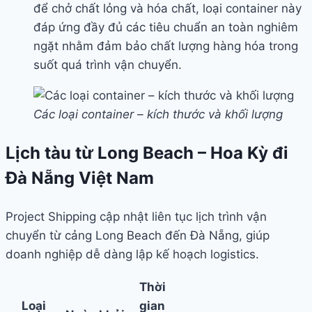
để chở chất lỏng và hóa chất, loại container này
đáp ứng đầy đủ các tiêu chuẩn an toàn nghiêm
ngặt nhằm đảm bảo chất lượng hàng hóa trong
suốt quá trình vận chuyển.
Các loại container – kích thước và khối lượng
Lịch tàu từ Long Beach – Hoa Kỳ đi
Đà Nẵng Việt Nam
Project Shipping cập nhật liên tục lịch trình vận
chuyển từ cảng Long Beach đến Đà Nẵng, giúp
doanh nghiệp dễ dàng lập kế hoạch logistics.
Thời
Loại
gian