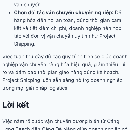
vận chuyển.
Chọn đối tác vận chuyển chuyên nghiệp
: Để
hàng hóa đến nơi an toàn, đúng thời gian cam
kết và tiết kiệm chi phí, doanh nghiệp nên hợp
tác với đơn vị vận chuyển uy tín như Project
Shipping.
Việc tuân thủ đầy đủ các quy trình trên sẽ giúp doanh
nghiệp vận chuyển hàng hóa hiệu quả, giảm thiểu rủi
ro và đảm bảo thời gian giao hàng đúng kế hoạch.
Project Shipping luôn sẵn sàng hỗ trợ doanh nghiệp
trong mọi giải pháp logistics!
Lời kết
Việc nắm rõ cước vận chuyển đường biển từ Cảng
Long Beach đến Cảng Đà Nẵng giúp doanh nghiệp có