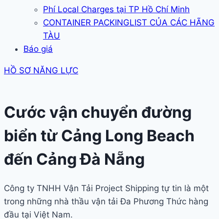
Phí Local Charges tại TP Hồ Chí Minh
CONTAINER PACKINGLIST CỦA CÁC HÃNG
TÀU
Báo giá
HỒ SƠ NĂNG LỰC
Cước vận chuyển đường
biển từ Cảng Long Beach
đến Cảng Đà Nẵng
Công ty TNHH Vận Tải Project Shipping tự tin là một
trong những nhà thầu vận tải Đa Phương Thức hàng
đầu tại Việt Nam.