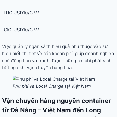
THC
USD10/CBM
CIC
USD10/CBM
Việc quản lý ngân sách hiệu quả phụ thuộc vào sự
hiểu biết chi tiết về các khoản phí, giúp doanh nghiệp
chủ động hơn và tránh được những chi phí phát sinh
bất ngờ khi vận chuyển hàng hóa.
Phụ phí và Local Charge tại Việt Nam
Vận chuyển hàng nguyên container
từ Đà Nẵng – Việt Nam đến Long