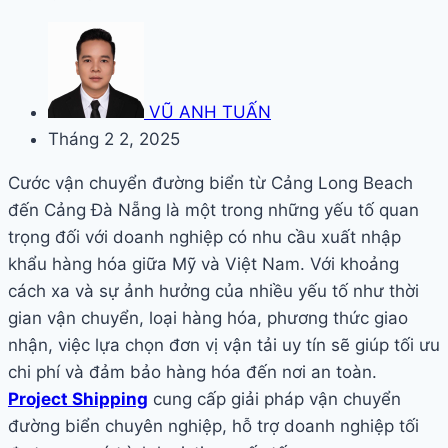
VŨ ANH TUẤN
Tháng 2 2, 2025
Cước vận chuyển đường biển từ Cảng Long Beach
đến Cảng Đà Nẵng là một trong những yếu tố quan
trọng đối với doanh nghiệp có nhu cầu xuất nhập
khẩu hàng hóa giữa Mỹ và Việt Nam. Với khoảng
cách xa và sự ảnh hưởng của nhiều yếu tố như thời
gian vận chuyển, loại hàng hóa, phương thức giao
nhận, việc lựa chọn đơn vị vận tải uy tín sẽ giúp tối ưu
chi phí và đảm bảo hàng hóa đến nơi an toàn.
Project Shipping
cung cấp giải pháp vận chuyển
đường biển chuyên nghiệp, hỗ trợ doanh nghiệp tối