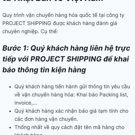
Quy trình vận chuyển hàng hóa quốc tế tại công ty
PROJECT SHIPPING được khách hàng đánh giá
chuyên nghiệp. Cụ thể:
Bước 1: Quý khách hàng liên hệ trực
tiếp với PROJECT SHIPPING để khai
báo thông tin kiện hàng
Quý khách hàng tiến hành gửi thông tin yêu cầu
về vận chuyển hàng hóa: Khai báo Packing list,
invoice,…
Quý khách hàng xác nhận báo giá tạm tính cho
các đơn hàng vận chuyển.
Thống nhất về quy cách đặt tên mã hàng cho