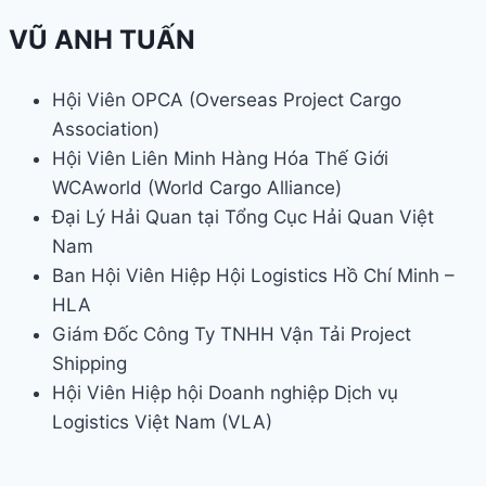
VŨ ANH TUẤN
Hội Viên OPCA (Overseas Project Cargo
Association)
Hội Viên Liên Minh Hàng Hóa Thế Giới
WCAworld (World Cargo Alliance)
Đại Lý Hải Quan tại Tổng Cục Hải Quan Việt
Nam
Ban Hội Viên Hiệp Hội Logistics Hồ Chí Minh –
HLA
Giám Đốc Công Ty TNHH Vận Tải Project
Shipping
Hội Viên Hiệp hội Doanh nghiệp Dịch vụ
Logistics Việt Nam (VLA)