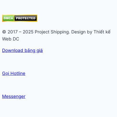
© 2017 – 2025 Project Shipping. Design by Thiết kế
Web DC
Download bảng giá
Gọi Hotline
Messenger