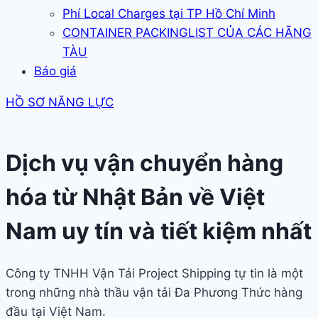
Phí Local Charges tại TP Hồ Chí Minh
CONTAINER PACKINGLIST CỦA CÁC HÃNG
TÀU
Báo giá
HỒ SƠ NĂNG LỰC
Dịch vụ vận chuyển hàng
hóa từ Nhật Bản về Việt
Nam uy tín và tiết kiệm nhất
Công ty TNHH Vận Tải Project Shipping tự tin là một
trong những nhà thầu vận tải Đa Phương Thức hàng
đầu tại Việt Nam.