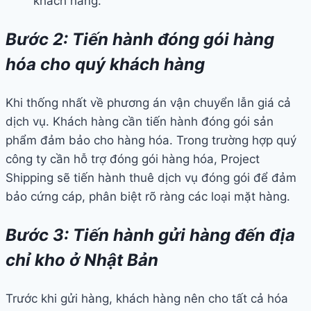
khách hàng.
Bước 2: Tiến hành đóng gói hàng
hóa cho quý khách hàng
Khi thống nhất về phương án vận chuyển lẫn giá cả
dịch vụ. Khách hàng cần tiến hành đóng gói sản
phẩm đảm bảo cho hàng hóa.
Trong trường hợp quý
công ty cần hỗ trợ đóng gói hàng hóa, Project
Shipping sẽ tiến hành thuê dịch vụ đóng gói để đảm
bảo cứng cáp, phân biệt rõ ràng các loại mặt hàng.
Bước 3: Tiến hành gửi hàng đến địa
chỉ kho ở Nhật Bản
Trước khi gửi hàng, khách hàng nên cho tất cả hóa