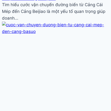
Tìm hiểu cước vận chuyển đường biển từ Cảng Cái
Mép đến Cảng Beijiao là một yếu tố quan trọng giúp
doanh...