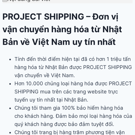
PROJECT SHIPPING – Đơn vị
vận chuyển hàng hóa từ Nhật
Bản về Việt Nam uy tín nhất
Tính đến thời điểm hiện tại đã có hơn 1 triệu tấn
hàng hóa từ Nhật Bản được PROJECT SHIPPING
vận chuyển về Việt Nam.
Hơn 10.000 chủng loại hàng hóa được PROJECT
SHIPPING mua trên các trang website trực
tuyến uy tín nhất tại Nhật Bản.
Chúng tôi tham gia 100% bảo hiểm hàng hóa
cho khách hàng. Đảm bảo mọi loại hàng hóa của
quý khách hàng được bảo đảm tuyệt đối.
Chúng tôi trang bị hàng trăm phương tiện vận