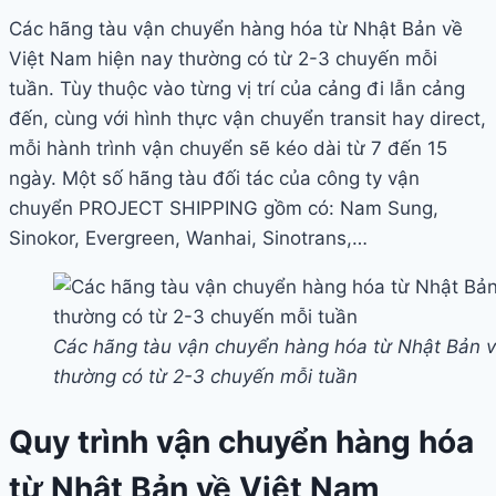
Các hãng tàu vận chuyển hàng hóa từ Nhật Bản về
Việt Nam hiện nay thường có từ 2-3 chuyến mỗi
tuần. Tùy thuộc vào từng vị trí của cảng đi lẫn cảng
đến, cùng với hình thực vận chuyển transit hay direct,
mỗi hành trình vận chuyển sẽ kéo dài từ 7 đến 15
ngày. Một số hãng tàu đối tác của công ty vận
chuyển PROJECT SHIPPING gồm có: Nam Sung,
Sinokor, Evergreen, Wanhai, Sinotrans,…
Các hãng tàu vận chuyển hàng hóa từ Nhật Bản v
thường có từ 2-3 chuyến mỗi tuần
Quy trình vận chuyển hàng hóa
từ Nhật Bản về Việt Nam