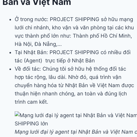
Bản và Việt Nam
Ở trong nước: PROJECT SHIPPING sở hữu mạng
lưới chi nhánh, kho vận và văn phòng tại các khu
vực thành phố lớn như: Thành phố Hồ Chí Minh,
Hà Nội, Đà Nẵng,…
Tại Nhật Bản: PROJECT SHIPPING
có nhiều đối
tác (Agent) trực tiếp ở Nhật Bản
Về đối tác: Chúng tôi sở hữu hệ thống đối tác
hợp tác rộng, lâu dài. Nhờ đó, quá trình vận
chuyển hàng hóa từ Nhật Bản về Việt Nam được
thuận hiện nhanh chóng, an toàn và đúng lịch
trình cam kết.
Mạng lưới đại lý agent tại Nhật Bản và Việt Na