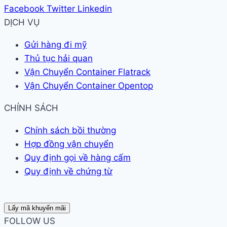
Facebook
Twitter
Linkedin
DỊCH VỤ
Gửi hàng đi mỹ
Thủ tục hải quan
Vận Chuyển Container Flatrack
Vận Chuyển Container Opentop
CHÍNH SÁCH
Chính sách bồi thường
Hợp đồng vận chuyển
Quy định gọi về hàng cấm
Quy định về chứng từ
Lấy mã khuyến mãi
FOLLOW US