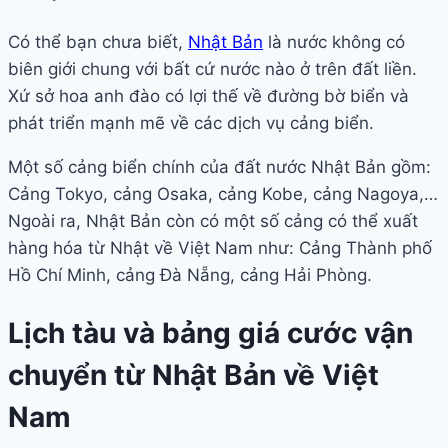
Có thể bạn chưa biết,
Nhật Bản
là nước không có
biên giới chung với bất cứ nước nào ở trên đất liền.
Xứ sở hoa anh đào có lợi thế về đường bờ biển và
phát triển mạnh mẽ về các dịch vụ cảng biển.
Một số cảng biển chính của đất nước Nhật Bản gồm:
Cảng Tokyo, cảng Osaka, cảng Kobe, cảng Nagoya,…
Ngoài ra, Nhật Bản còn có một số cảng có thể xuất
hàng hóa từ Nhật về Việt Nam như: Cảng Thành phố
Hồ Chí Minh, cảng Đà Nẵng, cảng Hải Phòng.
Lịch tàu và bảng giá cước vận
chuyển từ Nhật Bản về Việt
Nam