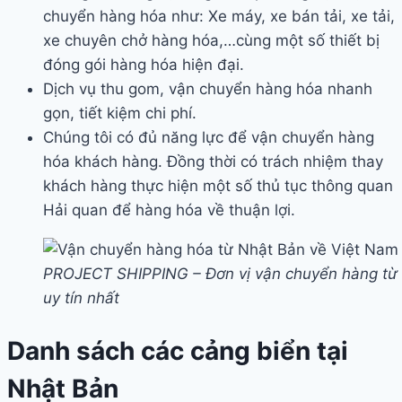
chuyển hàng hóa như: Xe máy, xe bán tải, xe tải,
xe chuyên chở hàng hóa,…cùng một số thiết bị
đóng gói hàng hóa hiện đại.
Dịch vụ thu gom, vận chuyển hàng hóa nhanh
gọn, tiết kiệm chi phí.
Chúng tôi có đủ năng lực để vận chuyển hàng
hóa khách hàng. Đồng thời có trách nhiệm thay
khách hàng thực hiện một số thủ tục thông quan
Hải quan để hàng hóa về thuận lợi.
PROJECT SHIPPING – Đơn vị vận chuyển hàng từ
uy tín nhất
Danh sách các cảng biển tại
Nhật Bản