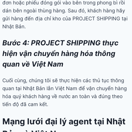
đơn hoặc phiếu đóng gói vào bên trong phong bì rồi
dán bên ngoài thùng hàng. Sau đó, khách hàng hãy
gửi hàng đến địa chỉ kho của PROJECT SHIPPING tại
Nhật Bản.
Bước 4: PROJECT SHIPPING thực
hiện vận chuyển hàng hóa thông
quan về Việt Nam
Cuối cùng, chúng tôi sẽ thực hiện các thủ tục thông
quan tại Nhật Bản lẫn Việt Nam để vận chuyển hàng
hóa quý khách hàng về nước an toàn và đúng theo
tiến độ đã cam kết.
Mạng lưới đại lý agent tại Nhật