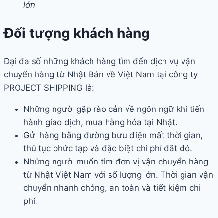
lớn
Đối tượng khách hàng
Đại đa số những khách hàng tìm đến dịch vụ vận
chuyển hàng từ Nhật Bản về Việt Nam tại công ty
PROJECT SHIPPING là:
Những người gặp rào cản về ngôn ngữ khi tiến
hành giao dịch, mua hàng hóa tại Nhật.
Gửi hàng bằng đường bưu điện mất thời gian,
thủ tục phức tạp và đặc biệt chi phí đắt đỏ.
Những người muốn tìm đơn vị vận chuyển hàng
từ Nhật Việt Nam với số lượng lớn. Thời gian vận
chuyển nhanh chóng, an toàn và tiết kiệm chi
phí.