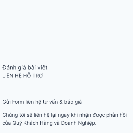
Đánh giá bài viết
LIÊN HỆ HỖ TRỢ
Gửi Form liên hệ tư vấn & báo giá
Chúng tôi sẽ liên hệ lại ngay khi nhận được phản hồi
của Quý Khách Hàng và Doanh Nghiệp.