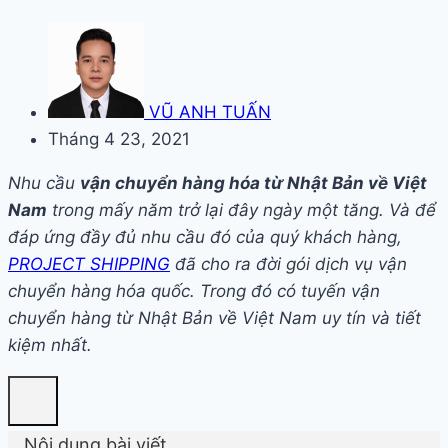
VŨ ANH TUẤN
Tháng 4 23, 2021
Nhu cầu
vận chuyển hàng hóa từ Nhật Bản về Việt
Nam
trong mấy năm trở lại đây ngày một tăng. Và để
đáp ứng đầy đủ nhu cầu đó của quý khách hàng,
PROJECT SHIPPING
đã cho ra đời gói dịch vụ vận
chuyển hàng hóa quốc. Trong đó có tuyến vận
chuyển hàng từ Nhật Bản về Việt Nam uy tín và tiết
kiệm nhất.
Nội dung bài viết