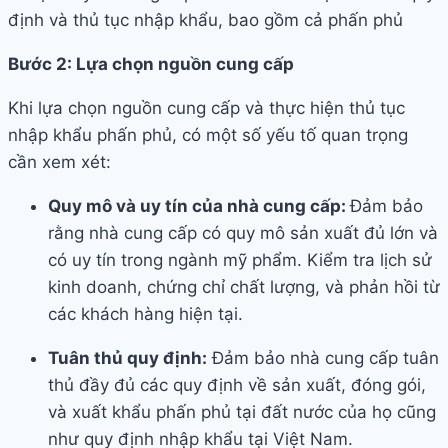
định và thủ tục nhập khẩu, bao gồm cả phấn phủ
Bước 2: Lựa chọn nguồn cung cấp
Khi lựa chọn nguồn cung cấp và thực hiện thủ tục
nhập khẩu phấn phủ, có một số yếu tố quan trọng
cần xem xét:
Quy mô và uy tín của nhà cung cấp:
Đảm bảo
rằng nhà cung cấp có quy mô sản xuất đủ lớn và
có uy tín trong ngành mỹ phẩm. Kiểm tra lịch sử
kinh doanh, chứng chỉ chất lượng, và phản hồi từ
các khách hàng hiện tại.
Tuân thủ quy định:
Đảm bảo nhà cung cấp tuân
thủ đầy đủ các quy định về sản xuất, đóng gói,
và xuất khẩu phấn phủ tại đất nước của họ cũng
như quy định nhập khẩu tại Việt Nam.