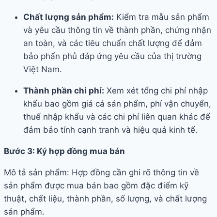
Chất lượng sản phẩm:
Kiểm tra mẫu sản phẩm
và yêu cầu thông tin về thành phần, chứng nhận
an toàn, và các tiêu chuẩn chất lượng để đảm
bảo phấn phủ đáp ứng yêu cầu của thị trường
Việt Nam.
Thành phần chi phí:
Xem xét tổng chi phí nhập
khẩu bao gồm giá cả sản phẩm, phí vận chuyển,
thuế nhập khẩu và các chi phí liên quan khác để
đảm bảo tính cạnh tranh và hiệu quả kinh tế.
Bước 3: Ký hợp đồng mua bán
Mô tả sản phẩm: Hợp đồng cần ghi rõ thông tin về
sản phẩm được mua bán bao gồm đặc điểm kỹ
thuật, chất liệu, thành phần, số lượng, và chất lượng
sản phẩm.