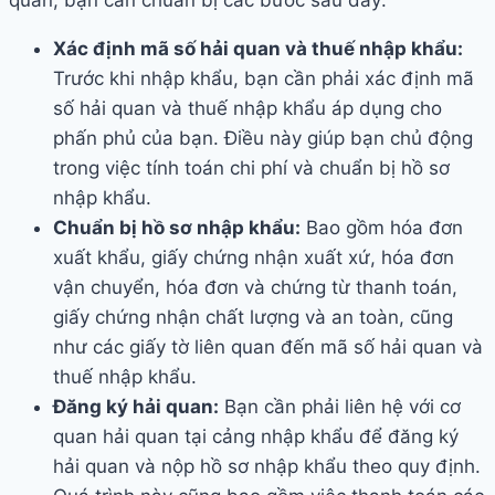
quan, bạn cần chuẩn bị các bước sau đây:
Xác định mã số hải quan và thuế nhập khẩu:
Trước khi nhập khẩu, bạn cần phải xác định mã
số hải quan và thuế nhập khẩu áp dụng cho
phấn phủ của bạn. Điều này giúp bạn chủ động
trong việc tính toán chi phí và chuẩn bị hồ sơ
nhập khẩu.
Chuẩn bị hồ sơ nhập khẩu:
Bao gồm hóa đơn
xuất khẩu, giấy chứng nhận xuất xứ, hóa đơn
vận chuyển, hóa đơn và chứng từ thanh toán,
giấy chứng nhận chất lượng và an toàn, cũng
như các giấy tờ liên quan đến mã số hải quan và
thuế nhập khẩu.
Đăng ký hải quan:
Bạn cần phải liên hệ với cơ
quan hải quan tại cảng nhập khẩu để đăng ký
hải quan và nộp hồ sơ nhập khẩu theo quy định.