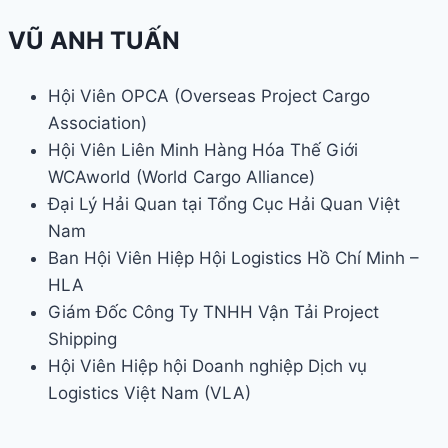
VŨ ANH TUẤN
Hội Viên OPCA (Overseas Project Cargo
Association)
Hội Viên Liên Minh Hàng Hóa Thế Giới
WCAworld (World Cargo Alliance)
Đại Lý Hải Quan tại Tổng Cục Hải Quan Việt
Nam
Ban Hội Viên Hiệp Hội Logistics Hồ Chí Minh –
HLA
Giám Đốc Công Ty TNHH Vận Tải Project
Shipping
Hội Viên Hiệp hội Doanh nghiệp Dịch vụ
Logistics Việt Nam (VLA)