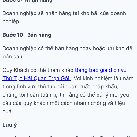
Doanh nghiệp sẽ nhận hàng tại kho bãi của doanh
nghiệp.
Bước 10: Bán hàng
Doanh nghiệp có thể bán hàng ngay hoặc lưu kho để
bán sau.
Quý Khách có thể tham khảo
Bảng báo giá dịch vụ
Thủ Tục Hải Quan Trọn Gói
. Với kinh nghiệm lâu năm
trong lĩnh vực thủ tục hải quan xuất nhập khẩu,
chúng tôi hoàn toàn tự tin rằng có thể xử lý mọi yêu
cầu của quý khách một cách nhanh chóng và hiệu
quả.
Lưu ý