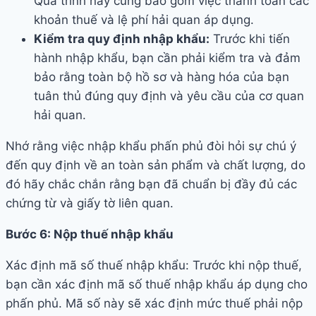
Quá trình này cũng bao gồm việc thanh toán các
khoản thuế và lệ phí hải quan áp dụng.
Kiểm tra quy định nhập khẩu:
Trước khi tiến
hành nhập khẩu, bạn cần phải kiểm tra và đảm
bảo rằng toàn bộ hồ sơ và hàng hóa của bạn
tuân thủ đúng quy định và yêu cầu của cơ quan
hải quan.
Nhớ rằng việc nhập khẩu phấn phủ đòi hỏi sự chú ý
đến quy định về an toàn sản phẩm và chất lượng, do
đó hãy chắc chắn rằng bạn đã chuẩn bị đầy đủ các
chứng từ và giấy tờ liên quan.
Bước 6: Nộp thuế nhập khẩu
Xác định mã số thuế nhập khẩu: Trước khi nộp thuế,
bạn cần xác định mã số thuế nhập khẩu áp dụng cho
phấn phủ. Mã số này sẽ xác định mức thuế phải nộp