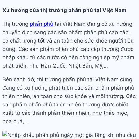
Xu hướng của thị trường phấn phủ tại Việt Nam
Thị trường
phấn phủ
tại Việt Nam đang có xu hướng
chuyển dịch sang các sản phẩm phấn phủ cao cấp,
có chất lượng tốt và an toàn cho sức khỏe người tiêu
dùng. Các sản phẩm phấn phủ cao cấp thường được
nhập khẩu từ các nước có nền công nghiệp mỹ phẩm
phát triển, như Hàn Quốc, Nhật Bản, Mỹ,…
Bên cạnh đó, thị trường phấn phủ tại Việt Nam cũng
đang có xu hướng phát triển các sản phẩm phấn phủ
thiên nhiên, an toàn cho sức khỏe và môi trường. Các
sản phẩm phấn phủ thiên nhiên thường được chiết
xuất từ các thành phần thiên nhiên, như thảo mộc,
hoa quả,…