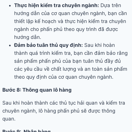
Thực hiện kiểm tra chuyên ngành:
Dựa trên
hướng dẫn của cơ quan chuyên ngành, bạn cần
thiết lập kế hoạch và thực hiện kiểm tra chuyên
ngành cho phấn phủ theo quy trình đã được
hướng dẫn.
Đảm bảo tuân thủ quy định:
Sau khi hoàn
thành quá trình kiểm tra, bạn cần đảm bảo rằng
sản phẩm phấn phủ của bạn tuân thủ đầy đủ
các yêu cầu về chất lượng và an toàn sản phẩm
theo quy định của cơ quan chuyên ngành.
Bước 8: Thông quan lô hàng
Sau khi hoàn thành các thủ tục hải quan và kiểm tra
chuyên ngành, lô hàng phấn phủ sẽ được thông
quan.
Bước 9: Nhận hàng