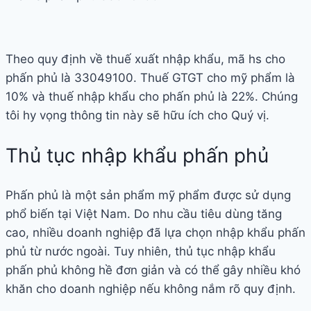
Theo quy định về thuế xuất nhập khẩu, mã hs cho
phấn phủ là 33049100. Thuế GTGT cho mỹ phẩm là
10% và thuế nhập khẩu cho phấn phủ là 22%. Chúng
tôi hy vọng thông tin này sẽ hữu ích cho Quý vị.
Thủ tục nhập khẩu phấn phủ
Phấn phủ là một sản phẩm mỹ phẩm được sử dụng
phổ biến tại Việt Nam. Do nhu cầu tiêu dùng tăng
cao, nhiều doanh nghiệp đã lựa chọn nhập khẩu phấn
phủ từ nước ngoài. Tuy nhiên, thủ tục nhập khẩu
phấn phủ không hề đơn giản và có thể gây nhiều khó
khăn cho doanh nghiệp nếu không nắm rõ quy định.