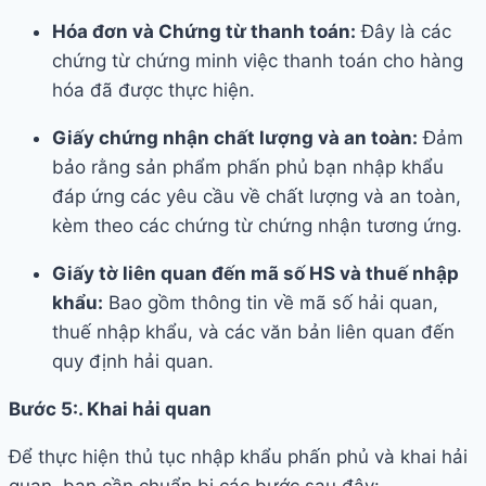
Hóa đơn và Chứng từ thanh toán:
Đây là các
chứng từ chứng minh việc thanh toán cho hàng
hóa đã được thực hiện.
Giấy chứng nhận chất lượng và an toàn:
Đảm
bảo rằng sản phẩm phấn phủ bạn nhập khẩu
đáp ứng các yêu cầu về chất lượng và an toàn,
kèm theo các chứng từ chứng nhận tương ứng.
Giấy tờ liên quan đến mã số HS và thuế nhập
khẩu:
Bao gồm thông tin về mã số hải quan,
thuế nhập khẩu, và các văn bản liên quan đến
quy định hải quan.
Bước 5:. Khai hải quan
Để thực hiện thủ tục nhập khẩu phấn phủ và khai hải