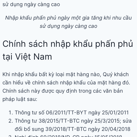
Nhập khẩu phấn phủ ngày một gia tăng khi nhu cầu
sử dụng ngày càng cao
Chính sách nhập khẩu phấn phủ
tại Việt Nam
Khi nhập khẩu bất kỳ loại mặt hàng nào, Quý khách
cần hiểu về chính sách nhập khẩu của mặt hàng đó.
Chính sách này được quy định trong các văn bản
pháp luật sau:
Thông tư số 06/2011/TT-BYT ngày 25/01/2011
Thông tư 38/2015/TT-BTC ngày 25/3/2015; sửa
đổi bổ sung 39/2018/TT-BTC ngày 20/04/2018