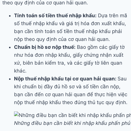
theo quy định của cơ quan hải quan.
Tính toán số tiền thuế nhập khẩu:
Dựa trên mã
số thuế nhập khẩu và giá trị hóa đơn xuất khẩu,
bạn cần tính toán số tiền thuế nhập khẩu phải
nộp theo quy định của cơ quan hải quan.
Chuẩn bị hồ sơ nộp thuế:
Bao gồm các giấy tờ
như hóa đơn nhập khẩu, giấy chứng nhận xuất
xứ, biên bản kiểm tra, và các giấy tờ liên quan
khác.
Nộp thuế nhập khẩu tại cơ quan hải quan:
Sau
khi chuẩn bị đầy đủ hồ sơ và số tiền cần nộp,
bạn cần đến cơ quan hải quan để thực hiện việc
nộp thuế nhập khẩu theo đúng thủ tục quy định.
Những điều bạn cần biết khi nhập khẩu phấn phủ