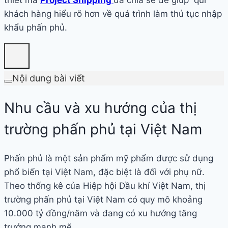
khách hàng hiểu rõ hơn về quá trình làm thủ tục nhập
khẩu phấn phủ.
Nội dung bài viết
Nhu cầu và xu hướng của thị
trường phấn phủ tại Việt Nam
Phấn phủ là một sản phẩm mỹ phẩm được sử dụng
phổ biến tại Việt Nam, đặc biệt là đối với phụ nữ.
Theo thống kê của Hiệp hội Dầu khí Việt Nam, thị
trường phấn phủ tại Việt Nam có quy mô khoảng
10.000 tỷ đồng/năm và đang có xu hướng tăng
trưởng mạnh mẽ.