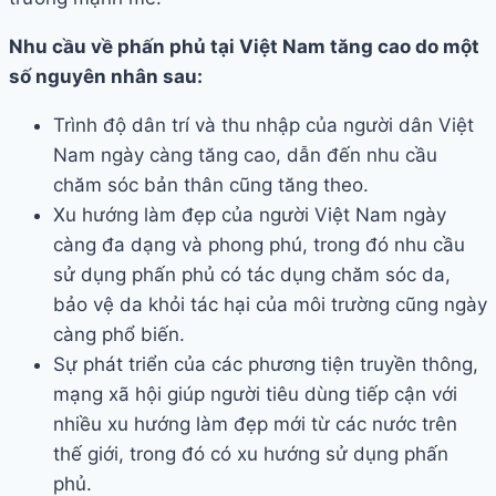
Nhu cầu về phấn phủ tại Việt Nam tăng cao do một
số nguyên nhân sau:
Trình độ dân trí và thu nhập của người dân Việt
Nam ngày càng tăng cao, dẫn đến nhu cầu
chăm sóc bản thân cũng tăng theo.
Xu hướng làm đẹp của người Việt Nam ngày
càng đa dạng và phong phú, trong đó nhu cầu
sử dụng phấn phủ có tác dụng chăm sóc da,
bảo vệ da khỏi tác hại của môi trường cũng ngày
càng phổ biến.
Sự phát triển của các phương tiện truyền thông,
mạng xã hội giúp người tiêu dùng tiếp cận với
nhiều xu hướng làm đẹp mới từ các nước trên
thế giới, trong đó có xu hướng sử dụng phấn
phủ.