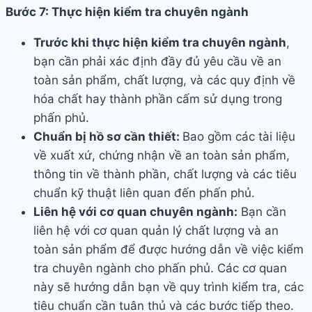
Bước 7: Thực hiện kiểm tra chuyên ngành
Trước khi thực hiện kiểm tra chuyên ngành
,
bạn cần phải xác định đầy đủ yêu cầu về an
toàn sản phẩm, chất lượng, và các quy định về
hóa chất hay thành phần cấm sử dụng trong
phấn phủ.
Chuẩn bị hồ sơ cần thiết:
Bao gồm các tài liệu
về xuất xứ, chứng nhận về an toàn sản phẩm,
thông tin về thành phần, chất lượng và các tiêu
chuẩn kỹ thuật liên quan đến phấn phủ.
Liên hệ với cơ quan chuyên ngành:
Bạn cần
liên hệ với cơ quan quản lý chất lượng và an
toàn sản phẩm để được hướng dẫn về việc kiểm
tra chuyên ngành cho phấn phủ. Các cơ quan
này sẽ hướng dẫn bạn về quy trình kiểm tra, các
tiêu chuẩn cần tuân thủ và các bước tiếp theo.