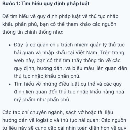
Bước 1: Tìm hiểu quy định pháp luật
Để tìm hiểu về quy định pháp luật về thủ tục nhập
khẩu phấn phủ, bạn có thể tham khảo các nguồn
thông tin chính thống như:
Đây là cơ quan chịu trách nhiệm quản lý thủ tục
hải quan và nhập khẩu tại Việt Nam. Trên trang
web này, bạn có thể tìm thấy thông tin về các
quy định, hướng dẫn, và biểu mẫu liên quan đến
thủ tục nhập khẩu phấn phủ.
Tìm hiểu về những điều luật cụ thể và các quy
định liên quan đến thủ tục nhập khẩu hàng hoá
mỹ phẩm như phấn phủ.
Các tạp chí chuyên ngành, sách vở hoặc tài liệu
hướng dẫn về logistic và thủ tục hải quan: Các nguồn
tư liệu này sẽ cung cấp cái nhìn toàn diện hơn về quy