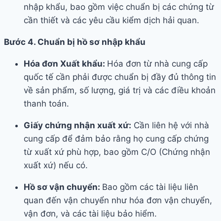
nhập khẩu, bao gồm việc chuẩn bị các chứng từ
cần thiết và các yêu cầu kiểm dịch hải quan.
Bước 4. Chuẩn bị hồ sơ nhập khẩu
Hóa đơn Xuất khẩu:
Hóa đơn từ nhà cung cấp
quốc tế cần phải được chuẩn bị đầy đủ thông tin
về sản phẩm, số lượng, giá trị và các điều khoản
thanh toán.
Giấy chứng nhận xuất xứ:
Cần liên hệ với nhà
cung cấp để đảm bảo rằng họ cung cấp chứng
từ xuất xứ phù hợp, bao gồm C/O (Chứng nhận
xuất xứ) nếu có.
Hồ sơ vận chuyển:
Bao gồm các tài liệu liên
quan đến vận chuyển như hóa đơn vận chuyển,
vận đơn, và các tài liệu bảo hiểm.