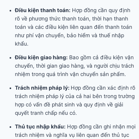
Điều kiện thanh toán:
Hợp đồng cần quy định
rõ về phương thức thanh toán, thời hạn thanh
toán và các điều kiện liên quan đến thanh toán
như phí vận chuyển, bảo hiểm và thuế nhập
khẩu.
Điều kiện giao hàng:
Bao gồm cả điều kiện vận
chuyển, thời gian giao hàng, và người chịu trách
nhiệm trong quá trình vận chuyển sản phẩm.
Trách nhiệm pháp lý:
Hợp đồng cần xác định rõ
trách nhiệm pháp lý của cả hai bên trong trường
hợp có vấn đề phát sinh và quy định về giải
quyết tranh chấp nếu có.
Thủ tục nhập khẩu:
Hợp đồng cần ghi nhận mọi
trách nhiệm và nghĩa vụ liên quan đến thủ tục