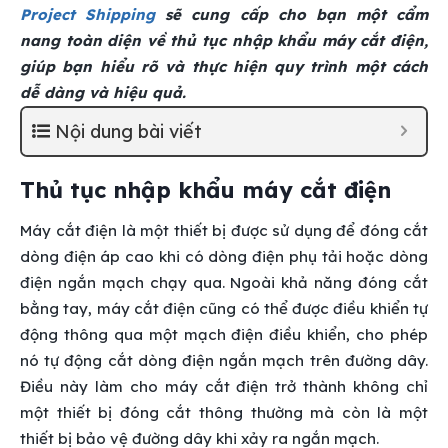
Project Shipping
sẽ cung cấp cho bạn một cẩm
nang toàn diện về thủ tục nhập khẩu máy cắt điện,
giúp bạn hiểu rõ và thực hiện quy trình một cách
dễ dàng và hiệu quả.
Nội dung bài viết
Thủ tục nhập khẩu
máy cắt điện
Máy cắt điện là một thiết bị được sử dụng để đóng cắt
dòng điện áp cao khi có dòng điện phụ tải hoặc dòng
điện ngắn mạch chạy qua. Ngoài khả năng đóng cắt
bằng tay, máy cắt điện cũng có thể được điều khiển tự
động thông qua một mạch điện điều khiển, cho phép
nó tự động cắt dòng điện ngắn mạch trên đường dây.
Điều này làm cho máy cắt điện trở thành không chỉ
một thiết bị đóng cắt thông thường mà còn là một
thiết bị bảo vệ đường dây khi xảy ra ngắn mạch.