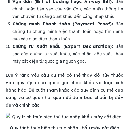
Vận đơn (Bill of Lading hoặc Airway Bill):
Bản
chính hoặc bản sao của vận đơn, xác nhận thông tin
vận chuyển từ cảng xuất khẩu đến cảng nhập khẩu.
Chứng minh Thanh toán (Payment Proof):
Bản
chứng từ chứng minh việc thanh toán hoặc hình ảnh
của các giao dịch thanh toán.
Chứng từ Xuất khẩu (Export Declaration):
Bản
sao của chứng từ xuất khẩu, xác nhận việc xuất khẩu
máy cắt điện từ quốc gia nguồn gốc.
Lưu ý rằng yêu cầu cụ thể có thể thay đổi tùy thuộc
vào quy định của quốc gia nhập khẩu và loại hình
hàng hóa. Đề xuất tham khảo các quy định cụ thể của
cảng và cơ quan hải quan để đảm bảo chuẩn bị đầy
đủ và chính xác.
Quy trình thực hiện thủ tục nhập khẩu máy cắt điện