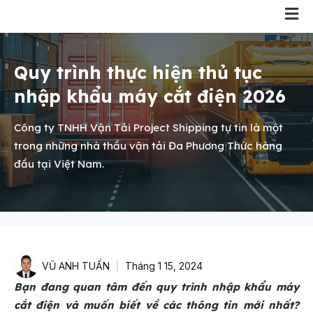
Quy trình thực hiện thủ tục
nhập khẩu máy cắt điện 2026
Công ty TNHH Vận Tải Project Shipping tự tin là một
trong những nhà thầu vận tải Đa Phương Thức hàng
đầu tại Việt Nam.
VŨ ANH TUẤN
Tháng 1 15, 2024
Bạn đang quan tâm đến quy trình nhập khẩu máy
cắt điện và muốn biết về các thông tin mới nhất?