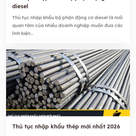
diesel
Thủ tục nhập khẩu bộ phận động cơ diesel là mối
quan tâm của nhiều doanh nghiệp muốn đưa các
linh kiện...
Thủ tục nhập khẩu thép mới nhất 2026