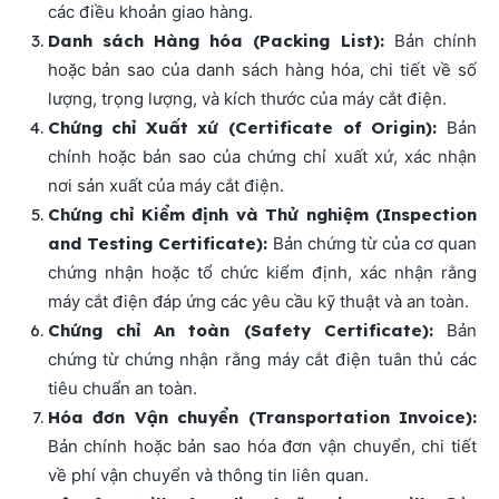
các điều khoản giao hàng.
Danh sách Hàng hóa (Packing List):
Bản chính
hoặc bản sao của danh sách hàng hóa, chi tiết về số
lượng, trọng lượng, và kích thước của máy cắt điện.
Chứng chỉ Xuất xứ (Certificate of Origin):
Bản
chính hoặc bản sao của chứng chỉ xuất xứ, xác nhận
nơi sản xuất của máy cắt điện.
Chứng chỉ Kiểm định và Thử nghiệm (Inspection
and Testing Certificate):
Bản chứng từ của cơ quan
chứng nhận hoặc tổ chức kiểm định, xác nhận rằng
máy cắt điện đáp ứng các yêu cầu kỹ thuật và an toàn.
Chứng chỉ An toàn (Safety Certificate):
Bản
chứng từ chứng nhận rằng máy cắt điện tuân thủ các
tiêu chuẩn an toàn.
Hóa đơn Vận chuyển (Transportation Invoice):
Bản chính hoặc bản sao hóa đơn vận chuyển, chi tiết
về phí vận chuyển và thông tin liên quan.