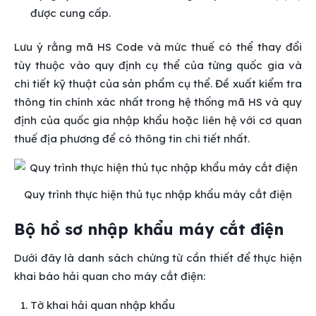
được cung cấp.
Lưu ý rằng mã HS Code và mức thuế có thể thay đổi
tùy thuộc vào quy định cụ thể của từng quốc gia và
chi tiết kỹ thuật của sản phẩm cụ thể. Đề xuất kiểm tra
thông tin chính xác nhất trong hệ thống mã HS và quy
định của quốc gia nhập khẩu hoặc liên hệ với cơ quan
thuế địa phương để có thông tin chi tiết nhất.
Quy trình thực hiện thủ tục nhập khẩu máy cắt điện
Bộ hồ sơ nhập khẩu máy cắt điện
Dưới đây là danh sách chứng từ cần thiết để thực hiện
khai báo hải quan cho máy cắt điện:
Tờ khai hải quan nhập khẩu