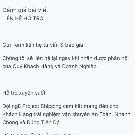
Đánh giá bài viết
LIÊN HỆ HỖ TRỢ
Gửi Form liên hệ tư vấn & báo giá
Chúng tôi sẽ liên hệ lại ngay khi nhận được phản hồi
của Quý Khách Hàng và Doanh Nghiệp.
Hỗ trợ xuyên suốt
Đội ngũ Project Shipping cam kết mang đến cho
Khách Hàng trải nghiệm vận chuyển An Toàn, Nhanh
Chóng và Đúng Tiến Độ