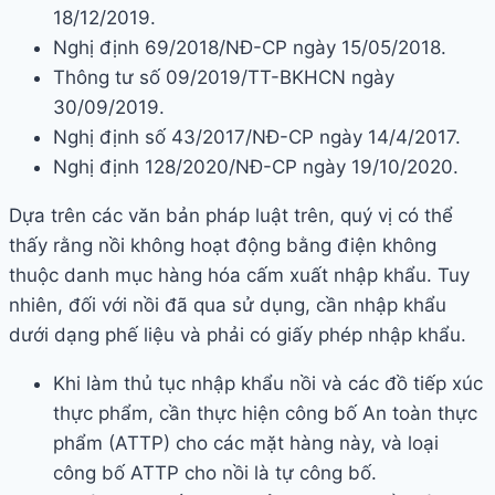
18/12/2019.
Nghị định 69/2018/NĐ-CP ngày 15/05/2018.
Thông tư số 09/2019/TT-BKHCN ngày
30/09/2019.
Nghị định số 43/2017/NĐ-CP ngày 14/4/2017.
Nghị định 128/2020/NĐ-CP ngày 19/10/2020.
Dựa trên các văn bản pháp luật trên, quý vị có thể
thấy rằng nồi không hoạt động bằng điện không
thuộc danh mục hàng hóa cấm xuất nhập khẩu. Tuy
nhiên, đối với nồi đã qua sử dụng, cần nhập khẩu
dưới dạng phế liệu và phải có giấy phép nhập khẩu.
Khi làm thủ tục nhập khẩu nồi và các đồ tiếp xúc
thực phẩm, cần thực hiện công bố An toàn thực
phẩm (ATTP) cho các mặt hàng này, và loại
công bố ATTP cho nồi là tự công bố.