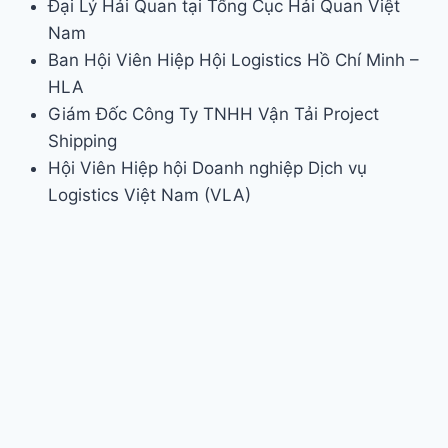
Đại Lý Hải Quan tại Tổng Cục Hải Quan Việt
Nam
Ban Hội Viên Hiệp Hội Logistics Hồ Chí Minh –
HLA
Giám Đốc Công Ty TNHH Vận Tải Project
Shipping
Hội Viên Hiệp hội Doanh nghiệp Dịch vụ
Logistics Việt Nam (VLA)