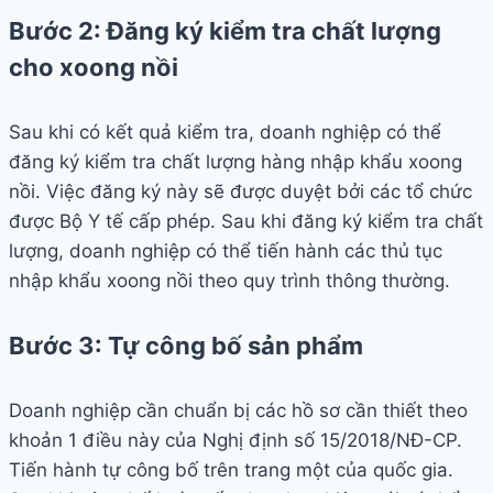
Bước 2: Đăng ký kiểm tra chất lượng
cho xoong nồi
Sau khi có kết quả kiểm tra, doanh nghiệp có thể
đăng ký kiểm tra chất lượng hàng nhập khẩu xoong
nồi. Việc đăng ký này sẽ được duyệt bởi các tổ chức
được Bộ Y tế cấp phép. Sau khi đăng ký kiểm tra chất
lượng, doanh nghiệp có thể tiến hành các thủ tục
nhập khẩu xoong nồi theo quy trình thông thường.
Bước 3: Tự công bố sản phẩm
Doanh nghiệp cần chuẩn bị các hồ sơ cần thiết theo
khoản 1 điều này của Nghị định số 15/2018/NĐ-CP.
Tiến hành tự công bố trên trang một của quốc gia.