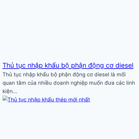
Thủ tục nhập khẩu bộ phận động cơ diesel
Thủ tục nhập khẩu bộ phận động cơ diesel là mối
quan tâm của nhiều doanh nghiệp muốn đưa các linh
kiện...