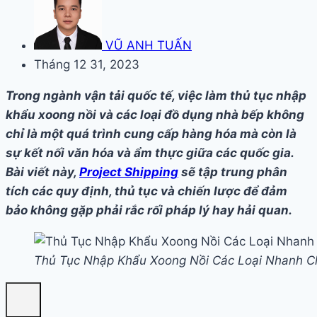
VŨ ANH TUẤN
Tháng 12 31, 2023
Trong ngành vận tải quốc tế, việc làm thủ tục nhập
khẩu xoong nồi và các loại đồ dụng nhà bếp không
chỉ là một quá trình cung cấp hàng hóa mà còn là
sự kết nối văn hóa và ẩm thực giữa các quốc gia.
Bài viết này,
Project Shipping
sẽ tập trung phân
tích các quy định, thủ tục và chiến lược để đảm
bảo không gặp phải rắc rối pháp lý hay hải quan.
Thủ Tục Nhập Khẩu Xoong Nồi Các Loại Nhanh 