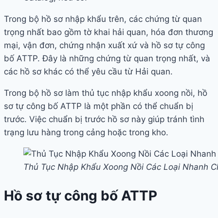
Trong bộ hồ sơ nhập khẩu trên, các chứng từ quan
trọng nhất bao gồm tờ khai hải quan, hóa đơn thương
mại, vận đơn, chứng nhận xuất xứ và hồ sơ tự công
bố ATTP. Đây là những chứng từ quan trọng nhất, và
các hồ sơ khác có thể yêu cầu từ Hải quan.
Trong bộ hồ sơ làm thủ tục nhập khẩu xoong nồi, hồ
sơ tự công bố ATTP là một phần có thể chuẩn bị
trước. Việc chuẩn bị trước hồ sơ này giúp tránh tình
trạng lưu hàng trong cảng hoặc trong kho.
Thủ Tục Nhập Khẩu Xoong Nồi Các Loại Nhanh 
Hồ sơ tự công bố ATTP