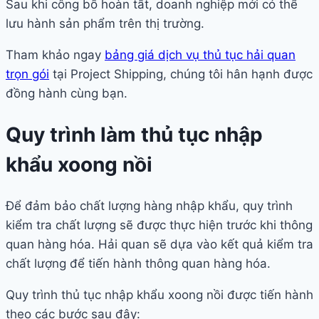
Sau khi công bố hoàn tất, doanh nghiệp mới có thể
lưu hành sản phẩm trên thị trường.
Tham khảo ngay
bảng giá dịch vụ thủ tục hải quan
trọn gói
tại Project Shipping, chúng tôi hân hạnh được
đồng hành cùng bạn.
Quy trình làm thủ tục nhập
khẩu xoong nồi
Để đảm bảo chất lượng hàng nhập khẩu, quy trình
kiểm tra chất lượng sẽ được thực hiện trước khi thông
quan hàng hóa. Hải quan sẽ dựa vào kết quả kiểm tra
chất lượng để tiến hành thông quan hàng hóa.
Quy trình thủ tục nhập khẩu xoong nồi được tiến hành
theo các bước sau đây: