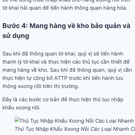
tờ khai hải quan để tiến hành thông quan hàng hóa.
Bước 4: Mang hàng về kho bảo quản và
sử dụng
Sau khi đã thông quan tờ khai, quý vị sẽ tiến hành
thanh lý tờ khai và thực hiện các thủ tục cần thiết để
mang hàng về kho. Sau khi đã thông quan, quý vị cần
thực hiện tự công bố ATTP trước khi tiến hành lưu
thông xoong nồi trên thị trường.
Đây là các bước cơ bản để thực hiện thủ tục nhập
khẩu xoong nồi.
Thủ Tục Nhập Khẩu Xoong Nồi Các Loại Nhanh 