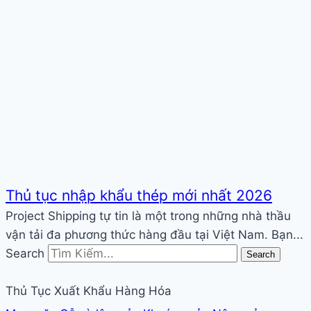
Thủ tục nhập khẩu thép mới nhất 2026
Project Shipping tự tin là một trong những nhà thầu
vận tải đa phương thức hàng đầu tại Việt Nam. Bạn...
Search
Search
Thủ Tục Xuất Khẩu Hàng Hóa