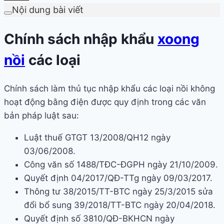
Nội dung bài viết
Chính sách nhập khẩu
xoong
nồi
các loại
Chính sách làm thủ tục nhập khẩu các loại nồi không
hoạt động bằng điện được quy định trong các văn
bản pháp luật sau:
Luật thuế GTGT 13/2008/QH12 ngày
03/06/2008.
Công văn số 1488/TĐC-ĐGPH ngày 21/10/2009.
Quyết định 04/2017/QĐ-TTg ngày 09/03/2017.
Thông tư 38/2015/TT-BTC ngày 25/3/2015 sửa
đổi bổ sung 39/2018/TT-BTC ngày 20/04/2018.
Quyết định số 3810/QĐ-BKHCN ngày