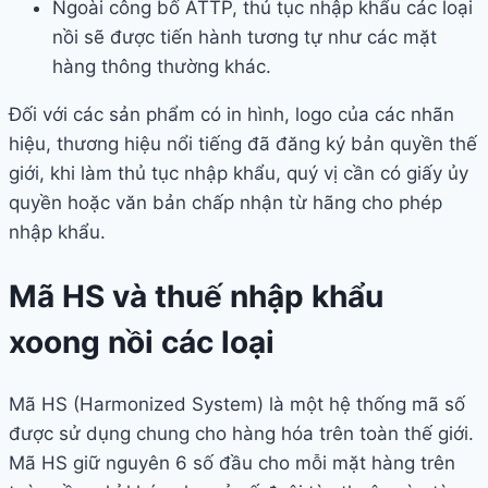
Ngoài công bố ATTP, thủ tục nhập khẩu các loại
nồi sẽ được tiến hành tương tự như các mặt
hàng thông thường khác.
Đối với các sản phẩm có in hình, logo của các nhãn
hiệu, thương hiệu nổi tiếng đã đăng ký bản quyền thế
giới, khi làm thủ tục nhập khẩu, quý vị cần có giấy ủy
quyền hoặc văn bản chấp nhận từ hãng cho phép
nhập khẩu.
Mã HS và thuế nhập khẩu
xoong nồi các loại
Mã HS (Harmonized System) là một hệ thống mã số
được sử dụng chung cho hàng hóa trên toàn thế giới.
Mã HS giữ nguyên 6 số đầu cho mỗi mặt hàng trên