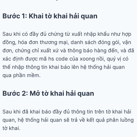
Bước 1: Khai tờ khai hải quan
Sau khi có đầy đủ chứng từ xuất nhập khẩu như hợp
đồng, hóa đơn thương mại, danh sách đóng gói, vận
đơn, chứng chỉ xuất xứ và thông báo hàng đến, và đã
xác định được mã hs code của xoong nồi, quý vị có
thể nhập thông tin khai báo lên hệ thống hải quan
qua phần mềm.
Bước 2: Mở tờ khai hải quan
Sau khi đã khai báo đầy đủ thông tin trên tờ khai hải
quan, hệ thống hải quan sẽ trả về kết quả phân luồng
tờ khai.