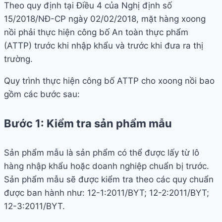
Theo quy định tại Điều 4 của Nghị định số
15/2018/NĐ-CP ngày 02/02/2018, mặt hàng xoong
nồi phải thực hiện công bố An toàn thực phẩm
(ATTP) trước khi nhập khẩu và trước khi đưa ra thị
trường.
Quy trình thực hiện công bố ATTP cho xoong nồi bao
gồm các bước sau:
Bước 1: Kiểm tra sản phẩm mẫu
Sản phẩm mẫu là sản phẩm có thể được lấy từ lô
hàng nhập khẩu hoặc doanh nghiệp chuẩn bị trước.
Sản phẩm mẫu sẽ được kiểm tra theo các quy chuẩn
được ban hành như: 12-1:2011/BYT; 12-2:2011/BYT;
12-3:2011/BYT.