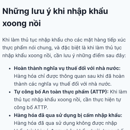
Những lưu ý khi nhập khẩu
xoong nồi
Khi làm thủ tục nhập khẩu cho các mặt hàng tiếp xúc
thực phẩm nói chung, và đặc biệt là khi làm thủ tục
nhập khẩu xoong nồi, cần lưu ý những điểm sau đây:
Hoàn thành nghĩa vụ thuế đối với nhà nước:
Hàng hóa chỉ được thông quan sau khi đã hoàn
thành các nghĩa vụ thuế đối với nhà nước.
Tự công bố An toàn thực phẩm (ATTP):
Khi làm
thủ tục nhập khẩu xoong nồi, cần thực hiện tự
công bố ATTP.
Hàng hóa đã qua sử dụng bị cấm nhập khẩu:
Hàng hóa đã qua sử dụng không được nhập