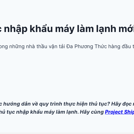
c nhập khẩu máy làm lạnh mớ
trong những nhà thầu vận tải Đa Phương Thức hàng đầu 
ướng dẫn về quy trình thực hiện thủ tục? Hãy đọc ng
thủ tục nhập khẩu máy làm lạnh. Hãy cùng
Project Shi