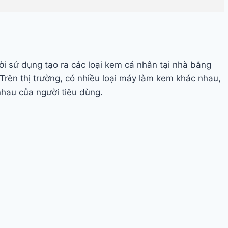
ời sử dụng tạo ra các loại kem cá nhân tại nhà bằng
rên thị trường, có nhiều loại máy làm kem khác nhau,
au của người tiêu dùng.