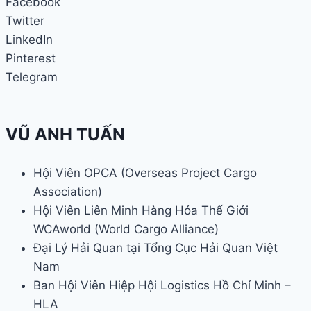
Facebook
Twitter
LinkedIn
Pinterest
Telegram
VŨ ANH TUẤN
Hội Viên OPCA (Overseas Project Cargo
Association)
Hội Viên Liên Minh Hàng Hóa Thế Giới
WCAworld (World Cargo Alliance)
Đại Lý Hải Quan tại Tổng Cục Hải Quan Việt
Nam
Ban Hội Viên Hiệp Hội Logistics Hồ Chí Minh –
HLA