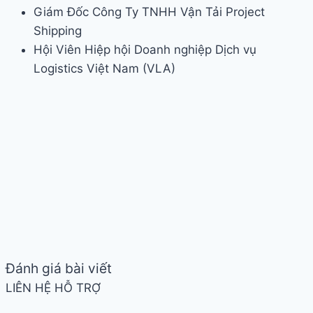
Giám Đốc Công Ty TNHH Vận Tải Project
Shipping
Hội Viên Hiệp hội Doanh nghiệp Dịch vụ
Logistics Việt Nam (VLA)
Đánh giá bài viết
LIÊN HỆ HỖ TRỢ