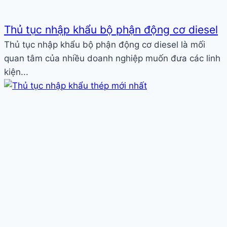
Thủ tục nhập khẩu bộ phận động cơ diesel
Thủ tục nhập khẩu bộ phận động cơ diesel là mối
quan tâm của nhiều doanh nghiệp muốn đưa các linh
kiện...