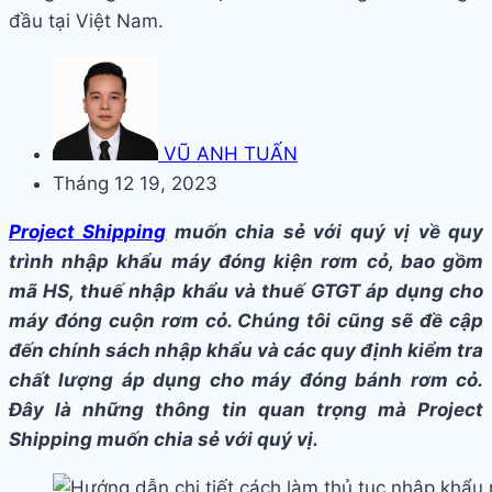
đầu tại Việt Nam.
VŨ ANH TUẤN
Tháng 12 19, 2023
Project Shipping
muốn chia sẻ với quý vị về quy
trình nhập khẩu máy đóng kiện rơm cỏ, bao gồm
mã HS, thuế nhập khẩu và thuế GTGT áp dụng cho
máy đóng cuộn rơm cỏ. Chúng tôi cũng sẽ đề cập
đến chính sách nhập khẩu và các quy định kiểm tra
chất lượng áp dụng cho máy đóng bánh rơm cỏ.
Đây là những thông tin quan trọng mà Project
Shipping muốn chia sẻ với quý vị.