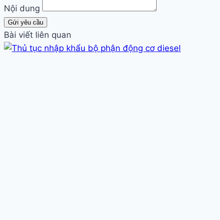
Nội dung
Gửi yêu cầu
Bài viết liên quan