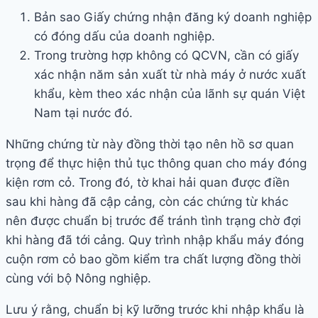
Bản sao Giấy chứng nhận đăng ký doanh nghiệp
có đóng dấu của doanh nghiệp.
Trong trường hợp không có QCVN, cần có giấy
xác nhận năm sản xuất từ nhà máy ở nước xuất
khẩu, kèm theo xác nhận của lãnh sự quán Việt
Nam tại nước đó.
Những chứng từ này đồng thời tạo nên hồ sơ quan
trọng để thực hiện thủ tục thông quan cho máy đóng
kiện rơm cỏ. Trong đó, tờ khai hải quan được điền
sau khi hàng đã cập cảng, còn các chứng từ khác
nên được chuẩn bị trước để tránh tình trạng chờ đợi
khi hàng đã tới cảng. Quy trình nhập khẩu máy đóng
cuộn rơm cỏ bao gồm kiểm tra chất lượng đồng thời
cùng với bộ Nông nghiệp.
Lưu ý rằng, chuẩn bị kỹ lưỡng trước khi nhập khẩu là