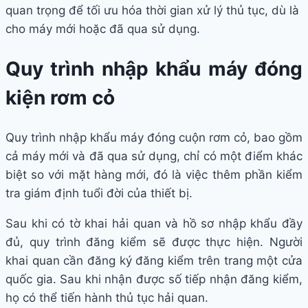
quan trọng để tối ưu hóa thời gian xử lý thủ tục, dù là
cho máy mới hoặc đã qua sử dụng.
Quy trình nhập khẩu máy đóng
kiện rơm cỏ
Quy trình nhập khẩu máy đóng cuộn rơm cỏ, bao gồm
cả máy mới và đã qua sử dụng, chỉ có một điểm khác
biệt so với mặt hàng mới, đó là việc thêm phần kiểm
tra giám định tuổi đời của thiết bị.
Sau khi có tờ khai hải quan và hồ sơ nhập khẩu đầy
đủ, quy trình đăng kiểm sẽ được thực hiện. Người
khai quan cần đăng ký đăng kiểm trên trang một cửa
quốc gia. Sau khi nhận được số tiếp nhận đăng kiểm,
họ có thể tiến hành thủ tục hải quan.