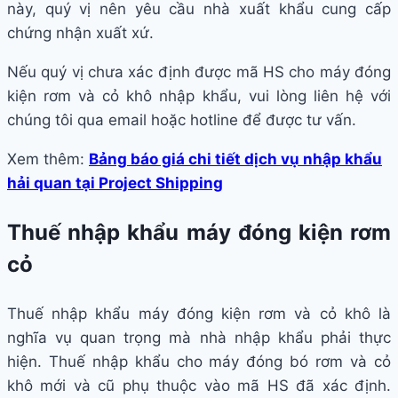
này, quý vị nên yêu cầu nhà xuất khẩu cung cấp
chứng nhận xuất xứ.
Nếu quý vị chưa xác định được mã HS cho máy đóng
kiện rơm và cỏ khô nhập khẩu, vui lòng liên hệ với
chúng tôi qua email hoặc hotline để được tư vấn.
Xem thêm:
Bảng báo giá chi tiết dịch vụ nhập khẩu
hải quan tại Project Shipping
Thuế nhập khẩu máy đóng kiện rơm
cỏ
Thuế nhập khẩu máy đóng kiện rơm và cỏ khô là
nghĩa vụ quan trọng mà nhà nhập khẩu phải thực
hiện. Thuế nhập khẩu cho máy đóng bó rơm và cỏ
khô mới và cũ phụ thuộc vào mã HS đã xác định.