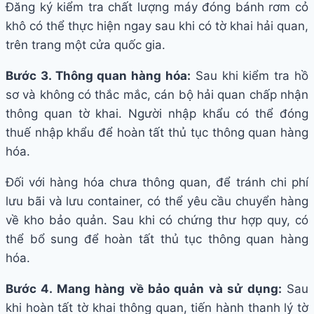
Đăng ký kiểm tra chất lượng máy đóng bánh rơm cỏ
khô có thể thực hiện ngay sau khi có tờ khai hải quan,
trên trang một cửa quốc gia.
Bước 3. Thông quan hàng hóa:
Sau khi kiểm tra hồ
sơ và không có thắc mắc, cán bộ hải quan chấp nhận
thông quan tờ khai. Người nhập khẩu có thể đóng
thuế nhập khẩu để hoàn tất thủ tục thông quan hàng
hóa.
Đối với hàng hóa chưa thông quan, để tránh chi phí
lưu bãi và lưu container, có thể yêu cầu chuyển hàng
về kho bảo quản. Sau khi có chứng thư hợp quy, có
thể bổ sung để hoàn tất thủ tục thông quan hàng
hóa.
Bước 4. Mang hàng về bảo quản và sử dụng:
Sau
khi hoàn tất tờ khai thông quan, tiến hành thanh lý tờ