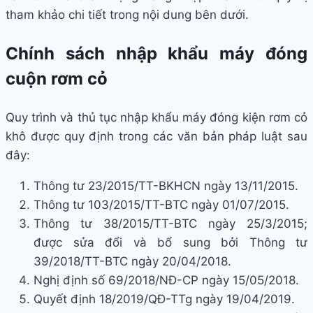
tham khảo chi tiết trong nội dung bên dưới.
Chính sách nhập khẩu máy đóng
cuộn rơm cỏ
Quy trình và thủ tục nhập khẩu máy đóng kiện rơm cỏ
khô được quy định trong các văn bản pháp luật sau
đây:
Thông tư 23/2015/TT-BKHCN ngày 13/11/2015.
Thông tư 103/2015/TT-BTC ngày 01/07/2015.
Thông tư 38/2015/TT-BTC ngày 25/3/2015;
được sửa đổi và bổ sung bởi Thông tư
39/2018/TT-BTC ngày 20/04/2018.
Nghị định số 69/2018/NĐ-CP ngày 15/05/2018.
Quyết định 18/2019/QĐ-TTg ngày 19/04/2019.