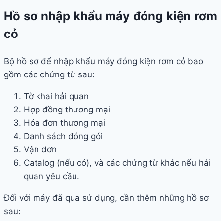
Hồ sơ nhập khẩu máy đóng kiện rơm
cỏ
Bộ hồ sơ để nhập khẩu máy đóng kiện rơm cỏ bao
gồm các chứng từ sau:
Tờ khai hải quan
Hợp đồng thương mại
Hóa đơn thương mại
Danh sách đóng gói
Vận đơn
Catalog (nếu có), và các chứng từ khác nếu hải
quan yêu cầu.
Đối với máy đã qua sử dụng, cần thêm những hồ sơ
sau: