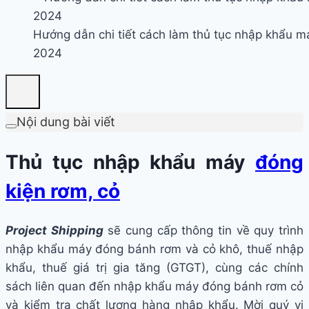
Hướng dẫn chi tiết cách làm thủ tục nhập khẩu m
2024
Nội dung bài viết
Thủ tục nhập khẩu máy
đóng
kiện rơm, cỏ
Project Shipping
sẽ cung cấp thông tin về quy trình
nhập khẩu máy đóng bánh rơm và cỏ khô, thuế nhập
khẩu, thuế giá trị gia tăng (GTGT), cùng các chính
sách liên quan đến nhập khẩu máy đóng bánh rơm cỏ
và kiểm tra chất lượng hàng nhập khẩu. Mời quý vị