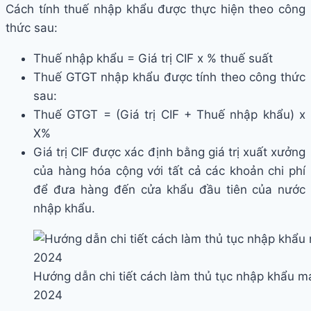
Cách tính thuế nhập khẩu được thực hiện theo công
thức sau:
Thuế nhập khẩu = Giá trị CIF x % thuế suất
Thuế GTGT nhập khẩu được tính theo công thức
sau:
Thuế GTGT = (Giá trị CIF + Thuế nhập khẩu) x
X%
Giá trị CIF được xác định bằng giá trị xuất xưởng
của hàng hóa cộng với tất cả các khoản chi phí
để đưa hàng đến cửa khẩu đầu tiên của nước
nhập khẩu.
Hướng dẫn chi tiết cách làm thủ tục nhập khẩu m
2024