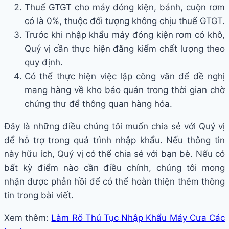
Thuế GTGT cho máy đóng kiện, bánh, cuộn rơm
cỏ là 0%, thuộc đối tượng không chịu thuế GTGT.
Trước khi nhập khẩu máy đóng kiện rơm cỏ khô,
Quý vị cần thực hiện đăng kiểm chất lượng theo
quy định.
Có thể thực hiện việc lập công văn để đề nghị
mang hàng về kho bảo quản trong thời gian chờ
chứng thư để thông quan hàng hóa.
Đây là những điều chúng tôi muốn chia sẻ với Quý vị
để hỗ trợ trong quá trình nhập khẩu. Nếu thông tin
này hữu ích, Quý vị có thể chia sẻ với bạn bè. Nếu có
bất kỳ điểm nào cần điều chỉnh, chúng tôi mong
nhận được phản hồi để có thể hoàn thiện thêm thông
tin trong bài viết.
Xem thêm:
Làm Rõ Thủ Tục Nhập Khẩu Máy Cưa Các