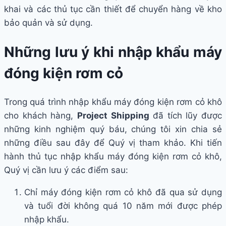
khai và các thủ tục cần thiết để chuyển hàng về kho
bảo quản và sử dụng.
Những lưu ý khi nhập khẩu máy
đóng kiện rơm cỏ
Trong quá trình nhập khẩu máy đóng kiện rơm cỏ khô
cho khách hàng,
Project Shipping
đã tích lũy được
những kinh nghiệm quý báu, chúng tôi xin chia sẻ
những điều sau đây để Quý vị tham khảo. Khi tiến
hành thủ tục nhập khẩu máy đóng kiện rơm cỏ khô,
Quý vị cần lưu ý các điểm sau:
Chỉ máy đóng kiện rơm cỏ khô đã qua sử dụng
và tuổi đời không quá 10 năm mới được phép
nhập khẩu.