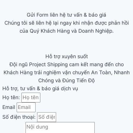
Gửi Form liên hệ tư vấn & báo giá
Chúng tôi sẽ liên hệ lại ngay khi nhận được phản hồi
của Quý Khách Hàng và Doanh Nghiệp.
Hỗ trợ xuyên suốt
Đội ngũ Project Shipping cam kết mang đến cho
Khách Hàng trải nghiệm vận chuyển An Toàn, Nhanh
Chóng và Đúng Tiến Độ
Hỗ trợ, tư vấn & báo giá dịch vụ
Họ tên:
Email
Số điện thoại: