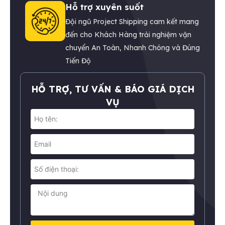
Hỗ trợ xuyên suốt
Đội ngũ Project Shipping cam kết mang
đến cho Khách Hàng trải nghiệm vận
chuyển An Toàn, Nhanh Chóng và Đúng
Tiến Độ
HỖ TRỢ, TƯ VẤN & BÁO GIÁ DỊCH
VỤ