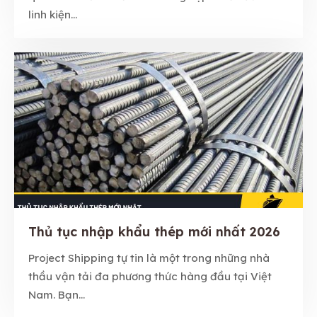
linh kiện...
Thủ tục nhập khẩu thép mới nhất 2026
Project Shipping tự tin là một trong những nhà
thầu vận tải đa phương thức hàng đầu tại Việt
Nam. Bạn...