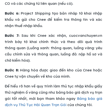
CO và các chứng từ liên quan (nếu có).
Bước 6:
Project Shipping tạo bản nháp tờ khai nhập
khẩu và gửi cho Cnee để kiểm tra thông tin và xác
nhận thuế nhập khẩu.
Bước 7:
Sau khi Cnee xác nhận, cuocvanchuyen.vn
trình bày tờ khai chính thức và theo dõi quá trình
thông quan (Luồng xanh: thông quan, luồng vàng: yêu
cầu chỉnh sửa và thông quan, luồng đỏ: nộp hồ sơ và
chờ kiểm hóa).
Bước 8:
Hàng hóa được giao đến kho của Cnee hoặc
Cnee tự vận chuyển về kho của mình.
Để hiểu rõ hơn về quy trình làm thủ tục nhập khẩu giấy
thử nghiệm ố vàng cũng như bảng báo giá dịch vụ trọn
gói tốt nhất, mời bạn tham khảo ngay
Bảng báo giá
dịch vụ Thủ Tục Hải Quan Trọn Gói
của chúng tôi.