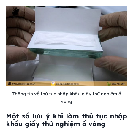
Thông tin về thủ tục nhập khẩu giấy thử nghiệm ố
vàng
Một số lưu ý khi làm thủ tục nhập
khẩu giấy thử nghiệm ố vàng