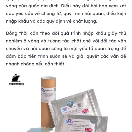
vàng của quốc gia đích. Điều này đòi hỏi bạn xem xét
các yêu cầu về chứng từ, quy trình hải quan, điều kiện
nhập khẩu và các quy định về chất lượng.
Đồng thời, cần theo dõi quá trình nhập khẩu giấy thử
nghiệm ố vàng và tương tác chặt chẽ với đối tác vận
chuyển và hải quan cũng là một yếu tố quan trọng để
đảm bảo tiến trình suôn sẻ và giải quyết các vấn đề
nhanh chóng nếu cần thiết.