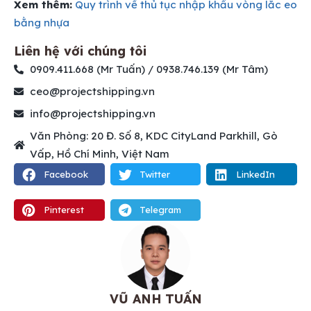
Xem thêm:
Quy trình về thủ tục nhập khẩu vòng lắc eo
bằng nhựa
Liên hệ với chúng tôi
0909.411.668 (Mr Tuấn) / 0938.746.139 (Mr Tâm)
ceo@projectshipping.vn
info@projectshipping.vn
Văn Phòng: 20 Đ. Số 8, KDC CityLand Parkhill, Gò
Vấp, Hồ Chí Minh, Việt Nam
Facebook
Twitter
LinkedIn
Pinterest
Telegram
VŨ ANH TUẤN