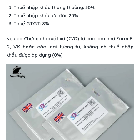
Thuế nhập khẩu thông thường: 30%
Thuế nhập khẩu ưu đãi: 20%
Thuế GTGT: 8%
Nếu có Chứng chỉ xuất xứ (C/O) từ các loại như Form E,
D, VK hoặc các loại tương tự, không có thuế nhập
khẩu được áp dụng (0%).