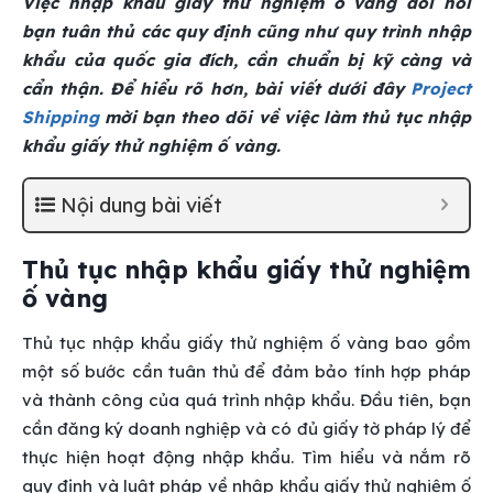
Việc nhập khẩu giấy thử nghiệm ố vàng đòi hỏi
bạn tuân thủ các quy định cũng như quy trình nhập
khẩu của quốc gia đích, cần chuẩn bị kỹ càng và
cẩn thận. Để hiểu rõ hơn, bài viết dưới đây
Project
Shipping
mời bạn theo dõi về việc làm thủ tục nhập
khẩu giấy thử nghiệm ố vàng.
Nội dung bài viết
Thủ tục nhập khẩu
giấy thử nghiệm
ố vàng
Thủ tục nhập khẩu giấy thử nghiệm ố vàng bao gồm
một số bước cần tuân thủ để đảm bảo tính hợp pháp
và thành công của quá trình nhập khẩu. Đầu tiên, bạn
cần đăng ký doanh nghiệp và có đủ giấy tờ pháp lý để
thực hiện hoạt động nhập khẩu. Tìm hiểu và nắm rõ
quy định và luật pháp về nhập khẩu giấy thử nghiệm ố