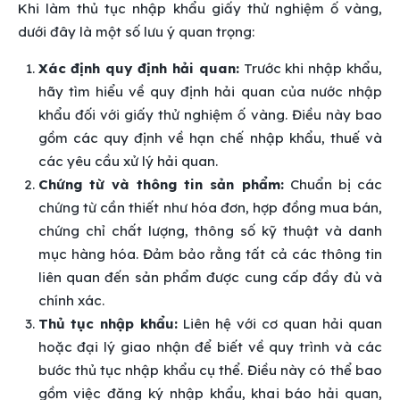
Khi làm thủ tục nhập khẩu giấy thử nghiệm ố vàng,
dưới đây là một số lưu ý quan trọng:
Xác định quy định hải quan:
Trước khi nhập khẩu,
hãy tìm hiểu về quy định hải quan của nước nhập
khẩu đối với giấy thử nghiệm ố vàng. Điều này bao
gồm các quy định về hạn chế nhập khẩu, thuế và
các yêu cầu xử lý hải quan.
Chứng từ và thông tin sản phẩm:
Chuẩn bị các
chứng từ cần thiết như hóa đơn, hợp đồng mua bán,
chứng chỉ chất lượng, thông số kỹ thuật và danh
mục hàng hóa. Đảm bảo rằng tất cả các thông tin
liên quan đến sản phẩm được cung cấp đầy đủ và
chính xác.
Thủ tục nhập khẩu:
Liên hệ với cơ quan hải quan
hoặc đại lý giao nhận để biết về quy trình và các
bước thủ tục nhập khẩu cụ thể. Điều này có thể bao
gồm việc đăng ký nhập khẩu, khai báo hải quan,