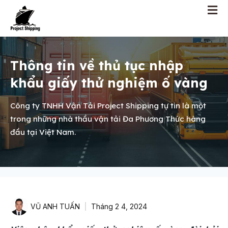
Thông tin về thủ tục nhập
khẩu giấy thử nghiệm ố vàng
Công ty TNHH Vận Tải Project Shipping tự tin là một
trong những nhà thầu vận tải Đa Phương Thức hàng
đầu tại Việt Nam.
VŨ ANH TUẤN
Tháng 2 4, 2024