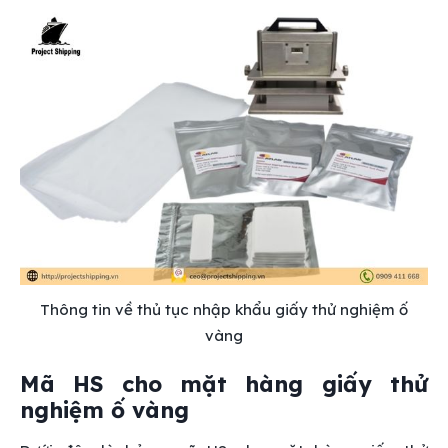
Thông tin về thủ tục nhập khẩu giấy thử nghiệm ố
vàng
Mã HS cho mặt hàng giấy thử
nghiệm ố vàng