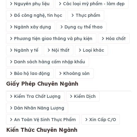
Nguyên phụ liệu
Các loại mỹ phẩm - làm đẹp
Đồ công nghệ, tin học
Thực phẩm
Ngành xây dựng
Dụng cụ thể thao
Phương tiện giao thông và phụ kiện
Hóa chất
Ngành y tế
Nội thất
Loại khác
Danh sách hàng cấm nhập khẩu
Bảo hộ lao động
Khoáng sản
Giấy Phép Chuyên Ngành
Kiểm Tra Chất Lượng
Kiểm Dịch
Dán Nhãn Năng Lượng
An Toàn Vệ Sinh Thực Phẩm
Xin Cấp C/O
Kiến Thức Chuyên Ngành