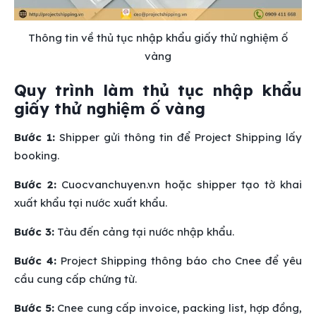
Thông tin về thủ tục nhập khẩu giấy thử nghiệm ố
vàng
Quy trình làm thủ tục nhập khẩu
giấy thử nghiệm ố vàng
Bước 1:
Shipper gửi thông tin để Project Shipping lấy
booking.
Bước 2:
Cuocvanchuyen.vn hoặc shipper tạo tờ khai
xuất khẩu tại nước xuất khẩu.
Bước 3:
Tàu đến cảng tại nước nhập khẩu.
Bước 4:
Project Shipping thông báo cho Cnee để yêu
cầu cung cấp chứng từ.
Bước 5:
Cnee cung cấp invoice, packing list, hợp đồng,