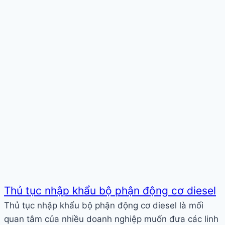
Thủ tục nhập khẩu bộ phận động cơ diesel
Thủ tục nhập khẩu bộ phận động cơ diesel là mối
quan tâm của nhiều doanh nghiệp muốn đưa các linh