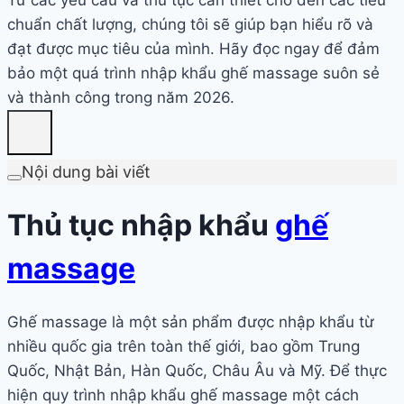
chuẩn chất lượng, chúng tôi sẽ giúp bạn hiểu rõ và
đạt được mục tiêu của mình. Hãy đọc ngay để đảm
bảo một quá trình nhập khẩu ghế massage suôn sẻ
và thành công trong năm 2026.
Nội dung bài viết
Thủ tục nhập khẩu
ghế
massage
Ghế massage là một sản phẩm được nhập khẩu từ
nhiều quốc gia trên toàn thế giới, bao gồm Trung
Quốc, Nhật Bản, Hàn Quốc, Châu Âu và Mỹ. Để thực
hiện quy trình nhập khẩu ghế massage một cách