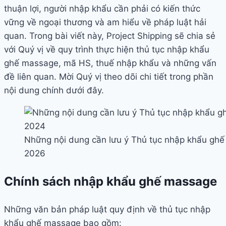
thuận lợi, người nhập khẩu cần phải có kiến thức
vững về ngoại thương và am hiểu về pháp luật hải
quan. Trong bài viết này, Project Shipping sẽ chia sẻ
với Quý vị về quy trình thực hiện thủ tục nhập khẩu
ghế massage, mã HS, thuế nhập khẩu và những vấn
đề liên quan. Mời Quý vị theo dõi chi tiết trong phần
nội dung chính dưới đây.
Những nội dung cần lưu ý Thủ tục nhập khẩu ghế
2026
Chính sách nhập khẩu ghế massage
Những văn bản pháp luật quy định về thủ tục nhập
khẩu ghế massage bao gồm: