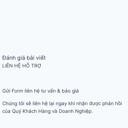
Đánh giá bài viết
LIÊN HỆ HỖ TRỢ
Gửi Form liên hệ tư vấn & báo giá
Chúng tôi sẽ liên hệ lại ngay khi nhận được phản hồi
của Quý Khách Hàng và Doanh Nghiệp.