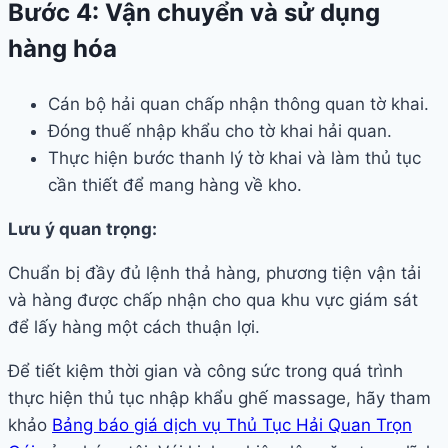
Bước 4: Vận chuyển và sử dụng
hàng hóa
Cán bộ hải quan chấp nhận thông quan tờ khai.
Đóng thuế nhập khẩu cho tờ khai hải quan.
Thực hiện bước thanh lý tờ khai và làm thủ tục
cần thiết để mang hàng về kho.
Lưu ý quan trọng:
Chuẩn bị đầy đủ lệnh thả hàng, phương tiện vận tải
và hàng được chấp nhận cho qua khu vực giám sát
để lấy hàng một cách thuận lợi.
Để tiết kiệm thời gian và công sức trong quá trình
thực hiện thủ tục nhập khẩu ghế massage, hãy tham
khảo
Bảng báo giá dịch vụ Thủ Tục Hải Quan Trọn