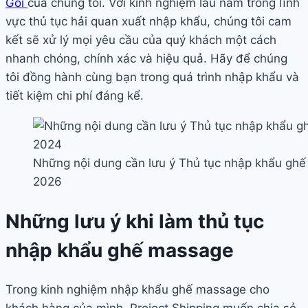
Gói
của chúng tôi. Với kinh nghiệm lâu năm trong lĩnh
vực thủ tục hải quan xuất nhập khẩu, chúng tôi cam
kết sẽ xử lý mọi yêu cầu của quý khách một cách
nhanh chóng, chính xác và hiệu quả. Hãy để chúng
tôi đồng hành cùng bạn trong quá trình nhập khẩu và
tiết kiệm chi phí đáng kể.
Những nội dung cần lưu ý Thủ tục nhập khẩu ghế
2026
Những lưu ý khi làm thủ tục
nhập khẩu ghế massage
Trong kinh nghiệm nhập khẩu ghế massage cho