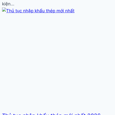
kiện...