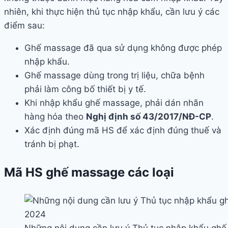
nhiên, khi thực hiện thủ tục nhập khẩu, cần lưu ý các
điểm sau:
Ghế massage đã qua sử dụng không được phép
nhập khẩu.
Ghế massage dùng trong trị liệu, chữa bệnh
phải làm công bố thiết bị y tế.
Khi nhập khẩu ghế massage, phải dán nhãn
hàng hóa theo
Nghị định số 43/2017/NĐ-CP
.
Xác định đúng mã HS để xác định đúng thuế và
tránh bị phạt.
Mã HS ghế massage các loại
Những nội dung cần lưu ý Thủ tục nhập khẩu ghế