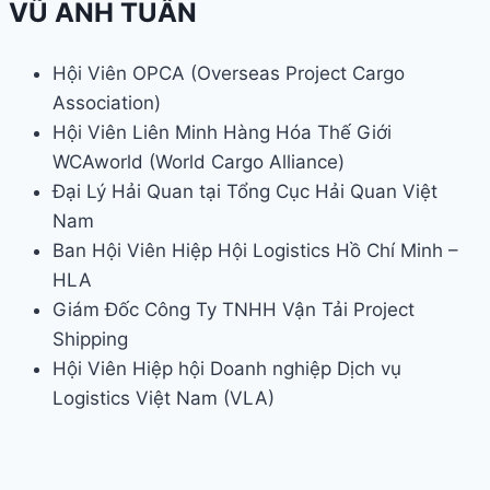
VŨ ANH TUẤN
Hội Viên OPCA (Overseas Project Cargo
Association)
Hội Viên Liên Minh Hàng Hóa Thế Giới
WCAworld (World Cargo Alliance)
Đại Lý Hải Quan tại Tổng Cục Hải Quan Việt
Nam
Ban Hội Viên Hiệp Hội Logistics Hồ Chí Minh –
HLA
Giám Đốc Công Ty TNHH Vận Tải Project
Shipping
Hội Viên Hiệp hội Doanh nghiệp Dịch vụ
Logistics Việt Nam (VLA)