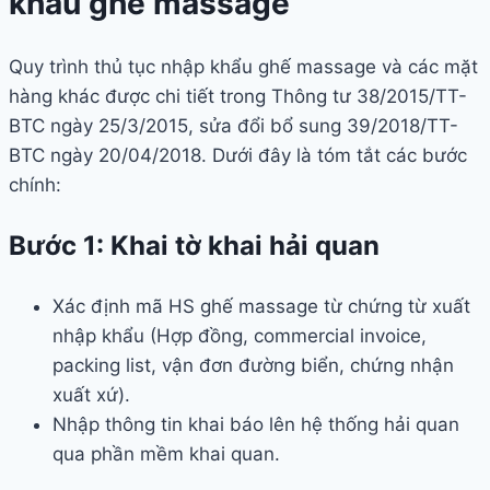
khẩu ghế massage
Quy trình thủ tục nhập khẩu ghế massage và các mặt
hàng khác được chi tiết trong Thông tư 38/2015/TT-
BTC ngày 25/3/2015, sửa đổi bổ sung 39/2018/TT-
BTC ngày 20/04/2018. Dưới đây là tóm tắt các bước
chính:
Bước 1: Khai tờ khai hải quan
Xác định mã HS ghế massage từ chứng từ xuất
nhập khẩu (Hợp đồng, commercial invoice,
packing list, vận đơn đường biển, chứng nhận
xuất xứ).
Nhập thông tin khai báo lên hệ thống hải quan
qua phần mềm khai quan.