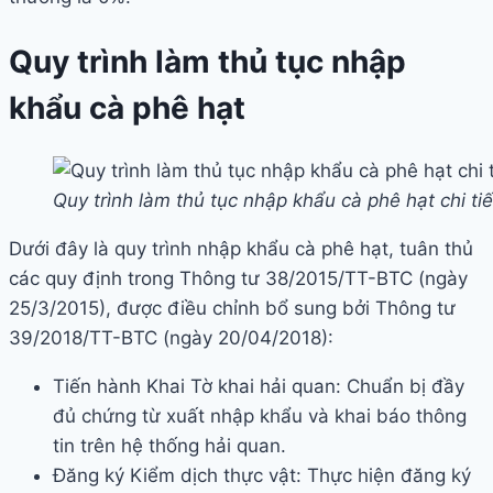
Quy trình làm thủ tục nhập
khẩu cà phê hạt
Quy trình làm thủ tục nhập khẩu cà phê hạt chi t
Dưới đây là quy trình nhập khẩu cà phê hạt, tuân thủ
các quy định trong Thông tư 38/2015/TT-BTC (ngày
25/3/2015), được điều chỉnh bổ sung bởi Thông tư
39/2018/TT-BTC (ngày 20/04/2018):
Tiến hành Khai Tờ khai hải quan: Chuẩn bị đầy
đủ chứng từ xuất nhập khẩu và khai báo thông
tin trên hệ thống hải quan.
Đăng ký Kiểm dịch thực vật: Thực hiện đăng ký