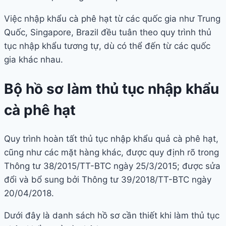
Việc nhập khẩu cà phê hạt từ các quốc gia như Trung
Quốc, Singapore, Brazil đều tuân theo quy trình thủ
tục nhập khẩu tương tự, dù có thể đến từ các quốc
gia khác nhau.
Bộ hồ sơ làm thủ tục nhập khẩu
cà phê hạt
Quy trình hoàn tất thủ tục nhập khẩu quả cà phê hạt,
cũng như các mặt hàng khác, được quy định rõ trong
Thông tư 38/2015/TT-BTC ngày 25/3/2015; được sửa
đổi và bổ sung bởi Thông tư 39/2018/TT-BTC ngày
20/04/2018.
Dưới đây là danh sách hồ sơ cần thiết khi làm thủ tục