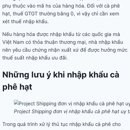
phụ thuộc vào mã hs của hàng hóa. Đối với cà phê
hạt, thuế GTGT thường bằng 0, vì vậy chỉ cần xem
xét thuế nhập khẩu.
Nếu hàng hóa được nhập khẩu từ các quốc gia mà
Việt Nam có thỏa thuận thương mại, nhà nhập khẩu
nên yêu cầu chứng nhận xuất xứ để được hưởng mức
thuế suất nhập khẩu ưu đãi.
Những lưu ý khi nhập khẩu cà
phê hạt
Project Shipping đơn vị nhập khẩu cà phê hạt uy t
Trong quá trình xử lý thủ tục nhập khẩu cà phê cho