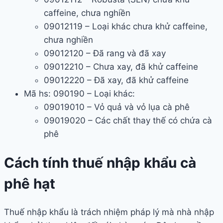
caffeine, chưa nghiền
09012119 – Loại khác chưa khử caffeine,
chưa nghiền
09012120 – Đã rang và đã xay
09012210 – Chưa xay, đã khử caffeine
09012220 – Đã xay, đã khử caffeine
Mã hs: 090190 – Loại khác:
09019010 – Vỏ quả và vỏ lụa cà phê
09019020 – Các chất thay thế có chứa cà
phê
Cách tính thuế nhập khẩu cà
phê hạt
Thuế nhập khẩu là trách nhiệm pháp lý mà nhà nhập