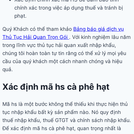
chính xác trong việc áp dụng thuế và tránh bị
phạt.
Quý Khách có thể tham khảo
Bảng báo giá dịch vụ
Thủ Tục Hải Quan Trọn Gói
. Với kinh nghiệm lâu năm
trong lĩnh vực thủ tục hải quan xuất nhập khẩu,
chúng tôi hoàn toàn tự tin rằng có thể xử lý mọi yêu
cầu của quý khách một cách nhanh chóng và hiệu
quả.
Xác định mã hs cà phê hạt
Mã hs là một bước không thể thiếu khi thực hiện thủ
tục nhập khẩu bất kỳ sản phẩm nào. Nó quy định
thuế nhập khẩu, thuế GTGT và chính sách nhập khẩu.
Để xác định mã hs cà phê hạt, quan trọng nhất là