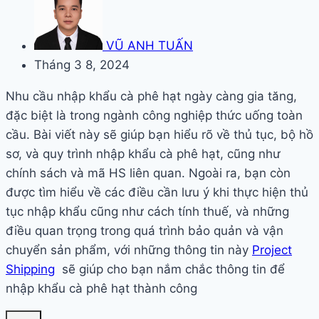
VŨ ANH TUẤN
Tháng 3 8, 2024
Nhu cầu nhập khẩu cà phê hạt ngày càng gia tăng,
đặc biệt là trong ngành công nghiệp thức uống toàn
cầu. Bài viết này sẽ giúp bạn hiểu rõ về thủ tục, bộ hồ
sơ, và quy trình nhập khẩu cà phê hạt, cũng như
chính sách và mã HS liên quan. Ngoài ra, bạn còn
được tìm hiểu về các điều cần lưu ý khi thực hiện thủ
tục nhập khẩu cũng như cách tính thuế, và những
điều quan trọng trong quá trình bảo quản và vận
chuyển sản phẩm, với những thông tin này
Project
Shipping
sẽ giúp cho bạn nắm chắc thông tin để
nhập khẩu cà phê hạt thành công