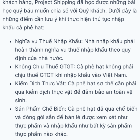
khách hàng, Project Shipping đã học được những bài
học quý báu muốn chia sẻ với Quý khách. Dưới đây là
những điểm cần lưu ý khi thực hiện thủ tục nhập
khẩu cà phê hạt:
Nghĩa vụ Thuế Nhập Khẩu: Nhà nhập khẩu phải
hoàn thành nghĩa vụ thuế nhập khẩu theo quy
định của nhà nước.
Không Chịu Thuế GTGT: Cà phê hạt không phải
chịu thuế GTGT khi nhập khẩu vào Việt Nam.
Kiểm Dịch Thực Vật: Cà phê hạt sơ chế cần phải
qua kiểm dịch thực vật để đảm bảo an toàn vệ
sinh.
Sản Phẩm Chế Biến: Cà phê hạt đã qua chế biến
và đóng gói sẵn để bán lẻ được xem xét như
thực phẩm và nhập khẩu như bất kỳ sản phẩm
thực phẩm nào khác.