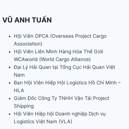
VŨ ANH TUẤN
Hội Viên OPCA (Overseas Project Cargo
Association)
Hội Viên Liên Minh Hàng Hóa Thế Giới
WCAworld (World Cargo Alliance)
Đại Lý Hải Quan tại Tổng Cục Hải Quan Việt
Nam
Ban Hội Viên Hiệp Hội Logistics Hồ Chí Minh –
HLA
Giám Đốc Công Ty TNHH Vận Tải Project
Shipping
Hội Viên Hiệp hội Doanh nghiệp Dịch vụ
Logistics Việt Nam (VLA)