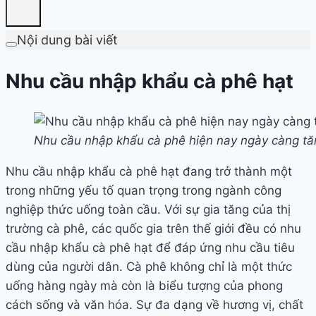
Nội dung bài viết
Nhu cầu nhập khẩu cà phê hạt
Nhu cầu nhập khẩu cà phê hiện nay ngày càng tă
Nhu cầu nhập khẩu cà phê hạt đang trở thành một
trong những yếu tố quan trọng trong ngành công
nghiệp thức uống toàn cầu. Với sự gia tăng của thị
trường cà phê, các quốc gia trên thế giới đều có nhu
cầu nhập khẩu cà phê hạt để đáp ứng nhu cầu tiêu
dùng của người dân. Cà phê không chỉ là một thức
uống hàng ngày mà còn là biểu tượng của phong
cách sống và văn hóa. Sự đa dạng về hương vị, chất