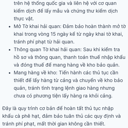
trên hệ thống quốc gia và liên hệ với cơ quan
kiểm dịch để lấy mẫu và chứng thư kiểm dịch
thực vật.
Mở Tờ khai hải quan: Đảm bảo hoàn thành mở tờ
khai trong vòng 15 ngày kể từ ngày khai tờ khai,
tránh phí phạt từ hải quan.
Thông quan Tờ khai hải quan: Sau khi kiểm tra
hồ sơ và thông quan, thanh toán thuế nhập khẩu
và đóng thuế để mang hàng về kho bảo quản.
Mang hàng về kho: Tiến hành các thủ tục cần
thiết để lấy hàng từ cảng và chuyển về kho bảo
quản, tránh tình trạng lệnh giao hàng nhưng
chưa có phương tiện lấy hàng ra khỏi cảng.
Đây là quy trình cơ bản để hoàn tất thủ tục nhập
khẩu cà phê hạt, đảm bảo tuân thủ các quy định và
tránh phí phạt, mất thời gian không cần thiết.