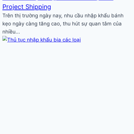
Project Shipping
Trên thị trường ngày nay, nhu cầu nhập khẩu bánh
kẹo ngày càng tăng cao, thu hút sự quan tâm của
nhiều...