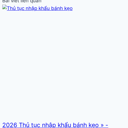
Bài viết liên quan
2026 Thủ tục nhập khẩu bánh kẹo » -