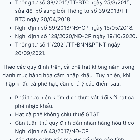
Thông tư số 38/2015/TT-BTC ngày 25/3/2015,
sửa đổi bổ sung bởi Thông tư số 39/2018/TT-
BTC ngày 20/04/2018.
Nghị định số 69/2018/NĐ-CP ngày 15/05/2018.
Nghị định số 128/2020/NĐ-CP ngày 19/10/2020.
Thông tư số 11/2021/TT-BNN&PTNT ngày
20/09/2021.
Theo các quy định trên, cà phê hạt không nằm trong
danh mục hàng hóa cấm nhập khẩu. Tuy nhiên, khi
nhập khẩu cà phê hạt, cần chú ý các điểm sau:
Phải thực hiện kiểm dịch thực vật đối với hạt cà
phê nhập khẩu.
Hạt cà phê không chịu thuế GTGT.
Cần tuân thủ quy định dán nhãn hàng hóa theo
Nghị định số 43/2017/NĐ-CP.
Xác định chính xác mã HS để đảm bảo tính