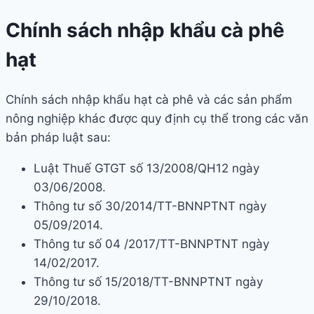
Chính sách nhập khẩu cà phê
hạt
Chính sách nhập khẩu hạt cà phê và các sản phẩm
nông nghiệp khác được quy định cụ thể trong các văn
bản pháp luật sau:
Luật Thuế GTGT số 13/2008/QH12 ngày
03/06/2008.
Thông tư số 30/2014/TT-BNNPTNT ngày
05/09/2014.
Thông tư số 04 /2017/TT-BNNPTNT ngày
14/02/2017.
Thông tư số 15/2018/TT-BNNPTNT ngày
29/10/2018.