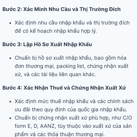
Bước 2: Xác Minh Nhu Cầu và Thị Trường Đích
Xác định nhu cầu nhập khẩu và thị trường đích
để có kế hoạch nhập khẩu hợp lý.
Bước 3: Lập Hồ Sơ Xuất Nhập Khẩu
Chuẩn bị hồ sơ xuất nhập khẩu, bao gồm hóa
đơn thương mại, packing list, chứng nhận xuất
xứ, và các tài liệu liên quan khác.
Bước 4: Xác Nhận Thuế và Chứng Nhận Xuất Xứ
Xác định mức thuế nhập khẩu và các chính sách
ưu đãi theo quy định của quốc gia nhập khẩu.
Chuẩn bị chứng nhận xuất xứ phù hợp, như C/O
form E, D, AANZ, tùy thuộc vào xuất xứ của sản
phẩm và các thỏa thuận thương mại.