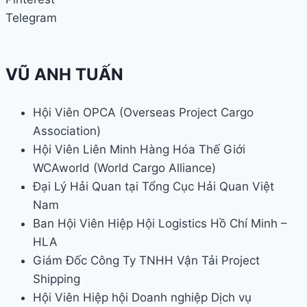
Telegram
VŨ ANH TUẤN
Hội Viên OPCA (Overseas Project Cargo
Association)
Hội Viên Liên Minh Hàng Hóa Thế Giới
WCAworld (World Cargo Alliance)
Đại Lý Hải Quan tại Tổng Cục Hải Quan Việt
Nam
Ban Hội Viên Hiệp Hội Logistics Hồ Chí Minh –
HLA
Giám Đốc Công Ty TNHH Vận Tải Project
Shipping
Hội Viên Hiệp hội Doanh nghiệp Dịch vụ