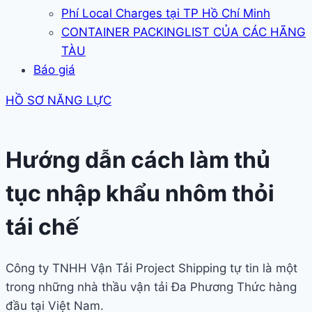
Phí Local Charges tại TP Hồ Chí Minh
CONTAINER PACKINGLIST CỦA CÁC HÃNG
TÀU
Báo giá
HỒ SƠ NĂNG LỰC
Hướng dẫn cách làm thủ
tục nhập khẩu nhôm thỏi
tái chế
Công ty TNHH Vận Tải Project Shipping tự tin là một
trong những nhà thầu vận tải Đa Phương Thức hàng
đầu tại Việt Nam.