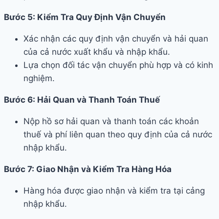
Bước 5: Kiểm Tra Quy Định Vận Chuyển
Xác nhận các quy định vận chuyển và hải quan
của cả nước xuất khẩu và nhập khẩu.
Lựa chọn đối tác vận chuyển phù hợp và có kinh
nghiệm.
Bước 6: Hải Quan và Thanh Toán Thuế
Nộp hồ sơ hải quan và thanh toán các khoản
thuế và phí liên quan theo quy định của cả nước
nhập khẩu.
Bước 7: Giao Nhận và Kiểm Tra Hàng Hóa
Hàng hóa được giao nhận và kiểm tra tại cảng
nhập khẩu.