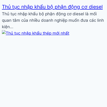
Thủ tục nhập khẩu bộ phận động cơ diesel
Thủ tục nhập khẩu bộ phận động cơ diesel là mối
quan tâm của nhiều doanh nghiệp muốn đưa các linh
kiện...