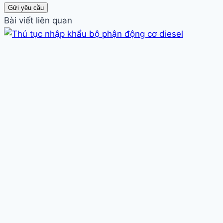
Gửi yêu cầu
Bài viết liên quan