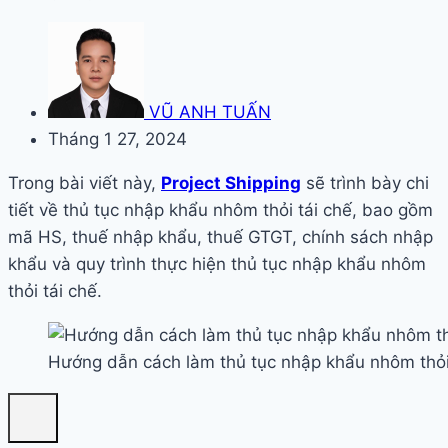
VŨ ANH TUẤN
Tháng 1 27, 2024
Trong bài viết này,
Project Shipping
sẽ trình bày chi
tiết về thủ tục nhập khẩu nhôm thỏi tái chế, bao gồm
mã HS, thuế nhập khẩu, thuế GTGT, chính sách nhập
khẩu và quy trình thực hiện thủ tục nhập khẩu nhôm
thỏi tái chế.
Hướng dẫn cách làm thủ tục nhập khẩu nhôm thỏi