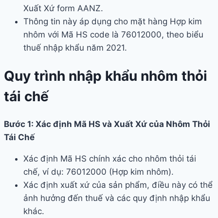
Xuất Xứ form AANZ.
Thông tin này áp dụng cho mặt hàng Hợp kim
nhôm với Mã HS code là 76012000, theo biểu
thuế nhập khẩu năm 2021.
Quy trình nhập khẩu nhôm thỏi
tái chế
Bước 1: Xác định Mã HS và Xuất Xứ của Nhôm Thỏi
Tái Chế
Xác định Mã HS chính xác cho nhôm thỏi tái
chế, ví dụ: 76012000 (Hợp kim nhôm).
Xác định xuất xứ của sản phẩm, điều này có thể
ảnh hưởng đến thuế và các quy định nhập khẩu
khác.