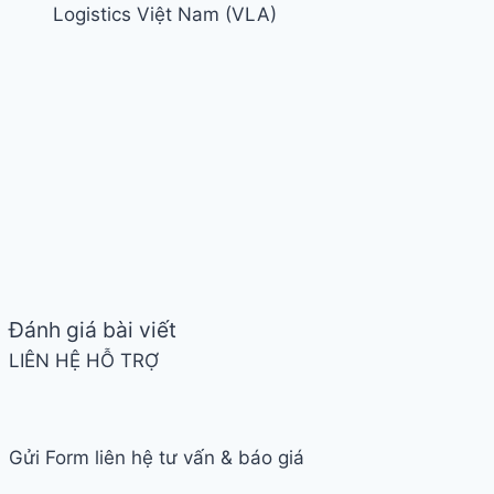
Logistics Việt Nam (VLA)
Đánh giá bài viết
LIÊN HỆ HỖ TRỢ
Gửi Form liên hệ tư vấn & báo giá