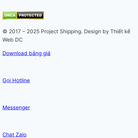
© 2017 – 2025 Project Shipping. Design by Thiết kế
Web DC
Download bảng giá
Gọi Hotline
Messenger
Chat Zalo