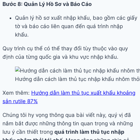
Bước 8: Quản Lý Hồ Sơ và Báo Cáo
Quản lý hồ sơ xuất nhập khẩu, bao gồm các giấy
tờ và báo cáo liên quan đến quá trình nhập
khẩu.
Quy trình cụ thể có thể thay đổi tùy thuộc vào quy
định của từng quốc gia và khu vực nhập khẩu.
Hướng dẫn cách làm thủ tục nhập khẩu nhôm thỏi
Xem thêm:
Hướng dẫn làm thủ tục xuất khẩu khoảng
sản rutile 87%
Chúng tôi hy vọng thông qua bài viết này, quý vị đã
nắm bắt được những thông tin quan trọng và những
lưu ý cần thiết trong
quá trình làm thủ tục nhập