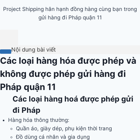
Project Shipping hân hạnh đồng hàng cùng bạn trong
gửi hàng đi Pháp quận 11
Nội dung bài viết
Các loại hàng hóa được phép và
không được phép gửi hàng đi
Pháp quận 11
Các loại hàng hoá được phép gửi
đi Pháp
Hàng hóa thông thường:
Quần áo, giày dép, phụ kiện thời trang
Đồ dùng cá nhân và gia dụng