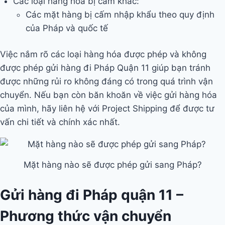
Các loại hàng hóa bị cấm khác:
Các mặt hàng bị cấm nhập khẩu theo quy định
của Pháp và quốc tế
Việc nắm rõ các loại hàng hóa được phép và không
được phép gửi hàng đi Pháp Quận 11 giúp bạn tránh
được những rủi ro không đáng có trong quá trình vận
chuyển. Nếu bạn còn băn khoăn về việc gửi hàng hóa
của mình, hãy liên hệ với Project Shipping để được tư
vấn chi tiết và chính xác nhất.
Mặt hàng nào sẽ được phép gửi sang Pháp?
Gửi hàng đi Pháp quận 11 –
Phương thức vận chuyển