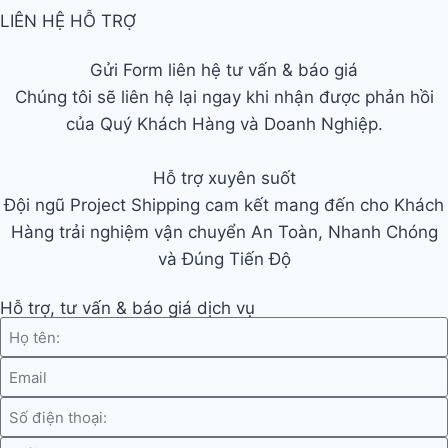
LIÊN HỆ HỖ TRỢ
Gửi Form liên hệ tư vấn & báo giá
Chúng tôi sẽ liên hệ lại ngay khi nhận được phản hồi
của Quý Khách Hàng và Doanh Nghiệp.
Hỗ trợ xuyên suốt
Đội ngũ Project Shipping cam kết mang đến cho Khách
Hàng trải nghiệm vận chuyển An Toàn, Nhanh Chóng
và Đúng Tiến Độ
Hỗ trợ, tư vấn & báo giá dịch vụ