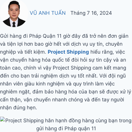
VŨ ANH TUẤN
Tháng 7 16, 2024
Gửi hàng đi Pháp Quận 11 giờ đây đã trở nên đơn giản
và tiện lợi hơn bao giờ hết với dịch vụ uy tín, chuyên
nghiệp và tiết kiệm.
Project Shipping
hiểu rằng, việc
vận chuyển hàng hóa quốc tế đòi hỏi sự tin cậy và an
toàn cao, chính vì vậy Project Shipping cam kết mang
đến cho bạn trải nghiệm dịch vụ tốt nhất. Với đội ngũ
nhân viên giàu kinh nghiệm và quy trình làm việc
nghiêm ngặt, đảm bảo hàng hóa của bạn sẽ được xử lý
cẩn thận, vận chuyển nhanh chóng và đến tay người
nhận đúng hẹn.