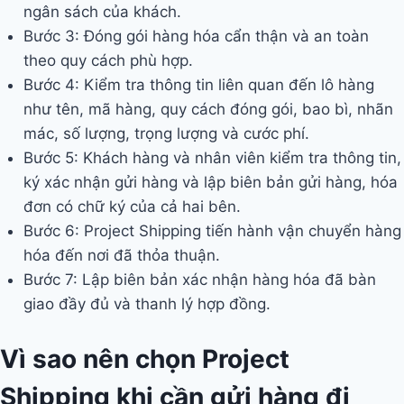
ngân sách của khách.
Bước 3: Đóng gói hàng hóa cẩn thận và an toàn
theo quy cách phù hợp.
Bước 4: Kiểm tra thông tin liên quan đến lô hàng
như tên, mã hàng, quy cách đóng gói, bao bì, nhãn
mác, số lượng, trọng lượng và cước phí.
Bước 5: Khách hàng và nhân viên kiểm tra thông tin,
ký xác nhận gửi hàng và lập biên bản gửi hàng, hóa
đơn có chữ ký của cả hai bên.
Bước 6: Project Shipping tiến hành vận chuyển hàng
hóa đến nơi đã thỏa thuận.
Bước 7: Lập biên bản xác nhận hàng hóa đã bàn
giao đầy đủ và thanh lý hợp đồng.
Vì sao nên chọn Project
Shipping khi cần gửi hàng đi