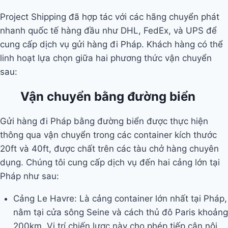
Project Shipping đã hợp tác với các hãng chuyển phát
nhanh quốc tế hàng đầu như DHL, FedEx, và UPS để
cung cấp dịch vụ gửi hàng đi Pháp. Khách hàng có thể
linh hoạt lựa chọn giữa hai phương thức vận chuyển
sau:
Vận chuyển bằng đường biển
Gửi hàng đi Pháp bằng đường biển được thực hiện
thông qua vận chuyển trong các container kích thước
20ft và 40ft, được chất trên các tàu chở hàng chuyên
dụng. Chúng tôi cung cấp dịch vụ đến hai cảng lớn tại
Pháp như sau:
Cảng Le Havre: Là cảng container lớn nhất tại Pháp,
nằm tại cửa sông Seine và cách thủ đô Paris khoảng
200km. Vị trí chiến lược này cho phép tiếp cận nội