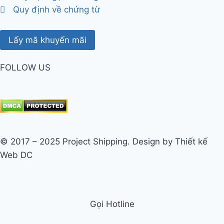
Quy định về chứng từ
Lấy mã khuyến mãi
FOLLOW US
© 2017 – 2025 Project Shipping. Design by Thiết kế
Web DC
Gọi Hotline