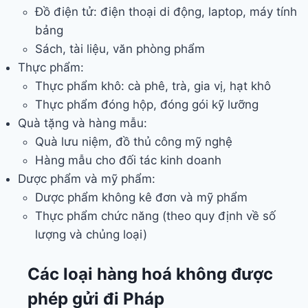
Đồ điện tử: điện thoại di động, laptop, máy tính
bảng
Sách, tài liệu, văn phòng phẩm
Thực phẩm:
Thực phẩm khô: cà phê, trà, gia vị, hạt khô
Thực phẩm đóng hộp, đóng gói kỹ lưỡng
Quà tặng và hàng mẫu:
Quà lưu niệm, đồ thủ công mỹ nghệ
Hàng mẫu cho đối tác kinh doanh
Dược phẩm và mỹ phẩm:
Dược phẩm không kê đơn và mỹ phẩm
Thực phẩm chức năng (theo quy định về số
lượng và chủng loại)
Các loại hàng hoá không được
phép gửi đi Pháp