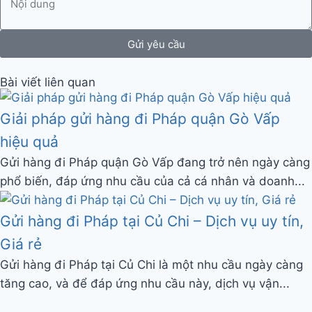
Gửi yêu cầu
Bài viết liên quan
Giải pháp gửi hàng đi Pháp quận Gò Vấp
hiệu quả
Gửi hàng đi Pháp quận Gò Vấp đang trở nên ngày càng
phổ biến, đáp ứng nhu cầu của cả cá nhân và doanh...
Gửi hàng đi Pháp tại Củ Chi – Dịch vụ uy tín,
Giá rẻ
Gửi hàng đi Pháp tại Củ Chi là một nhu cầu ngày càng
tăng cao, và để đáp ứng nhu cầu này, dịch vụ vận...