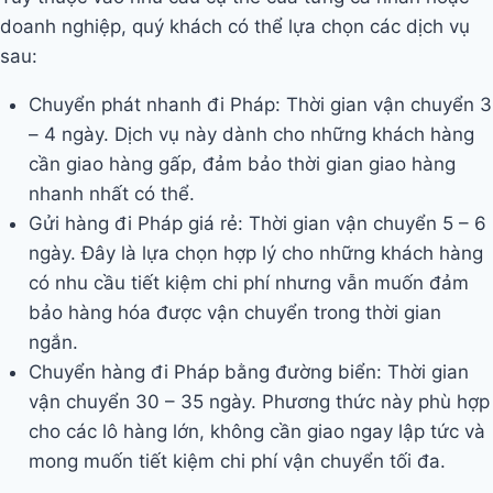
doanh nghiệp, quý khách có thể lựa chọn các dịch vụ
sau:
Chuyển phát nhanh đi Pháp: Thời gian vận chuyển 3
– 4 ngày. Dịch vụ này dành cho những khách hàng
cần giao hàng gấp, đảm bảo thời gian giao hàng
nhanh nhất có thể.
Gửi hàng đi Pháp giá rẻ: Thời gian vận chuyển 5 – 6
ngày. Đây là lựa chọn hợp lý cho những khách hàng
có nhu cầu tiết kiệm chi phí nhưng vẫn muốn đảm
bảo hàng hóa được vận chuyển trong thời gian
ngắn.
Chuyển hàng đi Pháp bằng đường biển: Thời gian
vận chuyển 30 – 35 ngày. Phương thức này phù hợp
cho các lô hàng lớn, không cần giao ngay lập tức và
mong muốn tiết kiệm chi phí vận chuyển tối đa.