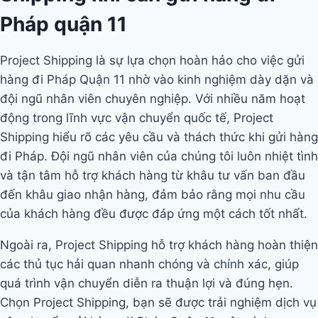
Pháp quận 11
Project Shipping là sự lựa chọn hoàn hảo cho việc gửi
hàng đi Pháp Quận 11 nhờ vào kinh nghiệm dày dặn và
đội ngũ nhân viên chuyên nghiệp. Với nhiều năm hoạt
động trong lĩnh vực vận chuyển quốc tế, Project
Shipping hiểu rõ các yêu cầu và thách thức khi gửi hàng
đi Pháp. Đội ngũ nhân viên của chúng tôi luôn nhiệt tình
và tận tâm hỗ trợ khách hàng từ khâu tư vấn ban đầu
đến khâu giao nhận hàng, đảm bảo rằng mọi nhu cầu
của khách hàng đều được đáp ứng một cách tốt nhất.
Ngoài ra, Project Shipping hỗ trợ khách hàng hoàn thiện
các thủ tục hải quan nhanh chóng và chính xác, giúp
quá trình vận chuyển diễn ra thuận lợi và đúng hẹn.
Chọn Project Shipping, bạn sẽ được trải nghiệm dịch vụ