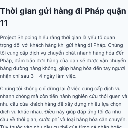
Thời gian gửi hàng đi Pháp quận
11
Project Shipping hiểu rằng thời gian là yếu tố quan
trọng đối với khách hàng khi gửi hàng đi Pháp. Chúng
tôi cung cấp dịch vụ chuyển phát nhanh hàng hóa đến
Pháp, đảm bảo đơn hàng của bạn sẽ được vận chuyển
bằng đường hàng không, giúp hàng hóa đến tay người
nhận chỉ sau 3 – 4 ngày làm việc.
Chúng tôi không chỉ dừng lại ở việc cung cấp dịch vụ
nhanh chóng mà còn tiến hành nghiên cứu thói quen và
nhu cầu của khách hàng để xây dựng nhiều lựa chọn
dịch vụ khác nhau. Điều này giúp đáp ứng tối đa nhu
cầu về thời gian, cước phí và loại hàng hóa cần chuyển.
Tùy thuộc vào nhu cầu cụ thể của từng cá nhân hoặc