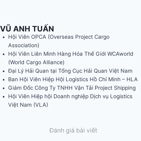
VŨ ANH TUẤN
Hội Viên OPCA (Overseas Project Cargo
Association)
Hội Viên Liên Minh Hàng Hóa Thế Giới WCAworld
(World Cargo Alliance)
Đại Lý Hải Quan tại Tổng Cục Hải Quan Việt Nam
Ban Hội Viên Hiệp Hội Logistics Hồ Chí Minh – HLA
Giám Đốc Công Ty TNHH Vận Tải Project Shipping
Hội Viên Hiệp hội Doanh nghiệp Dịch vụ Logistics
Việt Nam (VLA)
Đánh giá bài viết