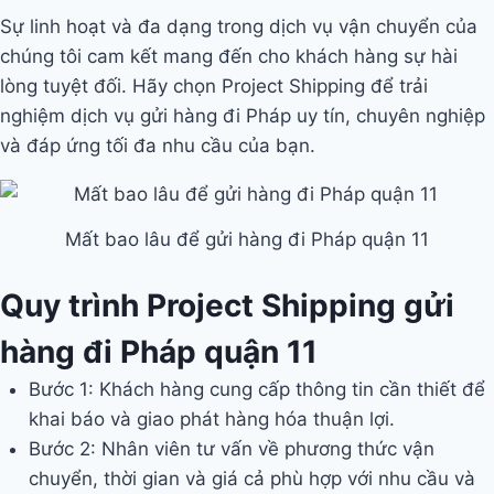
Sự linh hoạt và đa dạng trong dịch vụ vận chuyển của
chúng tôi cam kết mang đến cho khách hàng sự hài
lòng tuyệt đối. Hãy chọn Project Shipping để trải
nghiệm dịch vụ gửi hàng đi Pháp uy tín, chuyên nghiệp
và đáp ứng tối đa nhu cầu của bạn.
Mất bao lâu để gửi hàng đi Pháp quận 11
Quy trình Project Shipping gửi
hàng đi Pháp quận 11
Bước 1: Khách hàng cung cấp thông tin cần thiết để
khai báo và giao phát hàng hóa thuận lợi.
Bước 2: Nhân viên tư vấn về phương thức vận
chuyển, thời gian và giá cả phù hợp với nhu cầu và