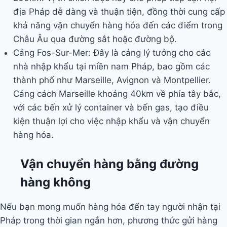
địa Pháp dễ dàng và thuận tiện, đồng thời cung cấp
khả năng vận chuyển hàng hóa đến các điểm trong
Châu Âu qua đường sắt hoặc đường bộ.
Cảng Fos-Sur-Mer: Đây là cảng lý tưởng cho các
nhà nhập khẩu tại miền nam Pháp, bao gồm các
thành phố như Marseille, Avignon và Montpellier.
Cảng cách Marseille khoảng 40km về phía tây bắc,
với các bến xử lý container và bến gas, tạo điều
kiện thuận lợi cho việc nhập khẩu và vận chuyển
hàng hóa.
Vận chuyển hàng bằng đường
hàng không
Nếu bạn mong muốn hàng hóa đến tay người nhận tại
Pháp trong thời gian ngắn hơn, phương thức gửi hàng