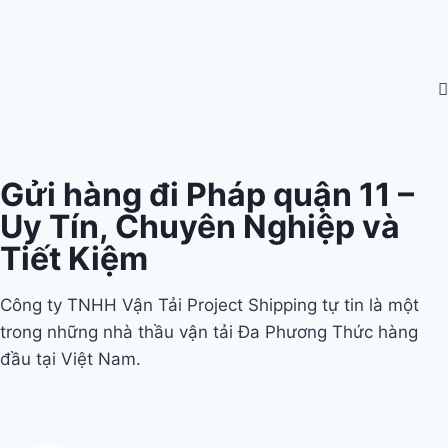
Gửi hàng đi Pháp quận 11 –
Uy Tín, Chuyên Nghiệp và
Tiết Kiệm
Công ty TNHH Vận Tải Project Shipping tự tin là một
trong những nhà thầu vận tải Đa Phương Thức hàng
đầu tại Việt Nam.