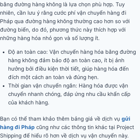
bằng đường hàng không là lựa chọn phù hợp. Tuy
nhiên, cần lưu ý rằng cước phí vận chuyển hàng đi
Pháp qua đường hàng không thường cao hơn so với
đường biển, do đó, phương thức này thích hợp với
những hàng hóa nhỏ gọn và số lượng ít.
Độ an toàn cao: Vận chuyển hàng hóa bằng đường
hàng không đảm bảo độ an toàn cao, ít bị ảnh
hưởng bởi điều kiện thời tiết, giúp hàng hóa đến
đích một cách an toàn và đúng hẹn.
Thời gian vận chuyển ngắn: Hàng hóa được vận
chuyển nhanh chóng, đáp ứng nhu cầu khẩn cấp
của khách hàng.
Bạn có thể tham khảo thêm bảng giá về dịch vụ
gửi
hàng đi Pháp
cũng như các thông tin khác tại Project
Shipping để hiểu rõ hơn về dịch vụ vận chuyển này.