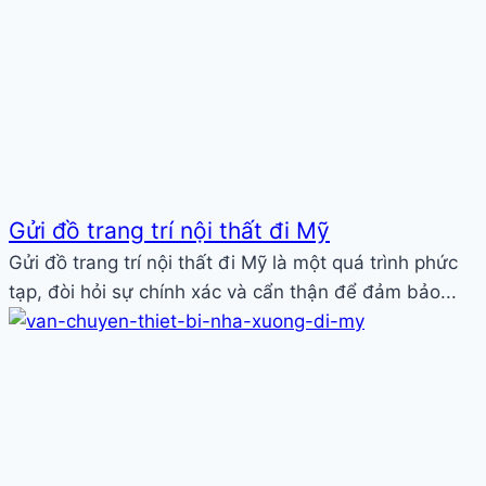
Gửi đồ trang trí nội thất đi Mỹ
Gửi đồ trang trí nội thất đi Mỹ là một quá trình phức
tạp, đòi hỏi sự chính xác và cẩn thận để đảm bảo...