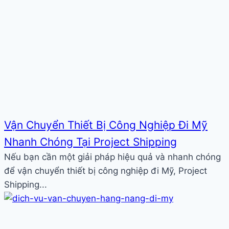
Vận Chuyển Thiết Bị Công Nghiệp Đi Mỹ
Nhanh Chóng Tại Project Shipping
Nếu bạn cần một giải pháp hiệu quả và nhanh chóng
để vận chuyển thiết bị công nghiệp đi Mỹ, Project
Shipping...