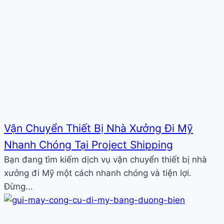
Vận Chuyển Thiết Bị Nhà Xưởng Đi Mỹ
Nhanh Chóng Tại Project Shipping
Bạn đang tìm kiếm dịch vụ vận chuyển thiết bị nhà
xưởng đi Mỹ một cách nhanh chóng và tiện lợi.
Đừng...