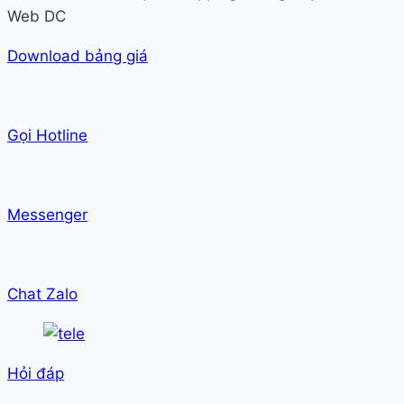
Web DC
Download bảng giá
Gọi Hotline
Messenger
Chat Zalo
Hỏi đáp