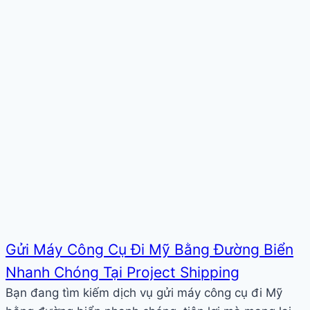
Gửi Máy Công Cụ Đi Mỹ Bằng Đường Biển
Nhanh Chóng Tại Project Shipping
Bạn đang tìm kiếm dịch vụ gửi máy công cụ đi Mỹ