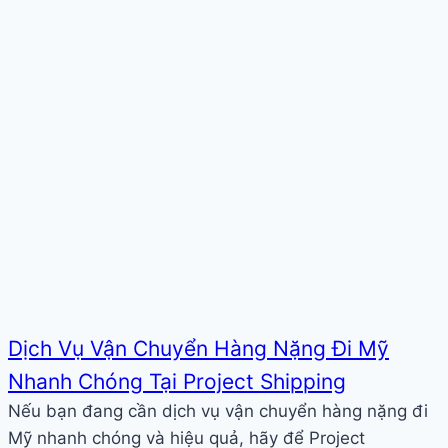
Dịch Vụ Vận Chuyển Hàng Nặng Đi Mỹ
Nhanh Chóng Tại Project Shipping
Nếu bạn đang cần dịch vụ vận chuyển hàng nặng đi
Mỹ nhanh chóng và hiệu quả, hãy để Project