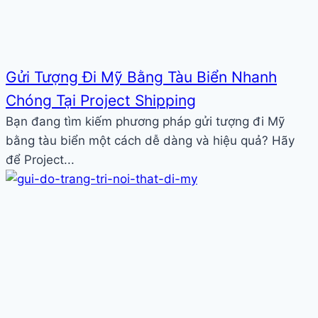
Gửi Tượng Đi Mỹ Bằng Tàu Biển Nhanh
Chóng Tại Project Shipping
Bạn đang tìm kiếm phương pháp gửi tượng đi Mỹ
bằng tàu biển một cách dễ dàng và hiệu quả? Hãy
để Project...