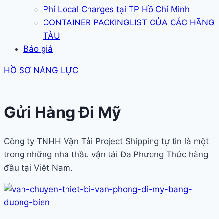
Phí Local Charges tại TP Hồ Chí Minh
CONTAINER PACKINGLIST CỦA CÁC HÃNG
TÀU
Báo giá
HỒ SƠ NĂNG LỰC
Gửi Hàng Đi Mỹ
Công ty TNHH Vận Tải Project Shipping tự tin là một
trong những nhà thầu vận tải Đa Phương Thức hàng
đầu tại Việt Nam.