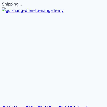
Shipping...