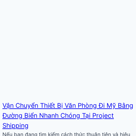
Vận Chuyển Thiết Bị Văn Phòng Đi Mỹ Bằng
Đường Biển Nhanh Chóng Tại Project
Shipping
Nếu bạn đang tìm kiếm cách thức thuận tiện và hiệu