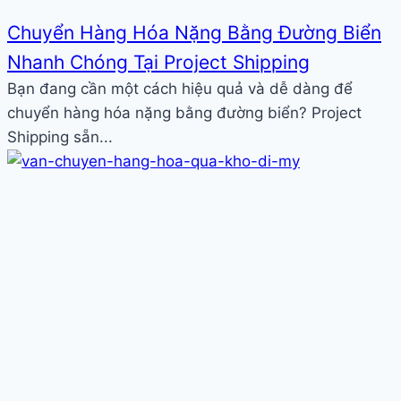
Chuyển Hàng Hóa Nặng Bằng Đường Biển
Nhanh Chóng Tại Project Shipping
Bạn đang cần một cách hiệu quả và dễ dàng để
chuyển hàng hóa nặng bằng đường biển? Project
Shipping sẵn...