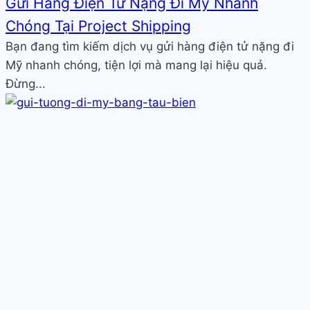
Gửi Hàng Điện Tử Nặng Đi Mỹ Nhanh
Chóng Tại Project Shipping
Bạn đang tìm kiếm dịch vụ gửi hàng điện tử nặng đi
Mỹ nhanh chóng, tiện lợi mà mang lại hiệu quả.
Đừng...