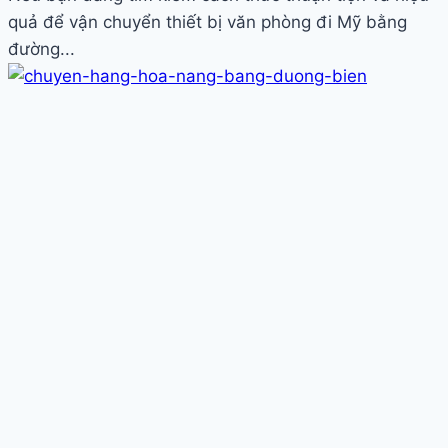
quả để vận chuyển thiết bị văn phòng đi Mỹ bằng
đường...