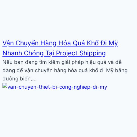
Vận Chuyển Hàng Hóa Quá Khổ Đi Mỹ
Nhanh Chóng Tại Project Shipping
Nếu bạn đang tìm kiếm giải pháp hiệu quả và dễ
dàng để vận chuyển hàng hóa quá khổ đi Mỹ bằng
đường biển,...