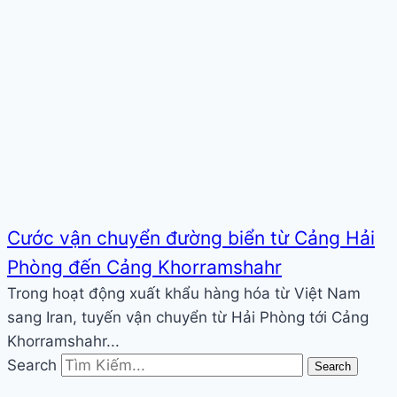
Cước vận chuyển đường biển từ Cảng Hải
Phòng đến Cảng Khorramshahr
Trong hoạt động xuất khẩu hàng hóa từ Việt Nam
sang Iran, tuyến vận chuyển từ Hải Phòng tới Cảng
Khorramshahr...
Search
Search