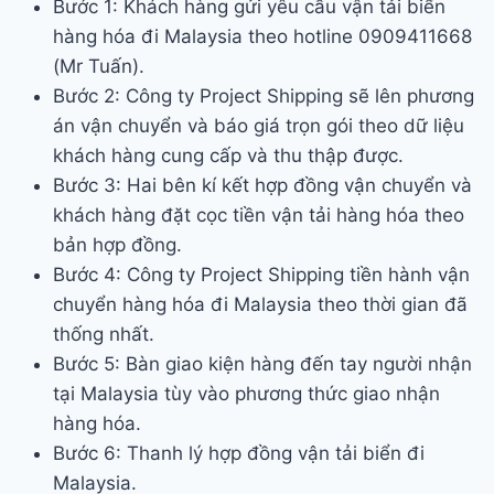
Bước 1: Khách hàng gửi yêu cầu vận tải biển
hàng hóa đi Malaysia theo hotline 0909411668
(Mr Tuấn).
Bước 2: Công ty Project Shipping sẽ lên phương
án vận chuyển và báo giá trọn gói theo dữ liệu
khách hàng cung cấp và thu thập được.
Bước 3: Hai bên kí kết hợp đồng vận chuyển và
khách hàng đặt cọc tiền vận tải hàng hóa theo
bản hợp đồng.
Bước 4: Công ty Project Shipping tiền hành vận
chuyển hàng hóa đi Malaysia theo thời gian đã
thống nhất.
Bước 5: Bàn giao kiện hàng đến tay người nhận
tại Malaysia tùy vào phương thức giao nhận
hàng hóa.
Bước 6: Thanh lý hợp đồng vận tải biển đi
Malaysia.