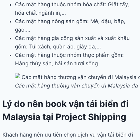
Các mặt hàng thuộc nhóm hóa chất: Giặt tẩy,
hóa chất ngành in,…
Các mặt hàng nông sản gồm: Mè, đậu, bắp,
gạo,…
Các mặt hàng gia công sản xuất và xuất khẩu
gốm: Túi xách, quần áo, giày da,…
Các mặt hàng thuộc nhóm thực phẩm gồm:
Hàng thủy sản, hải sản tươi sống.
Các mặt hàng thường vận chuyển đi Malaysia đa
Lý do nên book vận tải biển đi
Malaysia tại Project Shipping
Khách hàng nên ưu tiên chọn dịch vụ vận tải biển đi