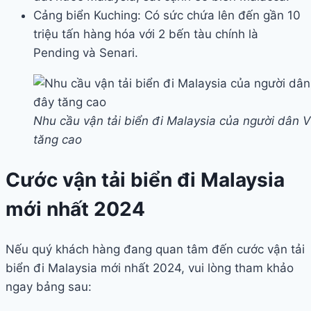
Cảng biển Kuching: Có sức chứa lên đến gần 10
triệu tấn hàng hóa với 2 bến tàu chính là
Pending và Senari.
Nhu cầu vận tải biển đi Malaysia của người dân V
tăng cao
Cước vận tải biển đi Malaysia
mới nhất 2024
Nếu quý khách hàng đang quan tâm đến cước vận tải
biển đi Malaysia mới nhất 2024, vui lòng tham khảo
ngay bảng sau: