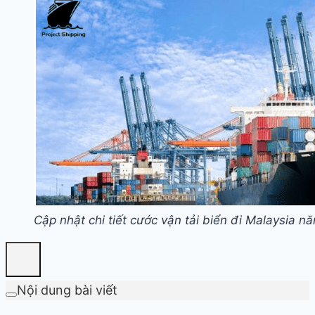
Cập nhật chi tiết cước vận tải biển đi Malaysia 
Nội dung bài viết