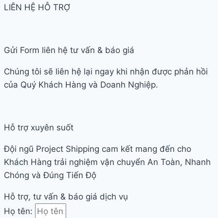
LIÊN HỆ HỖ TRỢ
Gửi Form liên hệ tư vấn & báo giá
Chúng tôi sẽ liên hệ lại ngay khi nhận được phản hồi
của Quý Khách Hàng và Doanh Nghiệp.
Hỗ trợ xuyên suốt
Đội ngũ Project Shipping cam kết mang đến cho
Khách Hàng trải nghiệm vận chuyển An Toàn, Nhanh
Chóng và Đúng Tiến Độ
Hỗ trợ, tư vấn & báo giá dịch vụ
Họ tên: