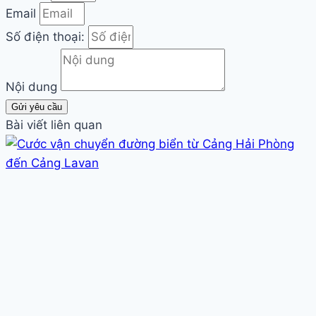
Email
Số điện thoại:
Nội dung
Gửi yêu cầu
Bài viết liên quan