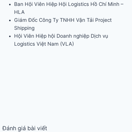
Ban Hội Viên Hiệp Hội Logistics Hồ Chí Minh –
HLA
Giám Đốc Công Ty TNHH Vận Tải Project
Shipping
Hội Viên Hiệp hội Doanh nghiệp Dịch vụ
Logistics Việt Nam (VLA)
Đánh giá bài viết