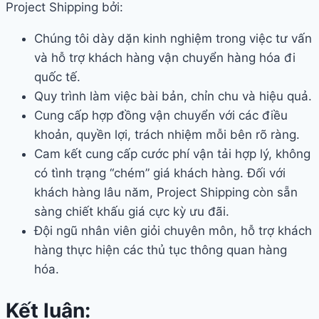
Project Shipping bởi:
Chúng tôi dày dặn kinh nghiệm trong việc tư vấn
và hỗ trợ khách hàng vận chuyển hàng hóa đi
quốc tế.
Quy trình làm việc bài bản, chỉn chu và hiệu quả.
Cung cấp hợp đồng vận chuyển với các điều
khoản, quyền lợi, trách nhiệm mỗi bên rõ ràng.
Cam kết cung cấp cước phí vận tải hợp lý, không
có tình trạng “chém” giá khách hàng. Đối với
khách hàng lâu năm, Project Shipping còn sẵn
sàng chiết khấu giá cực kỳ ưu đãi.
Đội ngũ nhân viên giỏi chuyên môn, hỗ trợ khách
hàng thực hiện các thủ tục thông quan hàng
hóa.
Kết luận: