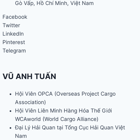
Gò Vấp, Hồ Chí Minh, Việt Nam
Facebook
Twitter
LinkedIn
Pinterest
Telegram
VŨ ANH TUẤN
Hội Viên OPCA (Overseas Project Cargo
Association)
Hội Viên Liên Minh Hàng Hóa Thế Giới
WCAworld (World Cargo Alliance)
Đại Lý Hải Quan tại Tổng Cục Hải Quan Việt
Nam