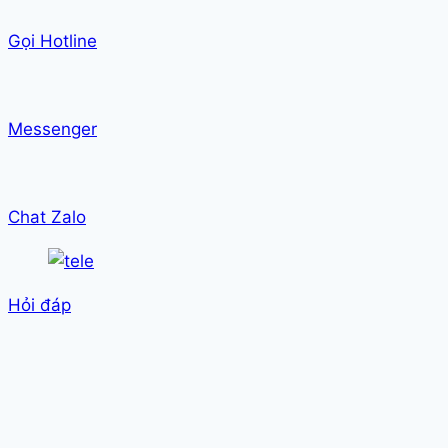
Gọi Hotline
Messenger
Chat Zalo
Hỏi đáp