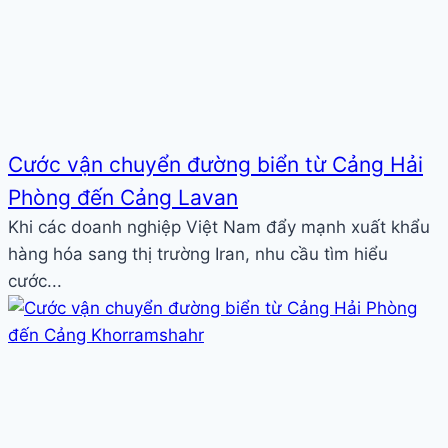
Cước vận chuyển đường biển từ Cảng Hải
Phòng đến Cảng Lavan
Khi các doanh nghiệp Việt Nam đẩy mạnh xuất khẩu
hàng hóa sang thị trường Iran, nhu cầu tìm hiểu
cước...