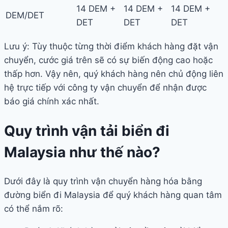
14 DEM +
14 DEM +
14 DEM +
DEM/DET
DET
DET
DET
Lưu ý: Tùy thuộc từng thời điểm khách hàng đặt vận
chuyển, cước giá trên sẽ có sự biến động cao hoặc
thấp hơn. Vậy nên, quý khách hàng nên chủ động liên
hệ trực tiếp với công ty vận chuyển để nhận được
báo giá chính xác nhất.
Quy trình vận tải biển đi
Malaysia như thế nào?
Dưới đây là quy trình vận chuyển hàng hóa bằng
đường biển đi Malaysia để quý khách hàng quan tâm
có thể nắm rõ: