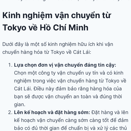
Kinh nghiệm vận chuyển từ
Tokyo về Hồ Chí Minh
Dưới đây là một số kinh nghiệm hữu ích khi vận
chuyển hàng hóa từ Tokyo về Cát Lái:
Lựa chọn đơn vị vận chuyển đáng tin cậy:
Chọn một công ty vận chuyển uy tín và có kinh
nghiệm trong việc vận chuyển hàng từ Tokyo về
Cát Lái. Điều này đảm bảo rằng hàng hóa của
bạn sẽ được vận chuyển an toàn và đúng thời
gian.
Lên kế hoạch và đặt hàng sớm:
Đặt hàng và lên
kế hoạch vận chuyển càng sớm càng tốt để đảm
bảo có đủ thời gian để chuẩn bị và xử lý các thủ