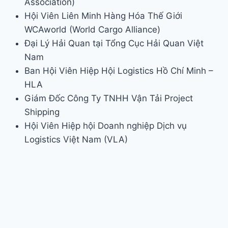
Association)
Hội Viên Liên Minh Hàng Hóa Thế Giới
WCAworld (World Cargo Alliance)
Đại Lý Hải Quan tại Tổng Cục Hải Quan Việt
Nam
Ban Hội Viên Hiệp Hội Logistics Hồ Chí Minh –
HLA
Giám Đốc Công Ty TNHH Vận Tải Project
Shipping
Hội Viên Hiệp hội Doanh nghiệp Dịch vụ
Logistics Việt Nam (VLA)