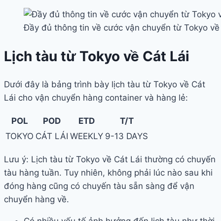
Đầy đủ thông tin về cước vận chuyển từ Tokyo về
Lịch tàu từ Tokyo về Cát Lái
Dưới đây là bảng trình bày lịch tàu từ Tokyo về Cát
Lái cho vận chuyển hàng container và hàng lẻ:
POL
POD
ETD
T/T
TOKYO
CÁT LÁI
WEEKLY
9-13 DAYS
Lưu ý: Lịch tàu từ Tokyo về Cát Lái thường có chuyến
tàu hàng tuần. Tuy nhiên, không phải lúc nào sau khi
đóng hàng cũng có chuyến tàu sẵn sàng để vận
chuyển hàng về.