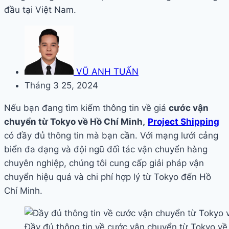
đầu tại Việt Nam.
VŨ ANH TUẤN
Tháng 3 25, 2024
Nếu bạn đang tìm kiếm thông tin về giá
cước vận
chuyển từ Tokyo về Hồ Chí Minh,
Project Shipping
có đầy đủ thông tin mà bạn cần. Với mạng lưới cảng
biển đa dạng và đội ngũ đối tác vận chuyển hàng
chuyên nghiệp, chúng tôi cung cấp giải pháp vận
chuyển hiệu quả và chi phí hợp lý từ Tokyo đến Hồ
Chí Minh.
Đầy đủ thông tin về cước vận chuyển từ Tokyo về