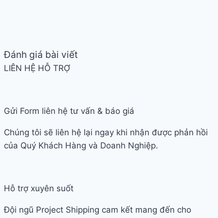
Đánh giá bài viết
LIÊN HỆ HỖ TRỢ
Gửi Form liên hệ tư vấn & báo giá
Chúng tôi sẽ liên hệ lại ngay khi nhận được phản hồi
của Quý Khách Hàng và Doanh Nghiệp.
Hỗ trợ xuyên suốt
Đội ngũ Project Shipping cam kết mang đến cho