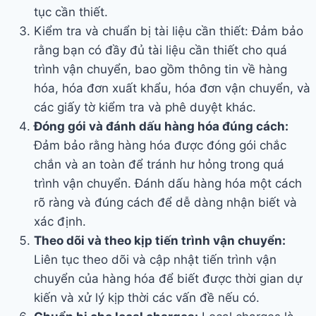
tục cần thiết.
Kiểm tra và chuẩn bị tài liệu cần thiết: Đảm bảo
rằng bạn có đầy đủ tài liệu cần thiết cho quá
trình vận chuyển, bao gồm thông tin về hàng
hóa, hóa đơn xuất khẩu, hóa đơn vận chuyển, và
các giấy tờ kiểm tra và phê duyệt khác.
Đóng gói và đánh dấu hàng hóa đúng cách:
Đảm bảo rằng hàng hóa được đóng gói chắc
chắn và an toàn để tránh hư hỏng trong quá
trình vận chuyển. Đánh dấu hàng hóa một cách
rõ ràng và đúng cách để dễ dàng nhận biết và
xác định.
Theo dõi và theo kịp tiến trình vận chuyển:
Liên tục theo dõi và cập nhật tiến trình vận
chuyển của hàng hóa để biết được thời gian dự
kiến và xử lý kịp thời các vấn đề nếu có.