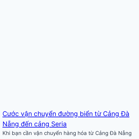
Cước vận chuyển đường biển từ Cảng Đà
Nẵng đến cảng Seria
Khi bạn cần vận chuyển hàng hóa từ Cảng Đà Nẵng