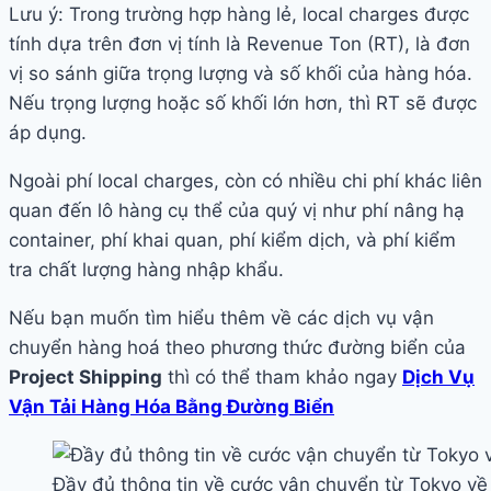
Lưu ý: Trong trường hợp hàng lẻ, local charges được
tính dựa trên đơn vị tính là Revenue Ton (RT), là đơn
vị so sánh giữa trọng lượng và số khối của hàng hóa.
Nếu trọng lượng hoặc số khối lớn hơn, thì RT sẽ được
áp dụng.
Ngoài phí local charges, còn có nhiều chi phí khác liên
quan đến lô hàng cụ thể của quý vị như phí nâng hạ
container, phí khai quan, phí kiểm dịch, và phí kiểm
tra chất lượng hàng nhập khẩu.
Nếu bạn muốn tìm hiểu thêm về các dịch vụ vận
chuyển hàng hoá theo phương thức đường biển của
Project Shipping
thì có thể tham khảo ngay
Dịch Vụ
Vận Tải Hàng Hóa Bằng Đường Biển
Đầy đủ thông tin về cước vận chuyển từ Tokyo về