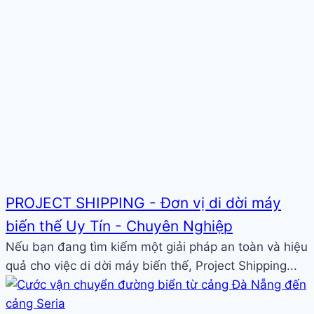
PROJECT SHIPPING - Đơn vị di dời máy
biến thế Uy Tín - Chuyên Nghiệp
Nếu bạn đang tìm kiếm một giải pháp an toàn và hiệu
quả cho việc di dời máy biến thế, Project Shipping...