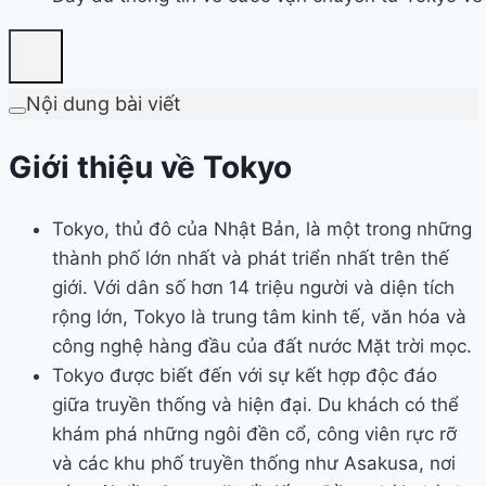
Nội dung bài viết
Giới thiệu về Tokyo
Tokyo, thủ đô của Nhật Bản, là một trong những
thành phố lớn nhất và phát triển nhất trên thế
giới. Với dân số hơn 14 triệu người và diện tích
rộng lớn, Tokyo là trung tâm kinh tế, văn hóa và
công nghệ hàng đầu của đất nước Mặt trời mọc.
Tokyo được biết đến với sự kết hợp độc đáo
giữa truyền thống và hiện đại. Du khách có thể
khám phá những ngôi đền cổ, công viên rực rỡ
và các khu phố truyền thống như Asakusa, nơi