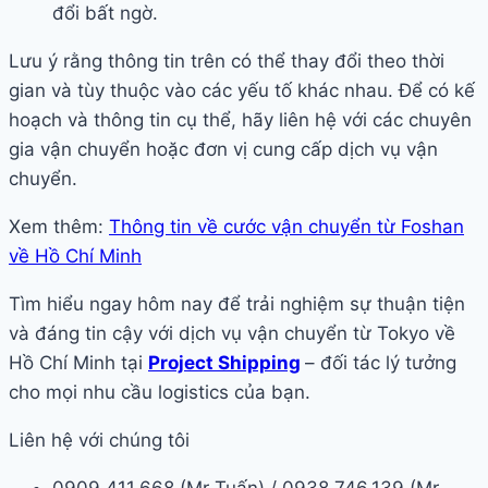
đổi bất ngờ.
Lưu ý rằng thông tin trên có thể thay đổi theo thời
gian và tùy thuộc vào các yếu tố khác nhau. Để có kế
hoạch và thông tin cụ thể, hãy liên hệ với các chuyên
gia vận chuyển hoặc đơn vị cung cấp dịch vụ vận
chuyển.
Xem thêm:
Thông tin về cước vận chuyển từ Foshan
về Hồ Chí Minh
Tìm hiểu ngay hôm nay để trải nghiệm sự thuận tiện
và đáng tin cậy với dịch vụ vận chuyển từ Tokyo về
Hồ Chí Minh tại
Project Shipping
– đối tác lý tưởng
cho mọi nhu cầu logistics của bạn.
Liên hệ với chúng tôi