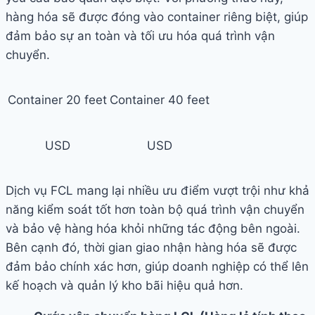
hàng hóa sẽ được đóng vào container riêng biệt, giúp
đảm bảo sự an toàn và tối ưu hóa quá trình vận
chuyển.
Container 20 feet
Container 40 feet
USD
USD
Dịch vụ FCL mang lại nhiều ưu điểm vượt trội như khả
năng kiểm soát tốt hơn toàn bộ quá trình vận chuyển
và bảo vệ hàng hóa khỏi những tác động bên ngoài.
Bên cạnh đó, thời gian giao nhận hàng hóa sẽ được
đảm bảo chính xác hơn, giúp doanh nghiệp có thể lên
kế hoạch và quản lý kho bãi hiệu quả hơn.