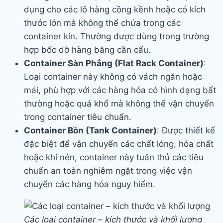
dụng cho các lô hàng cồng kềnh hoặc có kích
thước lớn mà không thể chứa trong các
container kín. Thường được dùng trong trường
hợp bốc dỡ hàng bằng cần cẩu.
Container Sàn Phẳng (Flat Rack Container)
:
Loại container này không có vách ngăn hoặc
mái, phù hợp với các hàng hóa có hình dạng bất
thường hoặc quá khổ mà không thể vận chuyển
trong container tiêu chuẩn.
Container Bồn (Tank Container)
: Được thiết kế
đặc biệt để vận chuyển các chất lỏng, hóa chất
hoặc khí nén, container này tuân thủ các tiêu
chuẩn an toàn nghiêm ngặt trong việc vận
chuyển các hàng hóa nguy hiểm.
Các loại container – kích thước và khối lượng