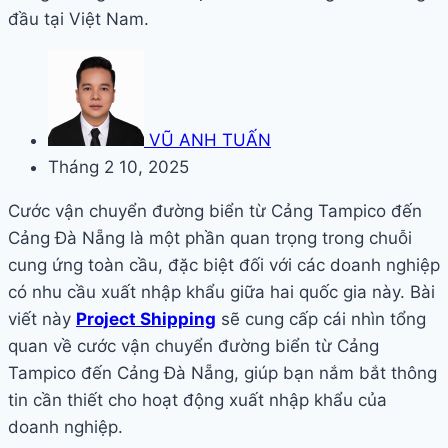
đầu tại Việt Nam.
VŨ ANH TUẤN
Tháng 2 10, 2025
Cước vận chuyển đường biển từ Cảng Tampico đến
Cảng Đà Nẵng là một phần quan trọng trong chuỗi
cung ứng toàn cầu, đặc biệt đối với các doanh nghiệp
có nhu cầu xuất nhập khẩu giữa hai quốc gia này. Bài
viết này
Project Shipping
sẽ cung cấp cái nhìn tổng
quan về cước vận chuyển đường biển từ Cảng
Tampico đến Cảng Đà Nẵng, giúp bạn nắm bắt thông
tin cần thiết cho hoạt động xuất nhập khẩu của
doanh nghiệp.