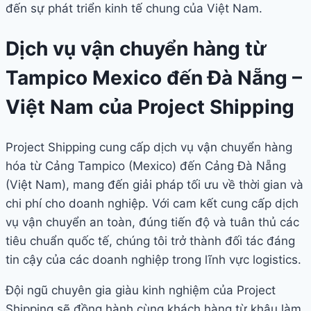
đến sự phát triển kinh tế chung của Việt Nam.
Dịch vụ vận chuyển hàng từ
Tampico Mexico đến Đà Nẵng –
Việt Nam của Project Shipping
Project Shipping cung cấp dịch vụ vận chuyển hàng
hóa từ Cảng Tampico (Mexico) đến Cảng Đà Nẵng
(Việt Nam), mang đến giải pháp tối ưu về thời gian và
chi phí cho doanh nghiệp. Với cam kết cung cấp dịch
vụ vận chuyển an toàn, đúng tiến độ và tuân thủ các
tiêu chuẩn quốc tế, chúng tôi trở thành đối tác đáng
tin cậy của các doanh nghiệp trong lĩnh vực logistics.
Đội ngũ chuyên gia giàu kinh nghiệm của Project
Shipping sẽ đồng hành cùng khách hàng từ khâu làm