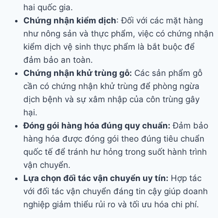
hai quốc gia.
Chứng nhận kiểm dịch
: Đối với các mặt hàng
như nông sản và thực phẩm, việc có chứng nhận
kiểm dịch vệ sinh thực phẩm là bắt buộc để
đảm bảo an toàn.
Chứng nhận khử trùng gỗ:
Các sản phẩm gỗ
cần có chứng nhận khử trùng để phòng ngừa
dịch bệnh và sự xâm nhập của côn trùng gây
hại.
Đóng gói hàng hóa đúng quy chuẩn:
Đảm bảo
hàng hóa được đóng gói theo đúng tiêu chuẩn
quốc tế để tránh hư hỏng trong suốt hành trình
vận chuyển.
Lựa chọn đối tác vận chuyển uy tín:
Hợp tác
với đối tác vận chuyển đáng tin cậy giúp doanh
nghiệp giảm thiểu rủi ro và tối ưu hóa chi phí.