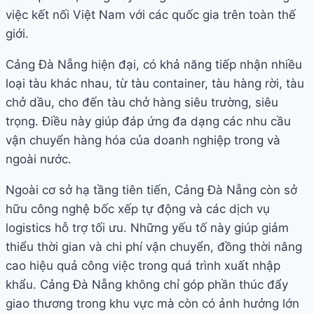
việc kết nối Việt Nam với các quốc gia trên toàn thế
giới.
Cảng Đà Nẵng hiện đại, có khả năng tiếp nhận nhiều
loại tàu khác nhau, từ tàu container, tàu hàng rời, tàu
chở dầu, cho đến tàu chở hàng siêu trường, siêu
trọng. Điều này giúp đáp ứng đa dạng các nhu cầu
vận chuyển hàng hóa của doanh nghiệp trong và
ngoài nước.
Ngoài cơ sở hạ tầng tiên tiến, Cảng Đà Nẵng còn sở
hữu công nghệ bốc xếp tự động và các dịch vụ
logistics hỗ trợ tối ưu. Những yếu tố này giúp giảm
thiểu thời gian và chi phí vận chuyển, đồng thời nâng
cao hiệu quả công việc trong quá trình xuất nhập
khẩu. Cảng Đà Nẵng không chỉ góp phần thúc đẩy
giao thương trong khu vực mà còn có ảnh hưởng lớn