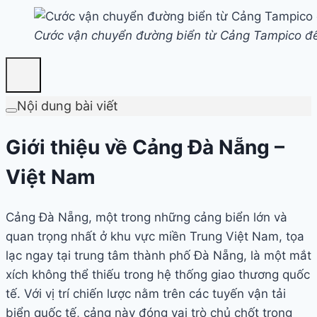
Cước vận chuyển đường biển từ Cảng Tampico đ
Nội dung bài viết
Giới thiệu về Cảng Đà Nẵng –
Việt Nam
Cảng Đà Nẵng, một trong những cảng biển lớn và
quan trọng nhất ở khu vực miền Trung Việt Nam, tọa
lạc ngay tại trung tâm thành phố Đà Nẵng, là một mắt
xích không thể thiếu trong hệ thống giao thương quốc
tế. Với vị trí chiến lược nằm trên các tuyến vận tải
biển quốc tế, cảng này đóng vai trò chủ chốt trong