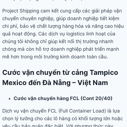
Project Shipping cam kết cung cấp các giải pháp vận
chuyển chuyên nghiệp, giúp doanh nghiệp tiết kiệm
chi phí, bảo vệ chất lượng hàng hóa và nâng cao hiệu
quả hoạt động. Các dịch vụ logistics linh hoạt của
chúng tôi không chỉ giúp kết nối thị trường nhanh
chóng mà còn hỗ trợ doanh nghiệp phát triển mạnh
mẽ hơn trong môi trường kinh doanh toàn cầu.
Cước vận chuyển từ cảng Tampico
Mexico đến Đà Nẵng – Việt Nam
Cước vận chuyển hàng FCL (Cont 20/40)
Dịch vụ vận chuyển FCL (Full Container Load) là lựa
chọn lý tưởng cho các lô hàng có khối lượng lớn hoặc
yêu cầu bảo quản đặc biệt. Với phương thức này,