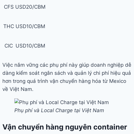
CFS
USD20/CBM
THC
USD10/CBM
CIC
USD10/CBM
Việc nắm vững các phụ phí này giúp doanh nghiệp dễ
dàng kiểm soát ngân sách và quản lý chi phí hiệu quả
hơn trong quá trình vận chuyển hàng hóa từ Mexico
về Việt Nam.
Phụ phí và Local Charge tại Việt Nam
Vận chuyển hàng nguyên container