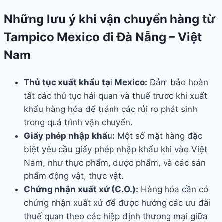
Những lưu ý khi vận chuyển hàng từ
Tampico Mexico đi Đà Nẵng – Việt
Nam
Thủ tục xuất khẩu tại Mexico:
Đảm bảo hoàn
tất các thủ tục hải quan và thuế trước khi xuất
khẩu hàng hóa để tránh các rủi ro phát sinh
trong quá trình vận chuyển.
Giấy phép nhập khẩu:
Một số mặt hàng đặc
biệt yêu cầu giấy phép nhập khẩu khi vào Việt
Nam, như thực phẩm, dược phẩm, và các sản
phẩm động vật, thực vật.
Chứng nhận xuất xứ (C.O.):
Hàng hóa cần có
chứng nhận xuất xứ để được hưởng các ưu đãi
thuế quan theo các hiệp định thương mại giữa