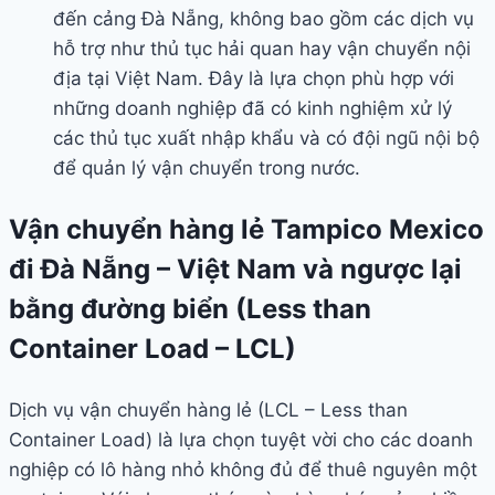
đến cảng Đà Nẵng, không bao gồm các dịch vụ
hỗ trợ như thủ tục hải quan hay vận chuyển nội
địa tại Việt Nam. Đây là lựa chọn phù hợp với
những doanh nghiệp đã có kinh nghiệm xử lý
các thủ tục xuất nhập khẩu và có đội ngũ nội bộ
để quản lý vận chuyển trong nước.
Vận chuyển hàng lẻ Tampico Mexico
đi Đà Nẵng – Việt Nam và ngược lại
bằng đường biển (Less than
Container Load – LCL)
Dịch vụ vận chuyển hàng lẻ (LCL – Less than
Container Load) là lựa chọn tuyệt vời cho các doanh
nghiệp có lô hàng nhỏ không đủ để thuê nguyên một