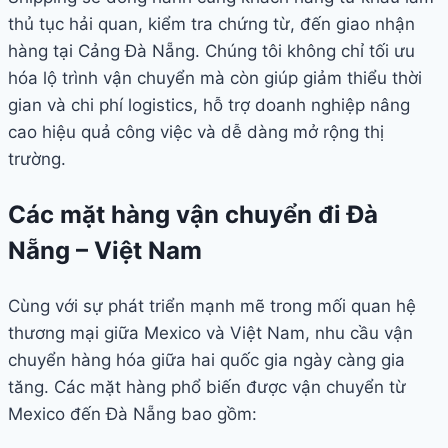
thủ tục hải quan, kiểm tra chứng từ, đến giao nhận
hàng tại Cảng Đà Nẵng. Chúng tôi không chỉ tối ưu
hóa lộ trình vận chuyển mà còn giúp giảm thiểu thời
gian và chi phí logistics, hỗ trợ doanh nghiệp nâng
cao hiệu quả công việc và dễ dàng mở rộng thị
trường.
Các mặt hàng vận chuyển đi Đà
Nẵng – Việt Nam
Cùng với sự phát triển mạnh mẽ trong mối quan hệ
thương mại giữa Mexico và Việt Nam, nhu cầu vận
chuyển hàng hóa giữa hai quốc gia ngày càng gia
tăng. Các mặt hàng phổ biến được vận chuyển từ
Mexico đến Đà Nẵng bao gồm: