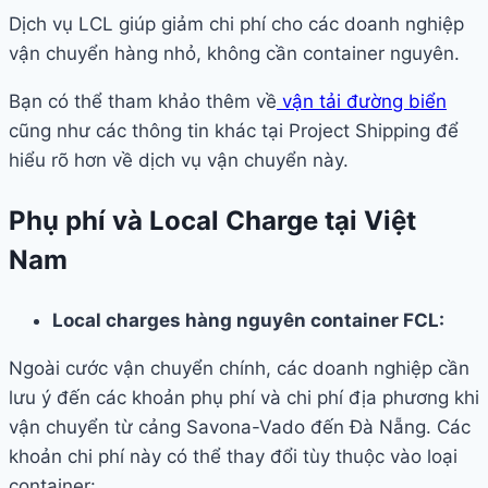
Dịch vụ LCL giúp giảm chi phí cho các doanh nghiệp
vận chuyển hàng nhỏ, không cần container nguyên.
Bạn có thể tham khảo thêm về
vận tải đường biển
cũng như các thông tin khác tại Project Shipping để
hiểu rõ hơn về dịch vụ vận chuyển này.
Phụ phí và Local Charge tại Việt
Nam
Local charges hàng nguyên container FCL:
Ngoài cước vận chuyển chính, các doanh nghiệp cần
lưu ý đến các khoản phụ phí và chi phí địa phương khi
vận chuyển từ cảng Savona-Vado đến Đà Nẵng. Các
khoản chi phí này có thể thay đổi tùy thuộc vào loại
container: