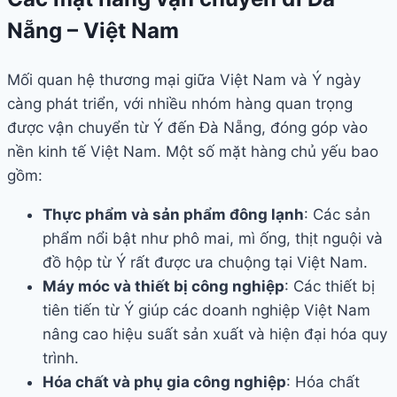
Nẵng – Việt Nam
Mối quan hệ thương mại giữa Việt Nam và Ý ngày
càng phát triển, với nhiều nhóm hàng quan trọng
được vận chuyển từ Ý đến Đà Nẵng, đóng góp vào
nền kinh tế Việt Nam. Một số mặt hàng chủ yếu bao
gồm:
Thực phẩm và sản phẩm đông lạnh
: Các sản
phẩm nổi bật như phô mai, mì ống, thịt nguội và
đồ hộp từ Ý rất được ưa chuộng tại Việt Nam.
Máy móc và thiết bị công nghiệp
: Các thiết bị
tiên tiến từ Ý giúp các doanh nghiệp Việt Nam
nâng cao hiệu suất sản xuất và hiện đại hóa quy
trình.
Hóa chất và phụ gia công nghiệp
: Hóa chất