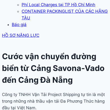
Phí Local Charges tại TP Hồ Chí Minh
CONTAINER PACKINGLIST CỦA CÁC HÃNG
TÀU
Báo giá
HỒ SƠ NĂNG LỰC
Cước vận chuyển đường
biển từ Cảng Savona-Vado
đến Cảng Đà Nẵng
Công ty TNHH Vận Tải Project Shipping tự tin là một
trong những nhà thầu vận tải Đa Phương Thức hàng
đầu tại Việt Nam.