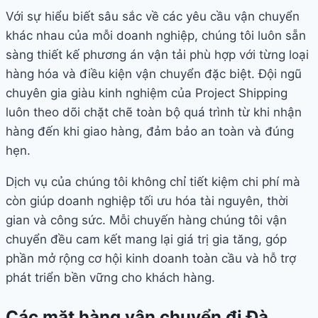
Với sự hiểu biết sâu sắc về các yêu cầu vận chuyển
khác nhau của mỗi doanh nghiệp, chúng tôi luôn sẵn
sàng thiết kế phương án vận tải phù hợp với từng loại
hàng hóa và điều kiện vận chuyển đặc biệt. Đội ngũ
chuyên gia giàu kinh nghiệm của Project Shipping
luôn theo dõi chặt chẽ toàn bộ quá trình từ khi nhận
hàng đến khi giao hàng, đảm bảo an toàn và đúng
hẹn.
Dịch vụ của chúng tôi không chỉ tiết kiệm chi phí mà
còn giúp doanh nghiệp tối ưu hóa tài nguyên, thời
gian và công sức. Mỗi chuyến hàng chúng tôi vận
chuyển đều cam kết mang lại giá trị gia tăng, góp
phần mở rộng cơ hội kinh doanh toàn cầu và hỗ trợ
phát triển bền vững cho khách hàng.
Các mặt hàng vận chuyển đi Đà