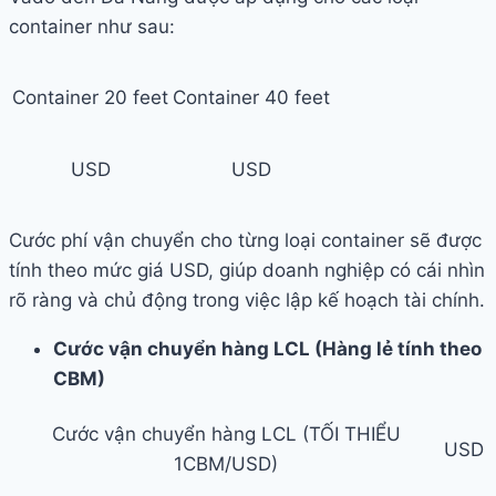
container như sau:
Container 20 feet
Container 40 feet
USD
USD
Cước phí vận chuyển cho từng loại container sẽ được
tính theo mức giá USD, giúp doanh nghiệp có cái nhìn
rõ ràng và chủ động trong việc lập kế hoạch tài chính.
Cước vận chuyển hàng LCL (Hàng lẻ tính theo
CBM)
Cước vận chuyển hàng LCL (TỐI THIỂU
USD
1CBM/USD)