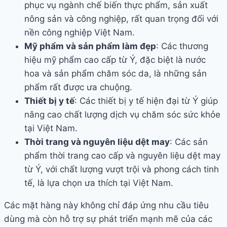
phục vụ ngành chế biến thực phẩm, sản xuất
nông sản và công nghiệp, rất quan trọng đối với
nền công nghiệp Việt Nam.
Mỹ phẩm và sản phẩm làm đẹp
: Các thương
hiệu mỹ phẩm cao cấp từ Ý, đặc biệt là nước
hoa và sản phẩm chăm sóc da, là những sản
phẩm rất được ưa chuộng.
Thiết bị y tế
: Các thiết bị y tế hiện đại từ Ý giúp
nâng cao chất lượng dịch vụ chăm sóc sức khỏe
tại Việt Nam.
Thời trang và nguyên liệu dệt may
: Các sản
phẩm thời trang cao cấp và nguyên liệu dệt may
từ Ý, với chất lượng vượt trội và phong cách tinh
tế, là lựa chọn ưa thích tại Việt Nam.
Các mặt hàng này không chỉ đáp ứng nhu cầu tiêu
dùng mà còn hỗ trợ sự phát triển mạnh mẽ của các