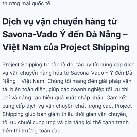
thương mại quốc tế.
Dịch vụ vận chuyển hàng từ
Savona-Vado Ý đến Đà Nẵng –
Việt Nam của Project Shipping
Project Shipping tự hào là đối tác uy tín cung cấp dịch
vụ vận chuyển hàng hóa từ Savona-Vado – Ý đến Đà
Nẵng – Việt Nam. Chúng tôi mang đến giải pháp vận
tải biển toàn diện, giúp các doanh nghiệp tối ưu chi
phí và nâng cao hiệu quả xuất nhập khẩu. Cam kết
cung cấp dịch vụ vận chuyển chất lượng cao, Project
Shipping giúp bạn giảm thiểu thời gian vận chuyển,
tối ưu chuỗi cung ứng và gia tăng lợi thế cạnh tranh
trên thị trường toàn cầu.