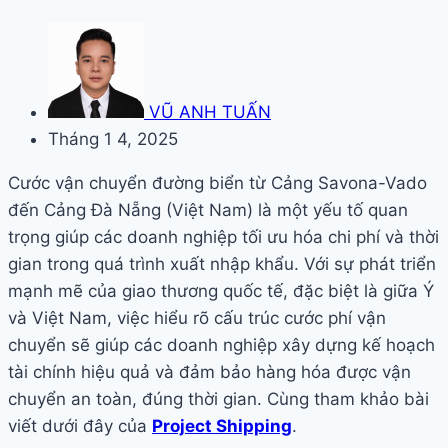
VŨ ANH TUẤN
Tháng 1 4, 2025
Cước vận chuyển đường biển từ Cảng Savona-Vado
đến Cảng Đà Nẵng (Việt Nam) là một yếu tố quan
trọng giúp các doanh nghiệp tối ưu hóa chi phí và thời
gian trong quá trình xuất nhập khẩu. Với sự phát triển
mạnh mẽ của giao thương quốc tế, đặc biệt là giữa Ý
và Việt Nam, việc hiểu rõ cấu trúc cước phí vận
chuyển sẽ giúp các doanh nghiệp xây dựng kế hoạch
tài chính hiệu quả và đảm bảo hàng hóa được vận
chuyển an toàn, đúng thời gian. Cùng tham khảo bài
viết dưới đây của
Project Shipping
.