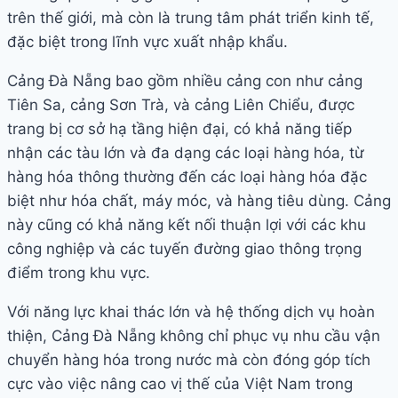
trên thế giới, mà còn là trung tâm phát triển kinh tế,
đặc biệt trong lĩnh vực xuất nhập khẩu.
Cảng Đà Nẵng bao gồm nhiều cảng con như cảng
Tiên Sa, cảng Sơn Trà, và cảng Liên Chiểu, được
trang bị cơ sở hạ tầng hiện đại, có khả năng tiếp
nhận các tàu lớn và đa dạng các loại hàng hóa, từ
hàng hóa thông thường đến các loại hàng hóa đặc
biệt như hóa chất, máy móc, và hàng tiêu dùng. Cảng
này cũng có khả năng kết nối thuận lợi với các khu
công nghiệp và các tuyến đường giao thông trọng
điểm trong khu vực.
Với năng lực khai thác lớn và hệ thống dịch vụ hoàn
thiện, Cảng Đà Nẵng không chỉ phục vụ nhu cầu vận
chuyển hàng hóa trong nước mà còn đóng góp tích
cực vào việc nâng cao vị thế của Việt Nam trong