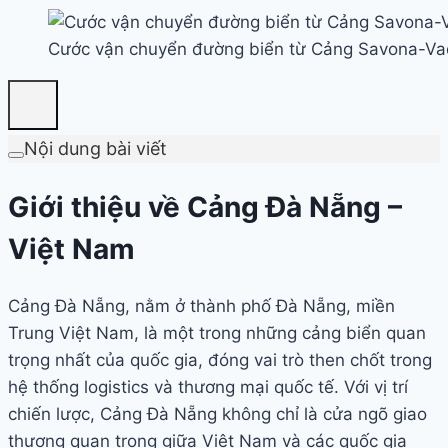
Cước vận chuyển đường biển từ Cảng Savona-V
Nội dung bài viết
Giới thiệu về Cảng Đà Nẵng –
Việt Nam
Cảng Đà Nẵng, nằm ở thành phố Đà Nẵng, miền
Trung Việt Nam, là một trong những cảng biển quan
trọng nhất của quốc gia, đóng vai trò then chốt trong
hệ thống logistics và thương mại quốc tế. Với vị trí
chiến lược, Cảng Đà Nẵng không chỉ là cửa ngõ giao
thương quan trọng giữa Việt Nam và các quốc gia