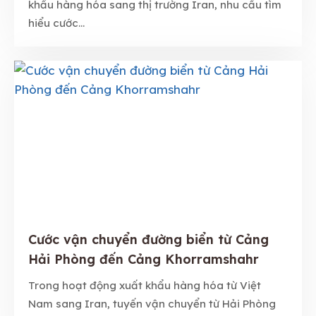
khẩu hàng hóa sang thị trường Iran, nhu cầu tìm
hiểu cước...
Cước vận chuyển đường biển từ Cảng
Hải Phòng đến Cảng Khorramshahr
Trong hoạt động xuất khẩu hàng hóa từ Việt
Nam sang Iran, tuyến vận chuyển từ Hải Phòng