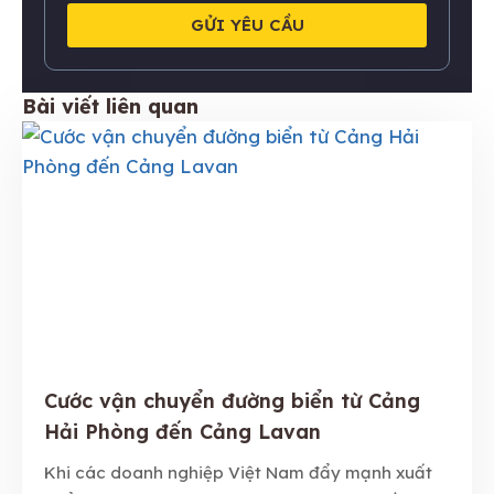
GỬI YÊU CẦU
Bài viết liên quan
Cước vận chuyển đường biển từ Cảng
Hải Phòng đến Cảng Lavan
Khi các doanh nghiệp Việt Nam đẩy mạnh xuất