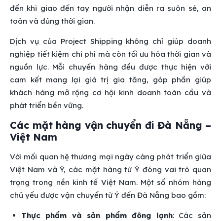
đến khi giao đến tay người nhận diễn ra suôn sẻ, an
toàn và đúng thời gian.
Dịch vụ của Project Shipping không chỉ giúp doanh
nghiệp tiết kiệm chi phí mà còn tối ưu hóa thời gian và
nguồn lực. Mỗi chuyến hàng đều được thực hiện với
cam kết mang lại giá trị gia tăng, góp phần giúp
khách hàng mở rộng cơ hội kinh doanh toàn cầu và
phát triển bền vững.
Các mặt hàng vận chuyển đi Đà Nẵng –
Việt Nam
Với mối quan hệ thương mại ngày càng phát triển giữa
Việt Nam và Ý, các mặt hàng từ Ý đóng vai trò quan
trọng trong nền kinh tế Việt Nam. Một số nhóm hàng
chủ yếu được vận chuyển từ Ý đến Đà Nẵng bao gồm:
Thực phẩm và sản phẩm đông lạnh
: Các sản