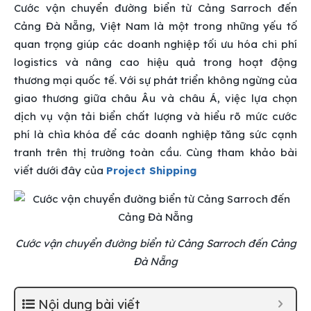
Cước vận chuyển đường biển từ Cảng Sarroch đến
Cảng Đà Nẵng, Việt Nam là một trong những yếu tố
quan trọng giúp các doanh nghiệp tối ưu hóa chi phí
logistics và nâng cao hiệu quả trong hoạt động
thương mại quốc tế. Với sự phát triển không ngừng của
giao thương giữa châu Âu và châu Á, việc lựa chọn
dịch vụ vận tải biển chất lượng và hiểu rõ mức cước
phí là chìa khóa để các doanh nghiệp tăng sức cạnh
tranh trên thị trường toàn cầu. Cùng tham khảo bài
viết dưới đây của
Project Shipping
Cước vận chuyển đường biển từ Cảng Sarroch đến Cảng
Đà Nẵng
Nội dung bài viết