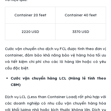
Container 20 feet
Container 40 feet
2220 USD
3370 USD
Cước vận chuyển cho dịch vụ FCL được tính theo đơn vị
container, đảm bảo khả năng bảo vệ hàng hóa tối ưu
và tiết kiệm chi phí cho các lô hàng lớn hoặc có yêu
cầu đặc biệt.
Cước vận chuyển hàng LCL (Hàng lẻ tính theo
CBM)
Dịch vụ LCL (Less than Container Load) rất phù hợp với
các doanh nghiệp có nhu cầu vận chuyển hàng hóa
với khối lượng nhỏ hoặc kích thước không lớn. Dịch vụ