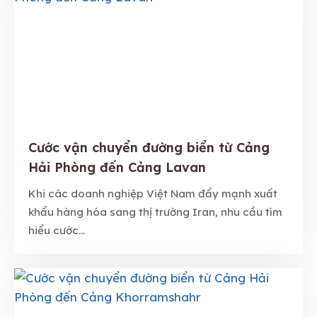
Cước vận chuyển đường biển từ Cảng
Hải Phòng đến Cảng Lavan
Khi các doanh nghiệp Việt Nam đẩy mạnh xuất
khẩu hàng hóa sang thị trường Iran, nhu cầu tìm
hiểu cước...