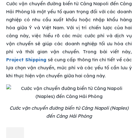
Cước vận chuyển đường biển từ Cảng Napoli đến Cảng
Hải Phòng là một yếu tố quan trọng đối với các doanh
nghiệp có nhu cầu xuất khẩu hoặc nhập khẩu hàng
hóa giữa Ý và Việt Nam. Với vị trí chiến lược của hai
cảng này, việc hiểu rõ các mức cước phí và dịch vụ
vận chuyển sẽ giúp các doanh nghiệp tối ưu hóa chi
phí và thời gian vận chuyển. Trong bài viết này,
Project Shipping
sẽ cung cấp thông tin chi tiết về các
lựa chọn vận chuyển, mức phí và các yếu tố cần lưu ý
khi thực hiện vận chuyển giữa hai cảng này.
Cước vận chuyển đường biển từ Cảng Napoli (Naples)
đến Cảng Hải Phòng