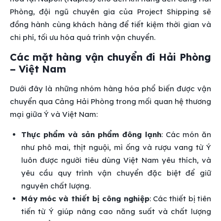
Phòng, đội ngũ chuyên gia của Project Shipping sẽ
đồng hành cùng khách hàng để tiết kiệm thời gian và
chi phí, tối ưu hóa quá trình vận chuyển.
Các mặt hàng vận chuyển đi Hải Phòng
– Việt Nam
Dưới đây là những nhóm hàng hóa phổ biến được vận
chuyển qua Cảng Hải Phòng trong mối quan hệ thương
mại giữa Ý và Việt Nam:
Thực phẩm và sản phẩm đông lạnh
: Các món ăn
như phô mai, thịt nguội, mì ống và rượu vang từ Ý
luôn được người tiêu dùng Việt Nam yêu thích, và
yêu cầu quy trình vận chuyển đặc biệt để giữ
nguyên chất lượng.
Máy móc và thiết bị công nghiệp
: Các thiết bị tiên
tiến từ Ý giúp nâng cao năng suất và chất lượng