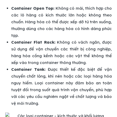
Container Open Top:
Không có mái, thích hợp cho
các lô hàng có kích thước lớn hoặc không theo
chuẩn. Hàng hóa có thể được xếp dỡ từ trên xuống,
thường dùng cho các hàng hóa có hình dáng phức
tạp.
Container Flat Rack:
Không có vách ngăn, được
sử dụng để vận chuyển các thiết bị công nghiệp,
hàng hóa cồng kềnh hoặc các vật thể không thể
xếp vào trong container thông thường.
Container Tank:
Được thiết kế đặc biệt để vận
chuyển chất lỏng, khí nén hoặc các loại hàng hóa
nguy hiểm. Loại container này đảm bảo an toàn
tuyệt đối trong suốt quá trình vận chuyển, phù hợp
với các yêu cầu nghiêm ngặt về chất lượng và bảo
vệ môi trường.