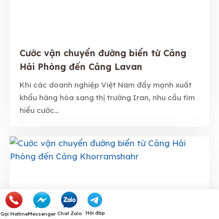
Cước vận chuyển đường biển từ Cảng
Hải Phòng đến Cảng Lavan
Khi các doanh nghiệp Việt Nam đẩy mạnh xuất
khẩu hàng hóa sang thị trường Iran, nhu cầu tìm
hiểu cước...
Hỏi đáp
Chat Zalo
Gọi Hotline
Messenger