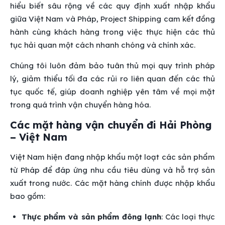
hiểu biết sâu rộng về các quy định xuất nhập khẩu
giữa Việt Nam và Pháp, Project Shipping cam kết đồng
hành cùng khách hàng trong việc thực hiện các thủ
tục hải quan một cách nhanh chóng và chính xác.
Chúng tôi luôn đảm bảo tuân thủ mọi quy trình pháp
lý, giảm thiểu tối đa các rủi ro liên quan đến các thủ
tục quốc tế, giúp doanh nghiệp yên tâm về mọi mặt
trong quá trình vận chuyển hàng hóa.
Các mặt hàng vận chuyển đi Hải Phòng
– Việt Nam
Việt Nam hiện đang nhập khẩu một loạt các sản phẩm
từ Pháp để đáp ứng nhu cầu tiêu dùng và hỗ trợ sản
xuất trong nước. Các mặt hàng chính được nhập khẩu
bao gồm:
Thực phẩm và sản phẩm đông lạnh
: Các loại thực