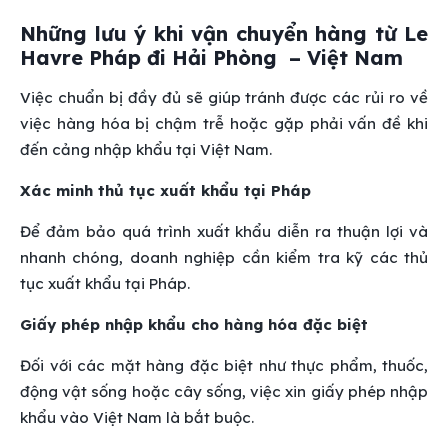
Những lưu ý khi vận chuyển hàng từ Le
Havre Pháp đi Hải Phòng – Việt Nam
Việc chuẩn bị đầy đủ sẽ giúp tránh được các rủi ro về
việc hàng hóa bị chậm trễ hoặc gặp phải vấn đề khi
đến cảng nhập khẩu tại Việt Nam.
Xác minh thủ tục xuất khẩu tại Pháp
Để đảm bảo quá trình xuất khẩu diễn ra thuận lợi và
nhanh chóng, doanh nghiệp cần kiểm tra kỹ các thủ
tục xuất khẩu tại Pháp.
Giấy phép nhập khẩu cho hàng hóa đặc biệt
Đối với các mặt hàng đặc biệt như thực phẩm, thuốc,
động vật sống hoặc cây sống, việc xin giấy phép nhập
khẩu vào Việt Nam là bắt buộc.