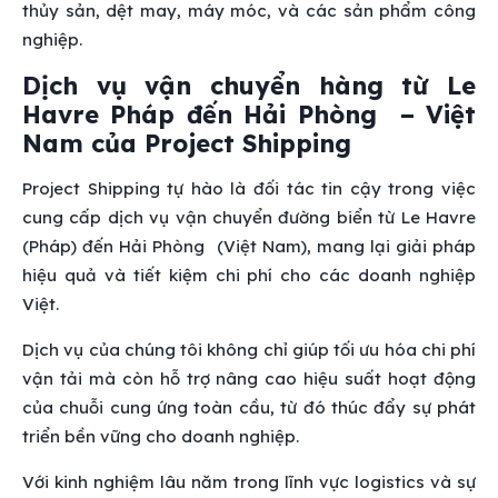
thủy sản, dệt may, máy móc, và các sản phẩm công
nghiệp.
Dịch vụ vận chuyển hàng từ Le
Havre Pháp đến Hải Phòng – Việt
Nam của Project Shipping
Project Shipping tự hào là đối tác tin cậy trong việc
cung cấp dịch vụ vận chuyển đường biển từ Le Havre
(Pháp) đến Hải Phòng (Việt Nam), mang lại giải pháp
hiệu quả và tiết kiệm chi phí cho các doanh nghiệp
Việt.
Dịch vụ của chúng tôi không chỉ giúp tối ưu hóa chi phí
vận tải mà còn hỗ trợ nâng cao hiệu suất hoạt động
của chuỗi cung ứng toàn cầu, từ đó thúc đẩy sự phát
triển bền vững cho doanh nghiệp.
Với kinh nghiệm lâu năm trong lĩnh vực logistics và sự