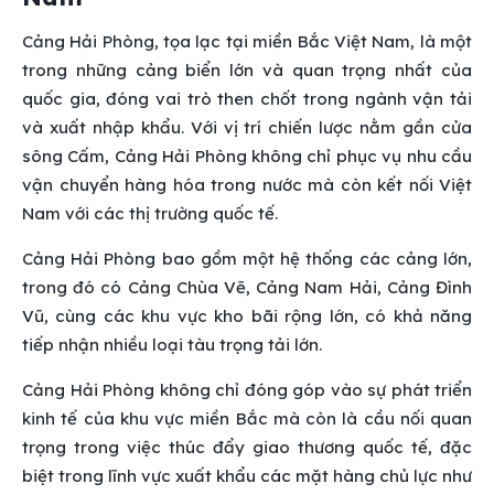
Cảng Hải Phòng, tọa lạc tại miền Bắc Việt Nam, là một
trong những cảng biển lớn và quan trọng nhất của
quốc gia, đóng vai trò then chốt trong ngành vận tải
và xuất nhập khẩu. Với vị trí chiến lược nằm gần cửa
sông Cấm, Cảng Hải Phòng không chỉ phục vụ nhu cầu
vận chuyển hàng hóa trong nước mà còn kết nối Việt
Nam với các thị trường quốc tế.
Cảng Hải Phòng bao gồm một hệ thống các cảng lớn,
trong đó có Cảng Chùa Vẽ, Cảng Nam Hải, Cảng Đình
Vũ, cùng các khu vực kho bãi rộng lớn, có khả năng
tiếp nhận nhiều loại tàu trọng tải lớn.
Cảng Hải Phòng không chỉ đóng góp vào sự phát triển
kinh tế của khu vực miền Bắc mà còn là cầu nối quan
trọng trong việc thúc đẩy giao thương quốc tế, đặc
biệt trong lĩnh vực xuất khẩu các mặt hàng chủ lực như