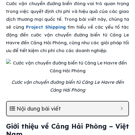
Cước vận chuyển đường biển đóng vai trò quan trọng
trong việc quyết định chi phí và hiệu quả của các giao
dịch thương mại quốc tế. Trong bài viết này, chúng ta
sẽ cùng
Project Shipping
tìm hiểu về các yếu tố tác
động đến cước vận chuyển đường biển từ Cảng Le
Havre đến Cảng Hải Phòng, cũng như các giải pháp tối
ưu để tiết kiệm chi phí cho các doanh nghiệp.
Cước vận chuyển đường biển từ Cảng Le Havre đến
Cảng Hải Phòng
Nội dung bài viết
Giới thiệu về Cảng Hải Phòng – Việt
Nam