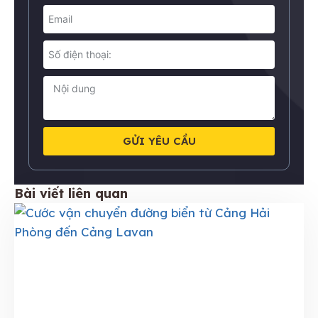
GỬI YÊU CẦU
Bài viết liên quan