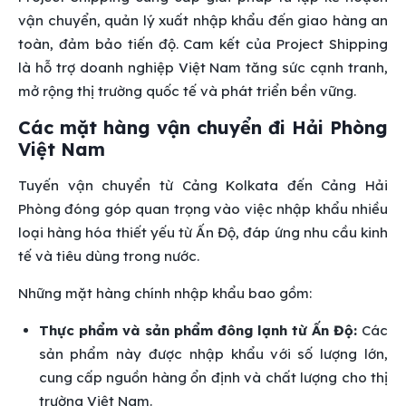
vận chuyển, quản lý xuất nhập khẩu đến giao hàng an
toàn, đảm bảo tiến độ. Cam kết của Project Shipping
là hỗ trợ doanh nghiệp Việt Nam tăng sức cạnh tranh,
mở rộng thị trường quốc tế và phát triển bền vững.
Các mặt hàng vận chuyển đi Hải Phòng
Việt Nam
Tuyến vận chuyển từ Cảng Kolkata đến Cảng Hải
Phòng đóng góp quan trọng vào việc nhập khẩu nhiều
loại hàng hóa thiết yếu từ Ấn Độ, đáp ứng nhu cầu kinh
tế và tiêu dùng trong nước.
Những mặt hàng chính nhập khẩu bao gồm:
Thực phẩm và sản phẩm đông lạnh từ Ấn Độ:
Các
sản phẩm này được nhập khẩu với số lượng lớn,
cung cấp nguồn hàng ổn định và chất lượng cho thị
trường Việt Nam.