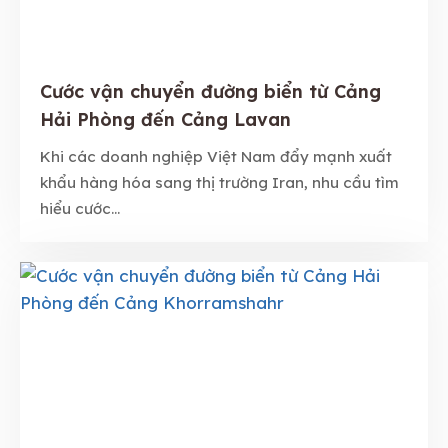
Cước vận chuyển đường biển từ Cảng
Hải Phòng đến Cảng Lavan
Khi các doanh nghiệp Việt Nam đẩy mạnh xuất
khẩu hàng hóa sang thị trường Iran, nhu cầu tìm
hiểu cước...