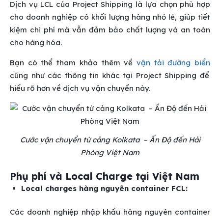
Dịch vụ LCL của Project Shipping là lựa chọn phù hợp
cho doanh nghiệp có khối lượng hàng nhỏ lẻ, giúp tiết
kiệm chi phí mà vẫn đảm bảo chất lượng và an toàn
cho hàng hóa.
Bạn có thể tham khảo thêm về
vận tải đường biển
cũng như các thông tin khác tại Project Shipping để
hiểu rõ hơn về dịch vụ vận chuyển này.
Cước vận chuyển từ cảng Kolkata – Ấn Độ đến Hải
Phòng Việt Nam
Phụ phí và Local Charge tại Việt Nam
Local charges hàng nguyên container FCL:
Các doanh nghiệp nhập khẩu hàng nguyên container