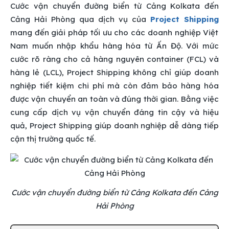
Cước vận chuyển đường biển từ Cảng Kolkata đến
Cảng Hải Phòng qua dịch vụ của
Project Shipping
mang đến giải pháp tối ưu cho các doanh nghiệp Việt
Nam muốn nhập khẩu hàng hóa từ Ấn Độ. Với mức
cước rõ ràng cho cả hàng nguyên container (FCL) và
hàng lẻ (LCL), Project Shipping không chỉ giúp doanh
nghiệp tiết kiệm chi phí mà còn đảm bảo hàng hóa
được vận chuyển an toàn và đúng thời gian. Bằng việc
cung cấp dịch vụ vận chuyển đáng tin cậy và hiệu
quả, Project Shipping giúp doanh nghiệp dễ dàng tiếp
cận thị trường quốc tế.
Cước vận chuyển đường biển từ Cảng Kolkata đến Cảng
Hải Phòng