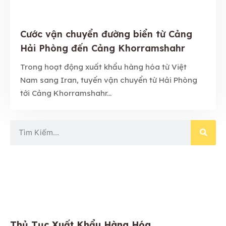
Cước vận chuyển đường biển từ Cảng
Hải Phòng đến Cảng Khorramshahr
Trong hoạt động xuất khẩu hàng hóa từ Việt
Nam sang Iran, tuyến vận chuyển từ Hải Phòng
tới Cảng Khorramshahr...
Thủ Tục Xuất Khẩu Hàng Hóa