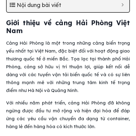
Nội dung bài viết
Giới thiệu về cảng Hải Phòng Việt
Nam
Cảng Hải Phòng là một trong những cảng biển trọng
yếu nhất tại Việt Nam, đặc biệt đối với hoạt động giao
thương quốc tế ở miền Bắc. Tọa lạc tại thành phố Hải
Phòng, cảng sở hữu vị trí thuận lợi, giúp kết nối dễ
dàng với các tuyến vận tải biển quốc tế và có sự liên
thông mạnh mẽ với những trung tâm kinh tế trọng
điểm như Hà Nội và Quảng Ninh.
Với nhiều năm phát triển, cảng Hải Phòng đã không
ngừng được đầu tư mở rộng và hiện đại hóa để đáp
ứng các yêu cầu vận chuyển đa dạng từ container,
hàng lẻ đến hàng hóa có kích thước lớn.