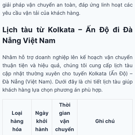
giải pháp vận chuyển an toàn, đáp ứng linh hoạt các
yêu cầu vận tải của khách hàng.
Lịch tàu từ Kolkata – Ấn Độ đi Đà
Nẵng Việt Nam
Nhằm hỗ trợ doanh nghiệp lên kế hoạch vận chuyển
thuận tiện và hiệu quả, chúng tôi cung cấp lịch tàu
cập nhật thường xuyên cho tuyến Kolkata (Ấn Độ) –
Đà Nẵng (Việt Nam). Dưới đây là chi tiết lịch tàu giúp
khách hàng lựa chọn phương án phù hợp.
Thời
Loại
Ngày
gian
hàng
khởi
vận
Ghi chú
hóa
hành
chuyển