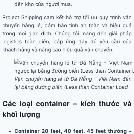
đến kho của người mua.
Project Shipping cam kết hỗ trợ tối ưu quy trình vận
chuyển hàng lẻ, đảm bảo tính an toàn và hiệu quả
trong mọi giao dịch. Chúng tôi mang đến giải pháp
logistics toàn diện, đáp ứng đầy đủ yêu cầu của
khách hàng và nâng cao hiệu quả vận chuyển.
Vận chuyển hàng lẻ từ Đà Nẵng – Việt Nam đến 
lại bằng đường biển (Less than Container Load –
Các loại container – kích thước và
khối lượng
Container 20 feet, 40 feet, 45 feet thường –