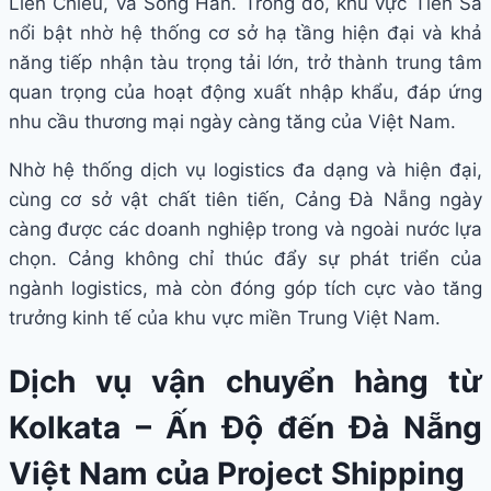
Liên Chiểu, và Sông Hàn. Trong đó, khu vực Tiên Sa
nổi bật nhờ hệ thống cơ sở hạ tầng hiện đại và khả
năng tiếp nhận tàu trọng tải lớn, trở thành trung tâm
quan trọng của hoạt động xuất nhập khẩu, đáp ứng
nhu cầu thương mại ngày càng tăng của Việt Nam.
Nhờ hệ thống dịch vụ logistics đa dạng và hiện đại,
cùng cơ sở vật chất tiên tiến, Cảng Đà Nẵng ngày
càng được các doanh nghiệp trong và ngoài nước lựa
chọn. Cảng không chỉ thúc đẩy sự phát triển của
ngành logistics, mà còn đóng góp tích cực vào tăng
trưởng kinh tế của khu vực miền Trung Việt Nam.
Dịch vụ vận chuyển hàng từ
Kolkata – Ấn Độ đến Đà Nẵng
Việt Nam của Project Shipping