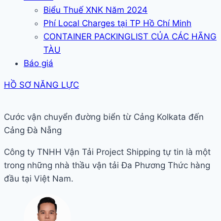
Biểu Thuế XNK Năm 2024
Phí Local Charges tại TP Hồ Chí Minh
CONTAINER PACKINGLIST CỦA CÁC HÃNG
TÀU
Báo giá
HỒ SƠ NĂNG LỰC
Cước vận chuyển đường biển từ Cảng Kolkata đến
Cảng Đà Nẵng
Công ty TNHH Vận Tải Project Shipping tự tin là một
trong những nhà thầu vận tải Đa Phương Thức hàng
đầu tại Việt Nam.