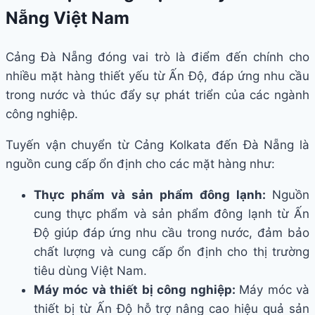
Nẵng Việt Nam
Cảng Đà Nẵng đóng vai trò là điểm đến chính cho
nhiều mặt hàng thiết yếu từ Ấn Độ, đáp ứng nhu cầu
trong nước và thúc đẩy sự phát triển của các ngành
công nghiệp.
Tuyến vận chuyển từ Cảng Kolkata đến Đà Nẵng là
nguồn cung cấp ổn định cho các mặt hàng như:
Thực phẩm và sản phẩm đông lạnh:
Nguồn
cung thực phẩm và sản phẩm đông lạnh từ Ấn
Độ giúp đáp ứng nhu cầu trong nước, đảm bảo
chất lượng và cung cấp ổn định cho thị trường
tiêu dùng Việt Nam.
Máy móc và thiết bị công nghiệp:
Máy móc và
thiết bị từ Ấn Độ hỗ trợ nâng cao hiệu quả sản