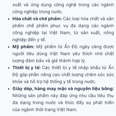
xuất và ứng dụng công nghệ trong các ngành
công nghiệp trong nước.
Hóa chất và chế phẩm:
Các loại hóa chất và sản
phẩm chế phẩm phục vụ đa dạng các ngành
công nghiệp tại Việt Nam, từ sản xuất, nông
nghiệp đến y tế.
Mỹ phẩm:
Mỹ phẩm từ Ấn Độ ngày càng được
người tiêu dùng Việt Nam yêu thích nhờ chất
lượng đảm bảo và giá thành hợp lý.
Thiết bị y tế:
Các thiết bị y tế nhập khẩu từ Ấn
Độ góp phần nâng cao chất lượng chăm sóc sức
khỏe và hỗ trợ hệ thống y tế trong nước.
Giày dép, hàng may mặc và nguyên liệu bông:
Những sản phẩm này đáp ứng nhu cầu tiêu thụ
đa dạng trong nước và thúc đẩy sự phát triển
của ngành thời trang Việt Nam.