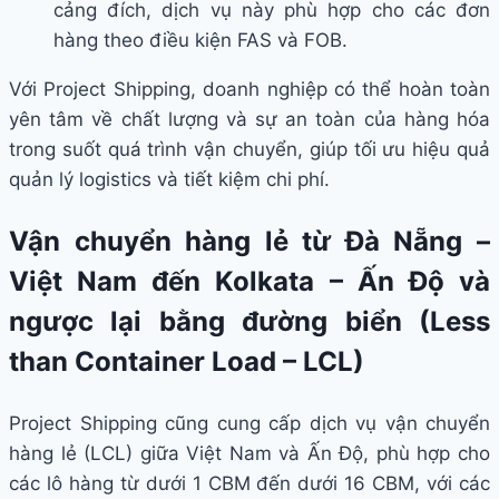
cảng đích, dịch vụ này phù hợp cho các đơn
hàng theo điều kiện FAS và FOB.
Với Project Shipping, doanh nghiệp có thể hoàn toàn
yên tâm về chất lượng và sự an toàn của hàng hóa
trong suốt quá trình vận chuyển, giúp tối ưu hiệu quả
quản lý logistics và tiết kiệm chi phí.
Vận chuyển hàng lẻ từ Đà Nẵng –
Việt Nam đến Kolkata – Ấn Độ và
ngược lại bằng đường biển (Less
than Container Load – LCL)
Project Shipping cũng cung cấp dịch vụ vận chuyển
hàng lẻ (LCL) giữa Việt Nam và Ấn Độ, phù hợp cho
các lô hàng từ dưới 1 CBM đến dưới 16 CBM, với các