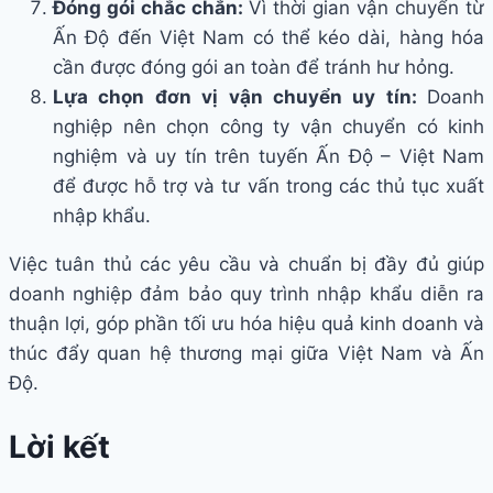
Đóng gói chắc chắn:
Vì thời gian vận chuyển từ
Ấn Độ đến Việt Nam có thể kéo dài, hàng hóa
cần được đóng gói an toàn để tránh hư hỏng.
Lựa chọn đơn vị vận chuyển uy tín:
Doanh
nghiệp nên chọn công ty vận chuyển có kinh
nghiệm và uy tín trên tuyến Ấn Độ – Việt Nam
để được hỗ trợ và tư vấn trong các thủ tục xuất
nhập khẩu.
Việc tuân thủ các yêu cầu và chuẩn bị đầy đủ giúp
doanh nghiệp đảm bảo quy trình nhập khẩu diễn ra
thuận lợi, góp phần tối ưu hóa hiệu quả kinh doanh và
thúc đẩy quan hệ thương mại giữa Việt Nam và Ấn
Độ.
Lời kết