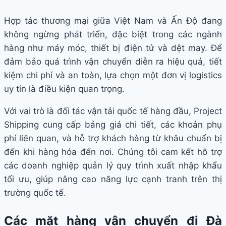
Hợp tác thương mại giữa Việt Nam và Ấn Độ đang
không ngừng phát triển, đặc biệt trong các ngành
hàng như máy móc, thiết bị điện tử và dệt may. Để
đảm bảo quá trình vận chuyển diễn ra hiệu quả, tiết
kiệm chi phí và an toàn, lựa chọn một đơn vị logistics
uy tín là điều kiện quan trọng.
Với vai trò là đối tác vận tải quốc tế hàng đầu, Project
Shipping cung cấp bảng giá chi tiết, các khoản phụ
phí liên quan, và hỗ trợ khách hàng từ khâu chuẩn bị
đến khi hàng hóa đến nơi. Chúng tôi cam kết hỗ trợ
các doanh nghiệp quản lý quy trình xuất nhập khẩu
tối ưu, giúp nâng cao năng lực cạnh tranh trên thị
trường quốc tế.
Các mặt hàng vận chuyển đi Đà