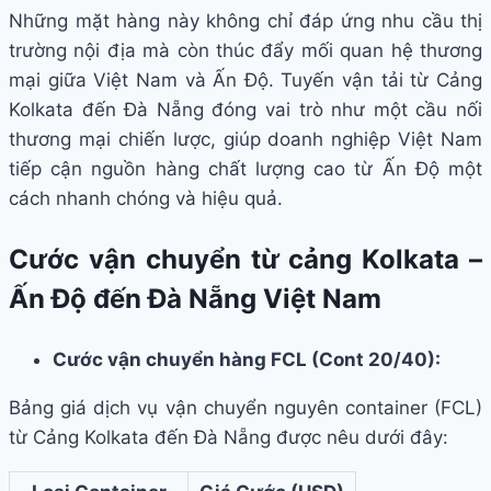
Những mặt hàng này không chỉ đáp ứng nhu cầu thị
trường nội địa mà còn thúc đẩy mối quan hệ thương
mại giữa Việt Nam và Ấn Độ. Tuyến vận tải từ Cảng
Kolkata đến Đà Nẵng đóng vai trò như một cầu nối
thương mại chiến lược, giúp doanh nghiệp Việt Nam
tiếp cận nguồn hàng chất lượng cao từ Ấn Độ một
cách nhanh chóng và hiệu quả.
Cước vận chuyển từ cảng Kolkata –
Ấn Độ đến Đà Nẵng Việt Nam
Cước vận chuyển hàng FCL (Cont 20/40):
Bảng giá dịch vụ vận chuyển nguyên container (FCL)
từ Cảng Kolkata đến Đà Nẵng được nêu dưới đây: