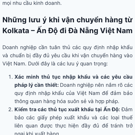
mọi nhu cầu kinh doanh.
Những lưu ý khi vận chuyển hàng từ
Kolkata – Ấn Độ đi Đà Nẵng Việt Nam
Doanh nghiệp cần tuân thủ các quy định nhập khẩu
và chuẩn bị đầy đủ yêu cầu khi vận chuyển hàng vào
Việt Nam. Dưới đây là các lưu ý quan trọng:
Xác minh thủ tục nhập khẩu và các yêu cầu
pháp lý cần thiết:
Doanh nghiệp nên nắm rõ các
quy định nhập khẩu của Việt Nam để đảm bảo
thông quan hàng hóa suôn sẻ và hợp pháp.
Kiểm tra các thủ tục xuất khẩu tại Ấn Độ:
Đảm
bảo các giấy phép xuất khẩu và các loại thuế
liên quan được thực hiện đầy đủ để tránh trở
ngại khi xuất hàng.