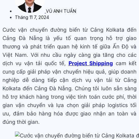
VŨ ANH TUẤN
Tháng 11 7, 2024
Cước vận chuyển đường biển từ Cảng Kolkata đến
Cảng Đà Nẵng là yếu tố quan trọng hỗ trợ giao
thương và phát triển quan hệ kinh tế giữa Ấn Độ và
Việt Nam. Với nhu cầu ngày càng gia tăng cho các
dịch vụ vận tải quốc tế,
Project Shipping
cam kết
cung cấp giải pháp vận chuyển hiệu quả, giúp doanh
nghiệp dễ dàng tiếp cận dịch vụ vận tải từ Cảng
Kolkata đến Cảng Đà Nẵng. Chúng tôi luôn sẵn sàng
hỗ trợ khách hàng trong việc tính toán cước phí, thời
gian vận chuyển và lựa chọn giải pháp logistics tối
ưu, đảm bảo hàng hóa được giao nhận an toàn và
đúng thời gian.