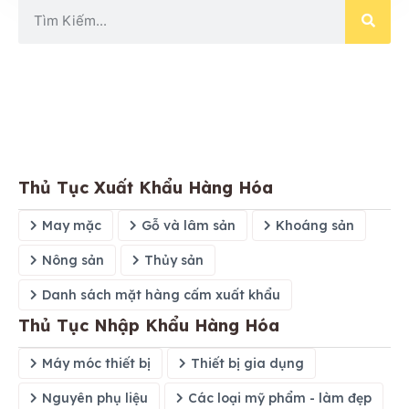
Thủ Tục Xuất Khẩu Hàng Hóa
May mặc
Gỗ và lâm sản
Khoáng sản
Nông sản
Thủy sản
Danh sách mặt hàng cấm xuất khẩu
Thủ Tục Nhập Khẩu Hàng Hóa
Máy móc thiết bị
Thiết bị gia dụng
Nguyên phụ liệu
Các loại mỹ phẩm - làm đẹp