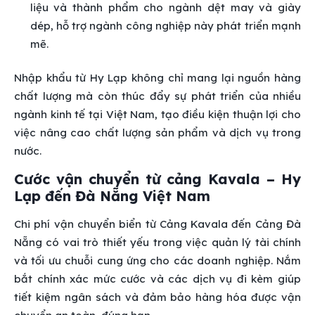
liệu và thành phẩm cho ngành dệt may và giày
dép, hỗ trợ ngành công nghiệp này phát triển mạnh
mẽ.
Nhập khẩu từ Hy Lạp không chỉ mang lại nguồn hàng
chất lượng mà còn thúc đẩy sự phát triển của nhiều
ngành kinh tế tại Việt Nam, tạo điều kiện thuận lợi cho
việc nâng cao chất lượng sản phẩm và dịch vụ trong
nước.
Cước vận chuyển từ cảng Kavala – Hy
Lạp đến Đà Nẵng Việt Nam
Chi phí vận chuyển biển từ Cảng Kavala đến Cảng Đà
Nẵng có vai trò thiết yếu trong việc quản lý tài chính
và tối ưu chuỗi cung ứng cho các doanh nghiệp. Nắm
bắt chính xác mức cước và các dịch vụ đi kèm giúp
tiết kiệm ngân sách và đảm bảo hàng hóa được vận