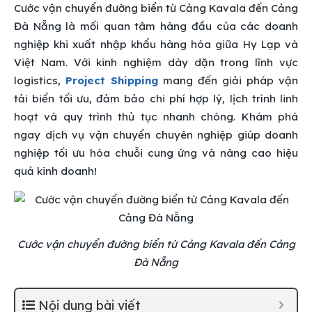
Cước vận chuyển đường biển từ Cảng Kavala đến Cảng
Đà Nẵng là mối quan tâm hàng đầu của các doanh
nghiệp khi xuất nhập khẩu hàng hóa giữa Hy Lạp và
Việt Nam. Với kinh nghiệm dày dặn trong lĩnh vực
logistics,
Project Shipping
mang đến giải pháp vận
tải biển tối ưu, đảm bảo chi phí hợp lý, lịch trình linh
hoạt và quy trình thủ tục nhanh chóng. Khám phá
ngay dịch vụ vận chuyển chuyên nghiệp giúp doanh
nghiệp tối ưu hóa chuỗi cung ứng và nâng cao hiệu
quả kinh doanh!
Cước vận chuyển đường biển từ Cảng Kavala đến Cảng
Đà Nẵng
Nội dung bài viết