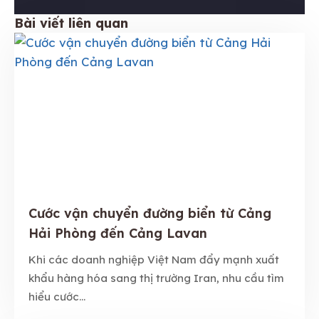
Bài viết liên quan
Cước vận chuyển đường biển từ Cảng
Hải Phòng đến Cảng Lavan
Khi các doanh nghiệp Việt Nam đẩy mạnh xuất
khẩu hàng hóa sang thị trường Iran, nhu cầu tìm
hiểu cước...