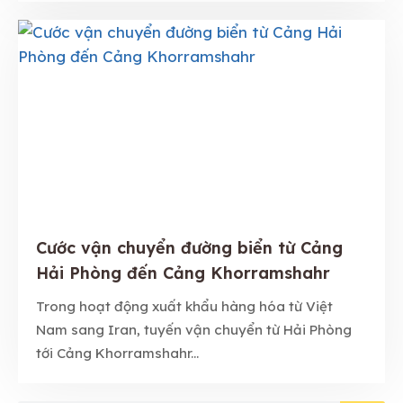
Cước vận chuyển đường biển từ Cảng
Hải Phòng đến Cảng Khorramshahr
Trong hoạt động xuất khẩu hàng hóa từ Việt
Nam sang Iran, tuyến vận chuyển từ Hải Phòng
tới Cảng Khorramshahr...