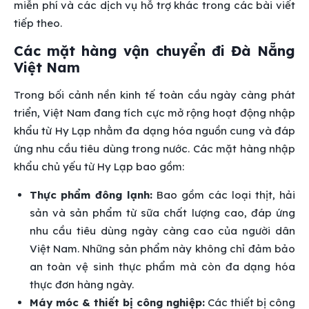
miễn phí và các dịch vụ hỗ trợ khác trong các bài viết
tiếp theo.
Các mặt hàng vận chuyển đi Đà Nẵng
Việt Nam
Trong bối cảnh nền kinh tế toàn cầu ngày càng phát
triển, Việt Nam đang tích cực mở rộng hoạt động nhập
khẩu từ Hy Lạp nhằm đa dạng hóa nguồn cung và đáp
ứng nhu cầu tiêu dùng trong nước. Các mặt hàng nhập
khẩu chủ yếu từ Hy Lạp bao gồm:
Thực phẩm đông lạnh:
Bao gồm các loại thịt, hải
sản và sản phẩm từ sữa chất lượng cao, đáp ứng
nhu cầu tiêu dùng ngày càng cao của người dân
Việt Nam. Những sản phẩm này không chỉ đảm bảo
an toàn vệ sinh thực phẩm mà còn đa dạng hóa
thực đơn hàng ngày.
Máy móc & thiết bị công nghiệp:
Các thiết bị công