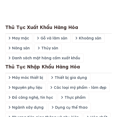
Thủ Tục Xuất Khẩu Hàng Hóa
May mặc
Gỗ và lâm sản
Khoáng sản
Nông sản
Thủy sản
Danh sách mặt hàng cấm xuất khẩu
Thủ Tục Nhập Khẩu Hàng Hóa
Máy móc thiết bị
Thiết bị gia dụng
Nguyên phụ liệu
Các loại mỹ phẩm - làm đẹp
Đồ công nghệ, tin học
Thực phẩm
Ngành xây dựng
Dụng cụ thể thao