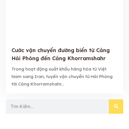
Cước vận chuyển đường biển từ Cảng
Hải Phòng đến Cảng Khorramshahr
Trong hoạt động xuất khẩu hàng hóa từ Việt
Nam sang Iran, tuyến vận chuyển từ Hải Phòng
tới Cảng Khorramshahr...