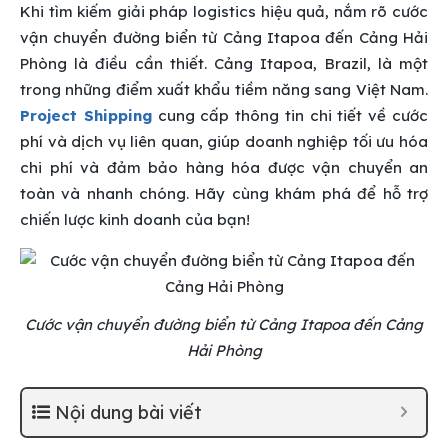
Khi tìm kiếm giải pháp logistics hiệu quả, nắm rõ cước
vận chuyển đường biển từ Cảng Itapoa đến Cảng Hải
Phòng là điều cần thiết. Cảng Itapoa, Brazil, là một
trong những điểm xuất khẩu tiềm năng sang Việt Nam.
Project Shipping
cung cấp thông tin chi tiết về cước
phí và dịch vụ liên quan, giúp doanh nghiệp tối ưu hóa
chi phí và đảm bảo hàng hóa được vận chuyển an
toàn và nhanh chóng. Hãy cùng khám phá để hỗ trợ
chiến lược kinh doanh của bạn!
Cước vận chuyển đường biển từ Cảng Itapoa đến Cảng
Hải Phòng
Nội dung bài viết