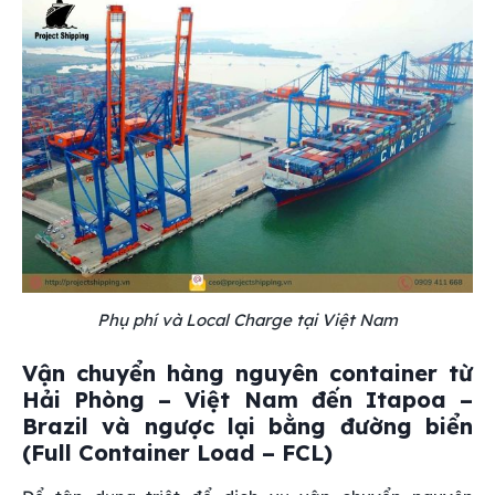
Phụ phí và Local Charge tại Việt Nam
Vận chuyển hàng nguyên container từ
Hải Phòng – Việt Nam đến Itapoa –
Brazil và ngược lại bằng đường biển
(Full Container Load – FCL)