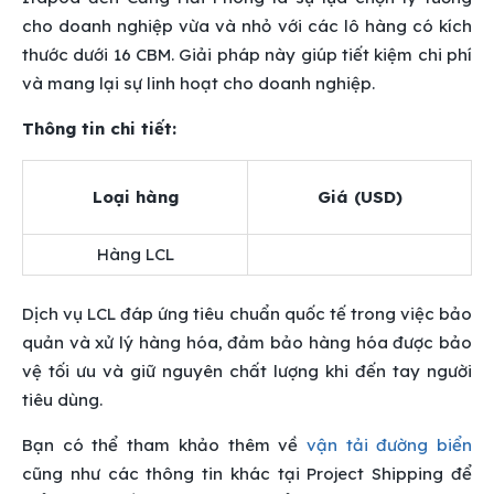
cho doanh nghiệp vừa và nhỏ với các lô hàng có kích
thước dưới 16 CBM. Giải pháp này giúp tiết kiệm chi phí
và mang lại sự linh hoạt cho doanh nghiệp.
Thông tin chi tiết:
Loại hàng
Giá (USD)
Hàng LCL
Dịch vụ LCL đáp ứng tiêu chuẩn quốc tế trong việc bảo
quản và xử lý hàng hóa, đảm bảo hàng hóa được bảo
vệ tối ưu và giữ nguyên chất lượng khi đến tay người
tiêu dùng.
Bạn có thể tham khảo thêm về
vận tải đường biển
cũng như các thông tin khác tại Project Shipping để