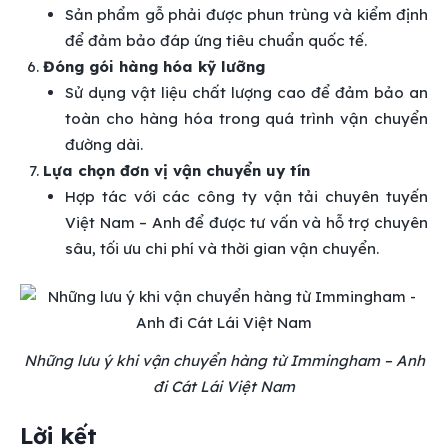
Sản phẩm gỗ phải được phun trùng và kiểm định
để đảm bảo đáp ứng tiêu chuẩn quốc tế.
Đóng gói hàng hóa kỹ lưỡng
Sử dụng vật liệu chất lượng cao để đảm bảo an
toàn cho hàng hóa trong quá trình vận chuyển
đường dài.
Lựa chọn đơn vị vận chuyển uy tín
Hợp tác với các công ty vận tải chuyên tuyến
Việt Nam – Anh để được tư vấn và hỗ trợ chuyên
sâu, tối ưu chi phí và thời gian vận chuyển.
Những lưu ý khi vận chuyển hàng từ Immingham – Anh
đi Cát Lái Việt Nam
Lời kết