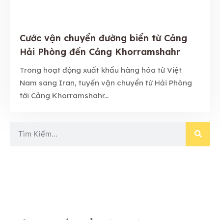
Cước vận chuyển đường biển từ Cảng
Hải Phòng đến Cảng Khorramshahr
Trong hoạt động xuất khẩu hàng hóa từ Việt
Nam sang Iran, tuyến vận chuyển từ Hải Phòng
tới Cảng Khorramshahr...