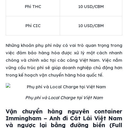
Phí THC
10 USD/CBM
Phí CIC
10 USD/CBM
Những khoản phụ phí này có vai trò quan trọng trong
việc đảm bảo hàng hóa được xử lý một cách nhanh
chóng và chính xác tại các cảng Việt Nam. Việc nắm
vững cấu trúc phí sẽ giúp doanh nghiệp chủ động hơn
trong kế hoạch vận chuyển hàng hóa quốc tế.
Phụ phí và Local Charge tại Việt Nam
Vận chuyển hàng nguyên container
Immingham – Anh đi Cát Lái Việt Nam
và ngược lại bằng đường biển (Full