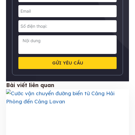
GỬI YÊU CẦU
Bài viết liên quan