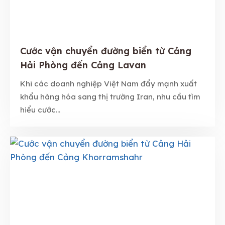
Cước vận chuyển đường biển từ Cảng
Hải Phòng đến Cảng Lavan
Khi các doanh nghiệp Việt Nam đẩy mạnh xuất
khẩu hàng hóa sang thị trường Iran, nhu cầu tìm
hiểu cước...