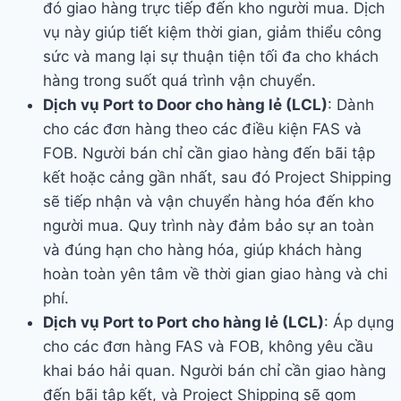
đó giao hàng trực tiếp đến kho người mua. Dịch
vụ này giúp tiết kiệm thời gian, giảm thiểu công
sức và mang lại sự thuận tiện tối đa cho khách
hàng trong suốt quá trình vận chuyển.
Dịch vụ Port to Door cho hàng lẻ (LCL)
: Dành
cho các đơn hàng theo các điều kiện FAS và
FOB. Người bán chỉ cần giao hàng đến bãi tập
kết hoặc cảng gần nhất, sau đó Project Shipping
sẽ tiếp nhận và vận chuyển hàng hóa đến kho
người mua. Quy trình này đảm bảo sự an toàn
và đúng hạn cho hàng hóa, giúp khách hàng
hoàn toàn yên tâm về thời gian giao hàng và chi
phí.
Dịch vụ Port to Port cho hàng lẻ (LCL)
: Áp dụng
cho các đơn hàng FAS và FOB, không yêu cầu
khai báo hải quan. Người bán chỉ cần giao hàng
đến bãi tập kết, và Project Shipping sẽ gom