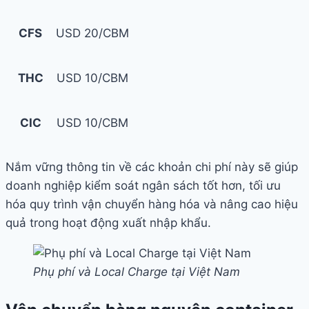
CFS
USD 20/CBM
THC
USD 10/CBM
CIC
USD 10/CBM
Nắm vững thông tin về các khoản chi phí này sẽ giúp
doanh nghiệp kiểm soát ngân sách tốt hơn, tối ưu
hóa quy trình vận chuyển hàng hóa và nâng cao hiệu
quả trong hoạt động xuất nhập khẩu.
Phụ phí và Local Charge tại Việt Nam