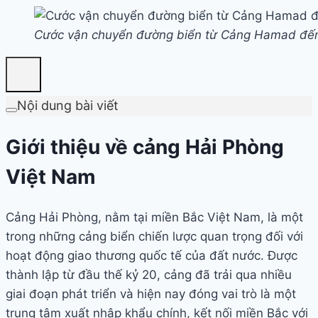
Cước vận chuyển đường biển từ Cảng Hamad đế
Nội dung bài viết
Giới thiệu về cảng Hải Phòng
Việt Nam
Cảng Hải Phòng, nằm tại miền Bắc Việt Nam, là một
trong những cảng biển chiến lược quan trọng đối với
hoạt động giao thương quốc tế của đất nước. Được
thành lập từ đầu thế kỷ 20, cảng đã trải qua nhiều
giai đoạn phát triển và hiện nay đóng vai trò là một
trung tâm xuất nhập khẩu chính, kết nối miền Bắc với