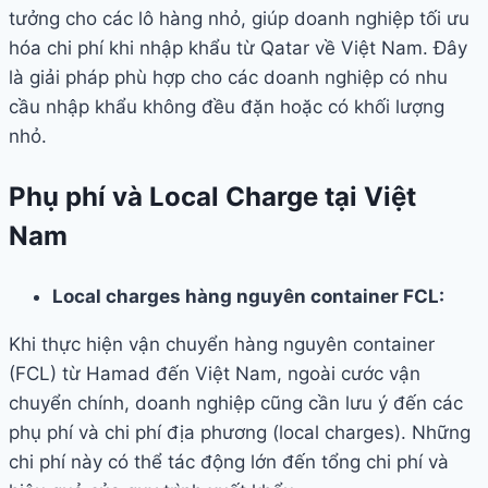
tưởng cho các lô hàng nhỏ, giúp doanh nghiệp tối ưu
hóa chi phí khi nhập khẩu từ Qatar về Việt Nam. Đây
là giải pháp phù hợp cho các doanh nghiệp có nhu
cầu nhập khẩu không đều đặn hoặc có khối lượng
nhỏ.
Phụ phí và Local Charge tại Việt
Nam
Local charges hàng nguyên container FCL:
Khi thực hiện vận chuyển hàng nguyên container
(FCL) từ Hamad đến Việt Nam, ngoài cước vận
chuyển chính, doanh nghiệp cũng cần lưu ý đến các
phụ phí và chi phí địa phương (local charges). Những
chi phí này có thể tác động lớn đến tổng chi phí và