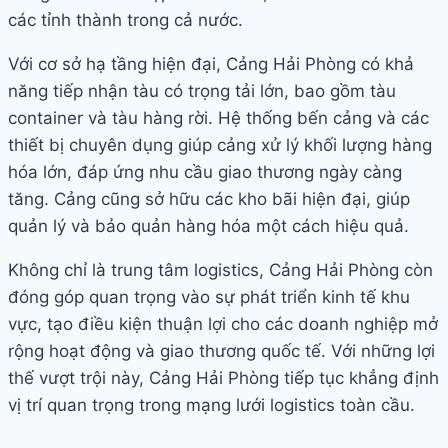
các tỉnh thành trong cả nước.
Với cơ sở hạ tầng hiện đại, Cảng Hải Phòng có khả
năng tiếp nhận tàu có trọng tải lớn, bao gồm tàu
container và tàu hàng rời. Hệ thống bến cảng và các
thiết bị chuyên dụng giúp cảng xử lý khối lượng hàng
hóa lớn, đáp ứng nhu cầu giao thương ngày càng
tăng. Cảng cũng sở hữu các kho bãi hiện đại, giúp
quản lý và bảo quản hàng hóa một cách hiệu quả.
Không chỉ là trung tâm logistics, Cảng Hải Phòng còn
đóng góp quan trọng vào sự phát triển kinh tế khu
vực, tạo điều kiện thuận lợi cho các doanh nghiệp mở
rộng hoạt động và giao thương quốc tế. Với những lợi
thế vượt trội này, Cảng Hải Phòng tiếp tục khẳng định
vị trí quan trọng trong mạng lưới logistics toàn cầu.