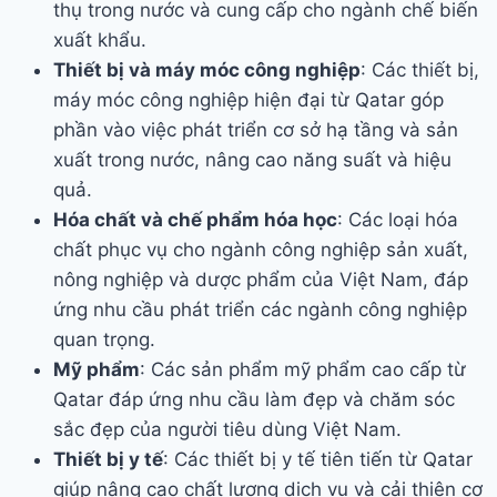
thụ trong nước và cung cấp cho ngành chế biến
xuất khẩu.
Thiết bị và máy móc công nghiệp
: Các thiết bị,
máy móc công nghiệp hiện đại từ Qatar góp
phần vào việc phát triển cơ sở hạ tầng và sản
xuất trong nước, nâng cao năng suất và hiệu
quả.
Hóa chất và chế phẩm hóa học
: Các loại hóa
chất phục vụ cho ngành công nghiệp sản xuất,
nông nghiệp và dược phẩm của Việt Nam, đáp
ứng nhu cầu phát triển các ngành công nghiệp
quan trọng.
Mỹ phẩm
: Các sản phẩm mỹ phẩm cao cấp từ
Qatar đáp ứng nhu cầu làm đẹp và chăm sóc
sắc đẹp của người tiêu dùng Việt Nam.
Thiết bị y tế
: Các thiết bị y tế tiên tiến từ Qatar
giúp nâng cao chất lượng dịch vụ và cải thiện cơ