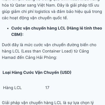
hóa từ Qatar sang Việt Nam. Đây là giải pháp tối ưu
giúp giảm chi phí logistics và đảm bảo hiệu quả trong
các hoạt động vận chuyển quốc tế.
Cước vận chuyển hàng LCL (Hàng lẻ tính theo
CBM):
Dưới đây là mức cước vận chuyển đường biển cho
hàng LCL (Less than Container Load) từ Cảng
Hamad đến Cảng Hải Phòng:
Loại Hàng
Cước Vận Chuyển (USD)
Hàng LCL
17
Giải pháp vận chuyển hàng LCL là sự lựa chọn lý