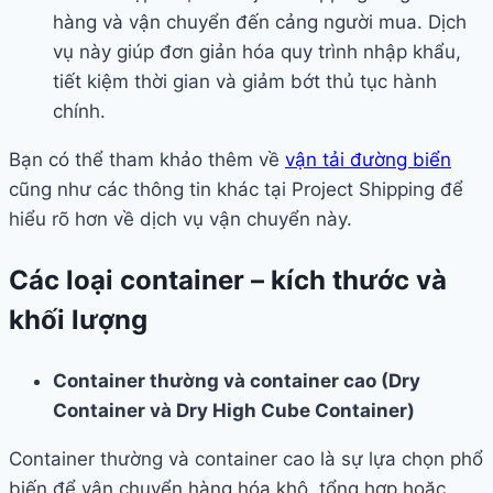
hàng và vận chuyển đến cảng người mua. Dịch
vụ này giúp đơn giản hóa quy trình nhập khẩu,
tiết kiệm thời gian và giảm bớt thủ tục hành
chính.
Bạn có thể tham khảo thêm về
vận tải đường biển
cũng như các thông tin khác tại Project Shipping để
hiểu rõ hơn về dịch vụ vận chuyển này.
Các loại container – kích thước và
khối lượng
Container thường và container cao (Dry
Container và Dry High Cube Container)
Container thường và container cao là sự lựa chọn phổ
biến để vận chuyển hàng hóa khô, tổng hợp hoặc