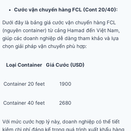
Cước vận chuyển hàng FCL (Cont 20/40):
Dưới đây là bảng giá cước vận chuyển hàng FCL
(nguyên container) từ cảng Hamad đến Việt Nam,
giúp các doanh nghiệp dễ dàng tham khảo và lựa
chọn giải pháp vận chuyển phù hợp:
Loại Container
Giá Cước (USD)
Container 20 feet
1900
Container 40 feet
2680
Với mức cước hợp lý này, doanh nghiệp có thể tiết
kiệm chi phí đáng kể trong quá trình xuất khẩu hàng