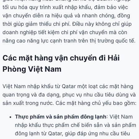
tối ưu hóa quy trình xuất nhập khẩu, đảm bảo việc
vận chuyển diễn ra hiệu quả và nhanh chóng, đồng
thời giúp giảm thiểu chi phí. Điều này không chỉ giúp
doanh nghiệp tiết kiệm chi phí vận chuyển mà còn
nâng cao năng lực cạnh tranh trên thị trường quốc tế.
Các mặt hàng vận chuyển đi Hải
Phòng Việt Nam
Việt Nam nhập khẩu từ Qatar một loạt các mặt hàng
quan trọng và đa dạng, phục vụ nhu cầu tiêu dùng và
sản xuất trong nước. Các mặt hàng chủ yếu bao gồm:
Thực phẩm và sản phẩm đông lạnh
: Việt Nam
nhập khẩu thực phẩm chế biến sẵn và sản phẩm
đông lạnh từ Qatar, giúp đáp ứng nhu cầu tiêu