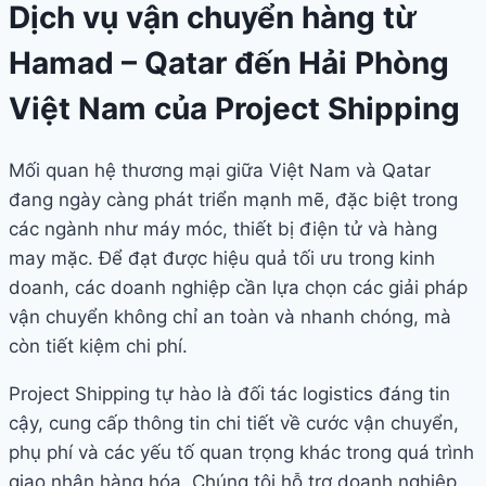
Dịch vụ vận chuyển hàng từ
Hamad – Qatar đến Hải Phòng
Việt Nam của Project Shipping
Mối quan hệ thương mại giữa Việt Nam và Qatar
đang ngày càng phát triển mạnh mẽ, đặc biệt trong
các ngành như máy móc, thiết bị điện tử và hàng
may mặc. Để đạt được hiệu quả tối ưu trong kinh
doanh, các doanh nghiệp cần lựa chọn các giải pháp
vận chuyển không chỉ an toàn và nhanh chóng, mà
còn tiết kiệm chi phí.
Project Shipping tự hào là đối tác logistics đáng tin
cậy, cung cấp thông tin chi tiết về cước vận chuyển,
phụ phí và các yếu tố quan trọng khác trong quá trình
giao nhận hàng hóa. Chúng tôi hỗ trợ doanh nghiệp