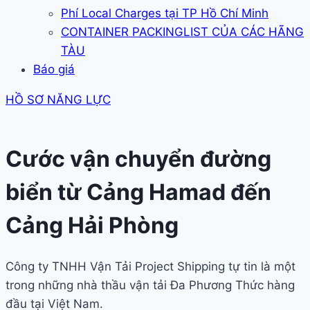
Phí Local Charges tại TP Hồ Chí Minh
CONTAINER PACKINGLIST CỦA CÁC HÃNG
TÀU
Báo giá
HỒ SƠ NĂNG LỰC
Cước vận chuyển đường
biển từ Cảng Hamad đến
Cảng Hải Phòng
Công ty TNHH Vận Tải Project Shipping tự tin là một
trong những nhà thầu vận tải Đa Phương Thức hàng
đầu tại Việt Nam.