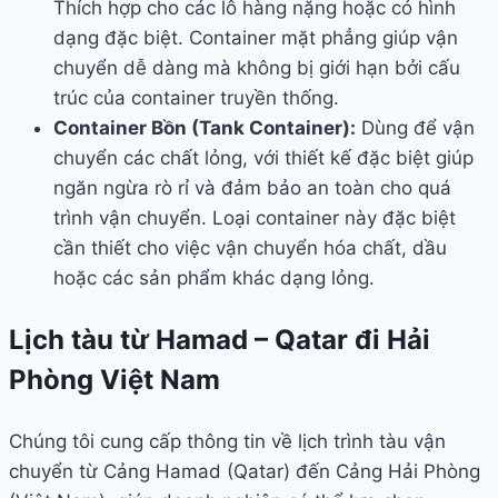
Thích hợp cho các lô hàng nặng hoặc có hình
dạng đặc biệt. Container mặt phẳng giúp vận
chuyển dễ dàng mà không bị giới hạn bởi cấu
trúc của container truyền thống.
Container Bồn (Tank Container):
Dùng để vận
chuyển các chất lỏng, với thiết kế đặc biệt giúp
ngăn ngừa rò rỉ và đảm bảo an toàn cho quá
trình vận chuyển. Loại container này đặc biệt
cần thiết cho việc vận chuyển hóa chất, dầu
hoặc các sản phẩm khác dạng lỏng.
Lịch tàu từ Hamad – Qatar đi Hải
Phòng Việt Nam
Chúng tôi cung cấp thông tin về lịch trình tàu vận
chuyển từ Cảng Hamad (Qatar) đến Cảng Hải Phòng