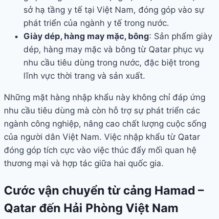
sở hạ tầng y tế tại Việt Nam, đóng góp vào sự
phát triển của ngành y tế trong nước.
Giày dép, hàng may mặc, bông
: Sản phẩm giày
dép, hàng may mặc và bông từ Qatar phục vụ
nhu cầu tiêu dùng trong nước, đặc biệt trong
lĩnh vực thời trang và sản xuất.
Những mặt hàng nhập khẩu này không chỉ đáp ứng
nhu cầu tiêu dùng mà còn hỗ trợ sự phát triển các
ngành công nghiệp, nâng cao chất lượng cuộc sống
của người dân Việt Nam. Việc nhập khẩu từ Qatar
đóng góp tích cực vào việc thúc đẩy mối quan hệ
thương mại và hợp tác giữa hai quốc gia.
Cước vận chuyển từ cảng Hamad –
Qatar đến Hải Phòng Việt Nam