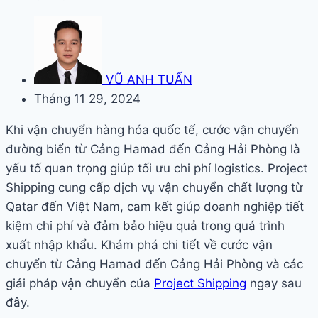
VŨ ANH TUẤN
Tháng 11 29, 2024
Khi vận chuyển hàng hóa quốc tế, cước vận chuyển
đường biển từ Cảng Hamad đến Cảng Hải Phòng là
yếu tố quan trọng giúp tối ưu chi phí logistics. Project
Shipping cung cấp dịch vụ vận chuyển chất lượng từ
Qatar đến Việt Nam, cam kết giúp doanh nghiệp tiết
kiệm chi phí và đảm bảo hiệu quả trong quá trình
xuất nhập khẩu. Khám phá chi tiết về cước vận
chuyển từ Cảng Hamad đến Cảng Hải Phòng và các
giải pháp vận chuyển của
Project Shipping
ngay sau
đây.