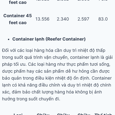
feet cao
Container 45
13.556
2.340
2.597
83.0
feet cao
Container lạnh (Reefer Container)
Đối với các loại hàng hóa cần duy trì nhiệt độ thấp
trong suốt quá trình vận chuyển, container lạnh là giải
pháp tối ưu. Các loại hàng như thực phẩm tươi sống,
dược phẩm hay các sản phẩm dễ hư hỏng cần được
bảo quản trong điều kiện nhiệt độ ổn định. Container
lạnh có khả năng điều chỉnh và duy trì nhiệt độ chính
xác, đảm bảo chất lượng hàng hóa không bị ảnh
hưởng trong suốt chuyến đi.