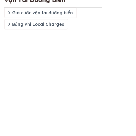
Giá cước vận tải đường biển
Bảng Phí Local Charges