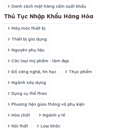
Danh sách mặt hàng cấm xuất khẩu
Thủ Tục Nhập Khẩu Hàng Hóa
Máy móc thiết bị
Thiết bị gia dụng
Nguyên phụ liệu
Các loại mỹ phẩm - làm đẹp
Đồ công nghệ, tin học
Thực phẩm
Ngành xây dựng
Dụng cụ thể thao
Phương tiện giao thông và phụ kiện
Hóa chất
Ngành y tế
Nội thất
Loại khác