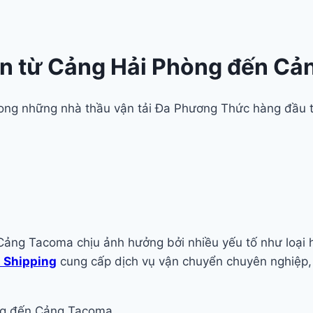
n từ Cảng Hải Phòng đến C
trong những nhà thầu vận tải Đa Phương Thức hàng đầu 
ng Tacoma chịu ảnh hưởng bởi nhiều yếu tố như loại hà
t Shipping
cung cấp dịch vụ vận chuyển chuyên nghiệp, g