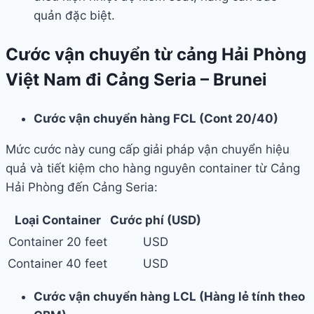
quản đặc biệt.
Cước vận chuyển từ cảng Hải Phòng
Việt Nam đi Cảng Seria – Brunei
Cước vận chuyển hàng FCL (Cont 20/40)
Mức cước này cung cấp giải pháp vận chuyển hiệu
quả và tiết kiệm cho hàng nguyên container từ Cảng
Hải Phòng đến Cảng Seria:
Loại Container
Cước phí (USD)
Container 20 feet
USD
Container 40 feet
USD
Cước vận chuyển hàng LCL (Hàng lẻ tính theo