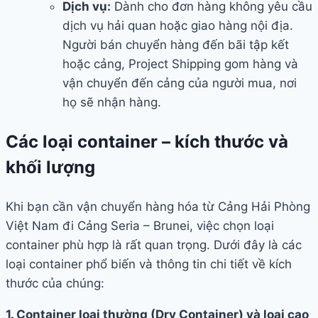
Dịch vụ:
Dành cho đơn hàng không yêu cầu
dịch vụ hải quan hoặc giao hàng nội địa.
Người bán chuyển hàng đến bãi tập kết
hoặc cảng, Project Shipping gom hàng và
vận chuyển đến cảng của người mua, nơi
họ sẽ nhận hàng.
Các loại container – kích thước và
khối lượng
Khi bạn cần vận chuyển hàng hóa từ Cảng Hải Phòng
Việt Nam đi Cảng Seria – Brunei, việc chọn loại
container phù hợp là rất quan trọng. Dưới đây là các
loại container phổ biến và thông tin chi tiết về kích
thước của chúng:
1. Container loại thường (Dry Container) và loại cao