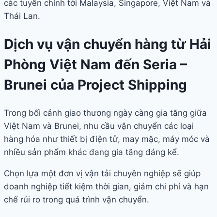
các tuyến chính tới Malaysia, Singapore, Việt Nam và
Thái Lan.
Dịch vụ vận chuyển hàng từ Hải
Phòng Việt Nam đến Seria –
Brunei của Project Shipping
Trong bối cảnh giao thương ngày càng gia tăng giữa
Việt Nam và Brunei, nhu cầu vận chuyển các loại
hàng hóa như thiết bị điện tử, may mặc, máy móc và
nhiều sản phẩm khác đang gia tăng đáng kể.
Chọn lựa một đơn vị vận tải chuyên nghiệp sẽ giúp
doanh nghiệp tiết kiệm thời gian, giảm chi phí và hạn
chế rủi ro trong quá trình vận chuyển.