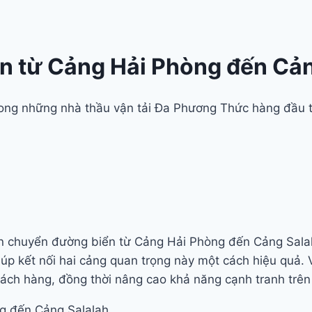
n từ Cảng Hải Phòng đến Cản
trong những nhà thầu vận tải Đa Phương Thức hàng đầu 
ận chuyển đường biển từ Cảng Hải Phòng đến Cảng Salal
úp kết nối hai cảng quan trọng này một cách hiệu quả. Vớ
h hàng, đồng thời nâng cao khả năng cạnh tranh trên 