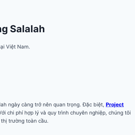
g Salalah
tại Việt Nam.
ah ngày càng trở nên quan trọng. Đặc biệt,
Project
i chi phí hợp lý và quy trình chuyên nghiệp, chúng tôi
thị trường toàn cầu.