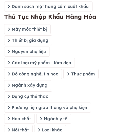
Danh sách mặt hàng cấm xuất khẩu
Thủ Tục Nhập Khẩu Hàng Hóa
Máy móc thiết bị
Thiết bị gia dụng
Nguyên phụ liệu
Các loại mỹ phẩm - làm đẹp
Đồ công nghệ, tin học
Thực phẩm
Ngành xây dựng
Dụng cụ thể thao
Phương tiện giao thông và phụ kiện
Hóa chất
Ngành y tế
Nội thất
Loại khác