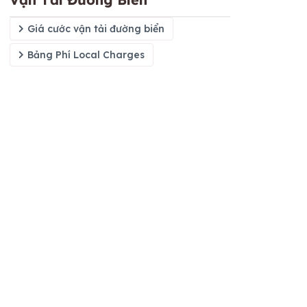
Giá cước vận tải đường biển
Bảng Phí Local Charges