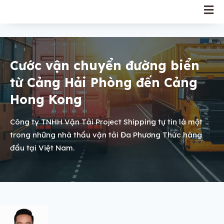
Cước vận chuyển đường biển
từ Cảng Hải Phòng đến Cảng
Hong Kong
Công ty TNHH Vận Tải Project Shipping tự tin là một
trong những nhà thầu vận tải Đa Phương Thức hàng
đầu tại Việt Nam.