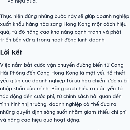
và hiệu quả.
Thực hiện đúng những bước này sẽ giúp doanh nghiệp
xuất khẩu hàng hóa sang Hong Kong một cách hiệu
quả, từ đó nâng cao khả năng cạnh tranh và phát
triển bền vững trong hoạt động kinh doanh.
Lời kết
Việc nắm bắt cước vận chuyển đường biển từ Cảng
Hải Phòng đến Cảng Hong Kong là một yếu tố thiết
yếu giúp các doanh nghiệp tối ưu hóa chiến lược xuất
nhập khẩu của mình. Bằng cách hiểu rõ các yếu tố
tác động đến cước phí, từ chính sách hải quan đến
tình hình thị trường, doanh nghiệp có thể đưa ra
những quyết định sáng suốt nhằm giảm thiểu chi phí
và nâng cao hiệu quả hoạt động.