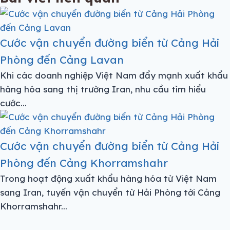
Cước vận chuyển đường biển từ Cảng Hải
Phòng đến Cảng Lavan
Khi các doanh nghiệp Việt Nam đẩy mạnh xuất khẩu
hàng hóa sang thị trường Iran, nhu cầu tìm hiểu
cước...
Cước vận chuyển đường biển từ Cảng Hải
Phòng đến Cảng Khorramshahr
Trong hoạt động xuất khẩu hàng hóa từ Việt Nam
sang Iran, tuyến vận chuyển từ Hải Phòng tới Cảng
Khorramshahr...