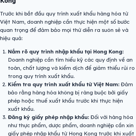
Kong
Trước khi bắt đầu quy trình xuất khẩu hàng hóa từ
Việt Nam, doanh nghiệp cần thực hiện một số bước
quan trọng để đảm bảo mọi thứ diễn ra suôn sẻ và
hiệu quả:
Nắm rõ quy trình nhập khẩu tại Hong Kong:
Doanh nghiệp cần tìm hiểu kỹ các quy định về an
toàn, chất lượng và kiểm dịch để giảm thiểu rủi ro
trong quy trình xuất khẩu.
Kiểm tra quy trình xuất khẩu từ Việt Nam:
Đảm
bảo rằng hàng hóa không bị ràng buộc bởi giấy
phép hoặc thuế xuất khẩu trước khi thực hiện
xuất khẩu.
Đăng ký giấy phép nhập khẩu:
Đối với hàng hóa
như thực phẩm, dược phẩm, doanh nghiệp cần xin
giấy phép nhập khẩu từ Hong Kong trước khi xuất