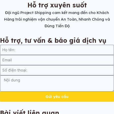
Hỗ trợ xuyên suốt
Đội ngũ Project Shipping cam kết mang đến cho Khách
Hàng trải nghiệm vận chuyển An Toàn, Nhanh Chóng và
Đúng Tiến Độ
Hỗ trợ, tư vấn & báo giá dịch vụ
Gửi yêu cầu
Bài viết liên quan