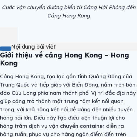
Cước vận chuyển đường biển từ Cảng Hải Phòng đến
Cảng Hong Kong
Nội dung bài viết
Giới thiệu về cảng Hong Kong – Hong
Kong
Cảng Hong Kong, tọa lạc gần tỉnh Quảng Đông của
Trung Quốc và tiếp giáp với Biển Đông, nằm trên bán
đảo Cửu Long phía nam thành phố. Vị trí đắc địa này
giúp cảng trở thành một trung tâm kết nối quan
trọng, với khả năng kết nối dễ dàng đến nhiều tuyến
hàng hải lớn. Điều này tạo điều kiện thuận lợi cho
hàng trăm dịch vụ vận chuyển container diễn ra
hàng tuần, phục vụ cho hàng ngàn điểm đến trên