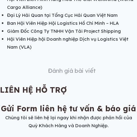
Cargo Alliance)
Đại Lý Hải Quan tại Tổng Cục Hải Quan Việt Nam
Ban Hội Viên Hiệp Hội Logistics Hồ Chí Minh – HLA
Giám Đốc Công Ty TNHH Vận Tải Project Shipping
Hội Viên Hiệp hội Doanh nghiệp Dịch vụ Logistics Việt
Nam (VLA)
Đánh giá bài viết
LIÊN HỆ HỖ TRỢ
Gửi Form liên hệ tư vấn & báo giá
Chúng tôi sẽ liên hệ lại ngay khi nhận được phản hồi của
Quý Khách Hàng và Doanh Nghiệp.