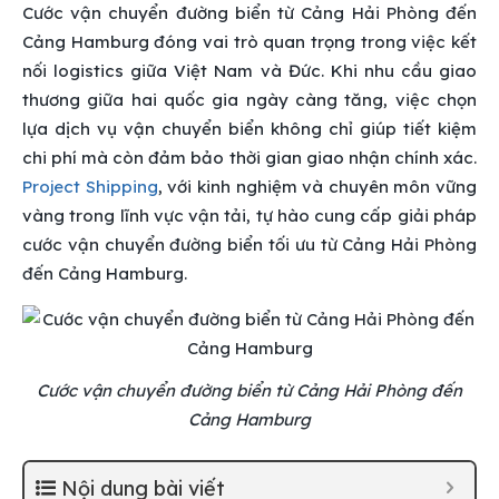
Cước vận chuyển đường biển từ Cảng Hải Phòng đến
Cảng Hamburg đóng vai trò quan trọng trong việc kết
nối logistics giữa Việt Nam và Đức. Khi nhu cầu giao
thương giữa hai quốc gia ngày càng tăng, việc chọn
lựa dịch vụ vận chuyển biển không chỉ giúp tiết kiệm
chi phí mà còn đảm bảo thời gian giao nhận chính xác.
Project Shipping
, với kinh nghiệm và chuyên môn vững
vàng trong lĩnh vực vận tải, tự hào cung cấp giải pháp
cước vận chuyển đường biển tối ưu từ Cảng Hải Phòng
đến Cảng Hamburg.
Cước vận chuyển đường biển từ Cảng Hải Phòng đến
Cảng Hamburg
Nội dung bài viết