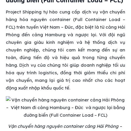
đường biển (Full Container Load – FCL)
Project Shipping tự hào cung cấp dịch vụ vận chuyển
hàng hóa nguyên container (Full Container Load –
FCL) trên tuyến Việt Nam – Đức, đặc biệt là từ cảng Hải
Phòng đến cảng Hamburg và ngược lại. Với đội ngũ
chuyên gia giàu kinh nghiệm và hệ thống dịch vụ
chuyên nghiệp, chúng tôi cam kết mang đến sự an
toàn, đúng tiến độ và hiệu quả trong từng chuyến
hàng. Dịch vụ của chúng tôi giúp doanh nghiệp tối ưu
hóa quy trình logistics, đồng thời giảm thiểu chi phí
vận chuyển, mang lại giá trị cao nhất cho các hoạt
động xuất nhập khẩu quốc tế.
Vận chuyển hàng nguyên container cảng Hải Phòng –