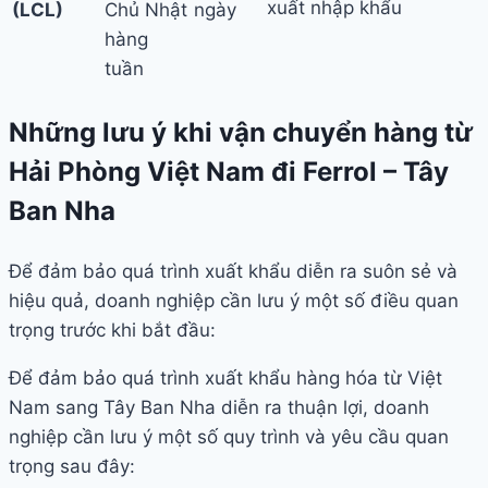
xuất nhập khẩu
(LCL)
Chủ Nhật
ngày
hàng
tuần
Những lưu ý khi vận chuyển hàng từ
Hải Phòng Việt Nam đi Ferrol – Tây
Ban Nha
Để đảm bảo quá trình xuất khẩu diễn ra suôn sẻ và
hiệu quả, doanh nghiệp cần lưu ý một số điều quan
trọng trước khi bắt đầu:
Để đảm bảo quá trình xuất khẩu hàng hóa từ Việt
Nam sang Tây Ban Nha diễn ra thuận lợi, doanh
nghiệp cần lưu ý một số quy trình và yêu cầu quan
trọng sau đây: