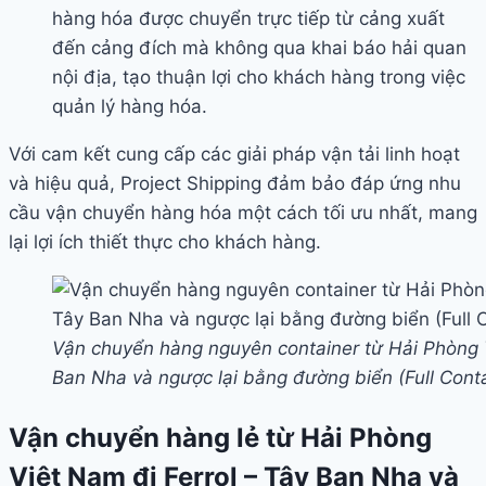
hàng hóa được chuyển trực tiếp từ cảng xuất
đến cảng đích mà không qua khai báo hải quan
nội địa, tạo thuận lợi cho khách hàng trong việc
quản lý hàng hóa.
Với cam kết cung cấp các giải pháp vận tải linh hoạt
và hiệu quả, Project Shipping đảm bảo đáp ứng nhu
cầu vận chuyển hàng hóa một cách tối ưu nhất, mang
lại lợi ích thiết thực cho khách hàng.
Vận chuyển hàng nguyên container từ Hải Phòng V
Ban Nha và ngược lại bằng đường biển (Full Cont
Vận chuyển hàng lẻ từ Hải Phòng
Việt Nam đi Ferrol – Tây Ban Nha và