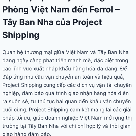
Phòng Việt Nam đến Ferrol –
Tây Ban Nha của Project
Shipping
Quan hệ thương mại giữa Việt Nam và Tây Ban Nha
đang ngày càng phát triển mạnh mẽ, đặc biệt trong
các lĩnh vực xuất nhập khẩu hàng hóa đa dạng. Để
đáp ứng nhu cầu vận chuyển an toàn và hiệu quả,
Project Shipping cung cấp các dịch vụ vận tải chuyên
nghiệp, đảm bảo quá trình giao nhận hàng hóa diễn
ra suôn sẻ, từ thủ tục hải quan đến khâu vận chuyển
cuối cùng. Project Shipping cam kết mang lại các giải
pháp tối ưu, giúp doanh nghiệp Việt Nam mở rộng thị
trường tại Tây Ban Nha với chi phí hợp lý và thời gian
giao hàng đảm bảo.