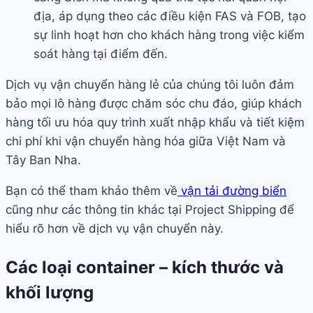
địa, áp dụng theo các điều kiện FAS và FOB, tạo
sự linh hoạt hơn cho khách hàng trong việc kiểm
soát hàng tại điểm đến.
Dịch vụ vận chuyển hàng lẻ của chúng tôi luôn đảm
bảo mọi lô hàng được chăm sóc chu đáo, giúp khách
hàng tối ưu hóa quy trình xuất nhập khẩu và tiết kiệm
chi phí khi vận chuyển hàng hóa giữa Việt Nam và
Tây Ban Nha.
Bạn có thể tham khảo thêm về
vận tải đường biển
cũng như các thông tin khác tại Project Shipping để
hiểu rõ hơn về dịch vụ vận chuyển này.
Các loại container – kích thước và
khối lượng