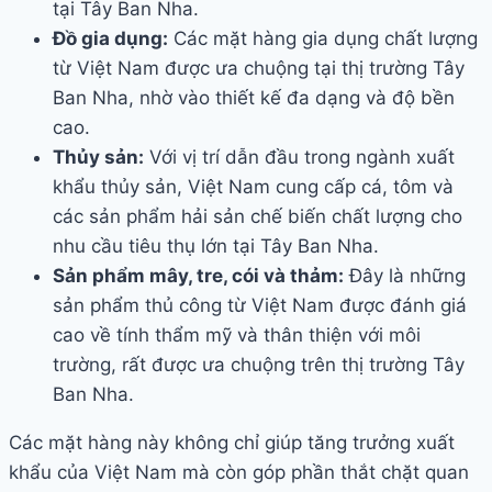
tại Tây Ban Nha.
Đồ gia dụng:
Các mặt hàng gia dụng chất lượng
từ Việt Nam được ưa chuộng tại thị trường Tây
Ban Nha, nhờ vào thiết kế đa dạng và độ bền
cao.
Thủy sản:
Với vị trí dẫn đầu trong ngành xuất
khẩu thủy sản, Việt Nam cung cấp cá, tôm và
các sản phẩm hải sản chế biến chất lượng cho
nhu cầu tiêu thụ lớn tại Tây Ban Nha.
Sản phẩm mây, tre, cói và thảm:
Đây là những
sản phẩm thủ công từ Việt Nam được đánh giá
cao về tính thẩm mỹ và thân thiện với môi
trường, rất được ưa chuộng trên thị trường Tây
Ban Nha.
Các mặt hàng này không chỉ giúp tăng trưởng xuất
khẩu của Việt Nam mà còn góp phần thắt chặt quan