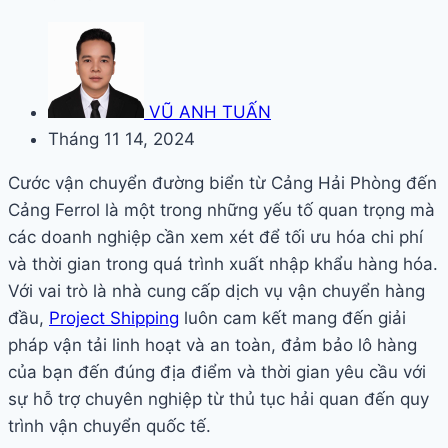
VŨ ANH TUẤN
Tháng 11 14, 2024
Cước vận chuyển đường biển từ Cảng Hải Phòng đến
Cảng Ferrol là một trong những yếu tố quan trọng mà
các doanh nghiệp cần xem xét để tối ưu hóa chi phí
và thời gian trong quá trình xuất nhập khẩu hàng hóa.
Với vai trò là nhà cung cấp dịch vụ vận chuyển hàng
đầu,
Project Shipping
luôn cam kết mang đến giải
pháp vận tải linh hoạt và an toàn, đảm bảo lô hàng
của bạn đến đúng địa điểm và thời gian yêu cầu với
sự hỗ trợ chuyên nghiệp từ thủ tục hải quan đến quy
trình vận chuyển quốc tế.