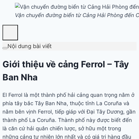
Vận chuyển đường biển từ Cảng Hải Phòng đến C
Nội dung bài viết
Giới thiệu về cảng Ferrol – Tây
Ban Nha
El Ferrol là một thành phố hải cảng quan trọng nằm ở
phía tây bắc Tây Ban Nha, thuộc tỉnh La Coruña và
nằm bên vịnh Ferrol, tiếp giáp với Đại Tây Dương, gần
thành phố La Coruña. Thành phố này được biết đến
là căn cứ hải quân chiến lược, sở hữu một trong
những cảng tự nhiên lớn nhất và có giá trị hàng đầu