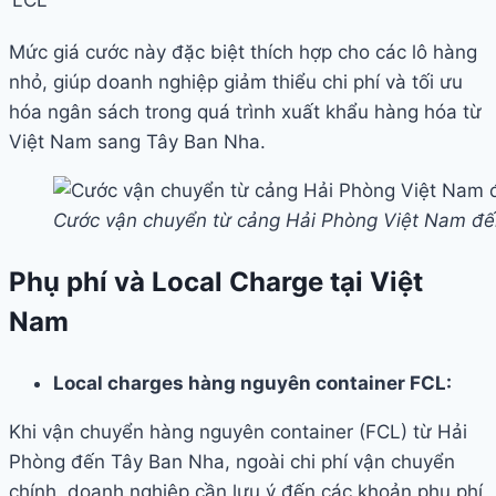
Mức giá cước này đặc biệt thích hợp cho các lô hàng
nhỏ, giúp doanh nghiệp giảm thiểu chi phí và tối ưu
hóa ngân sách trong quá trình xuất khẩu hàng hóa từ
Việt Nam sang Tây Ban Nha.
Cước vận chuyển từ cảng Hải Phòng Việt Nam đến
Phụ phí và Local Charge tại Việt
Nam
Local charges hàng nguyên container FCL:
Khi vận chuyển hàng nguyên container (FCL) từ Hải
Phòng đến Tây Ban Nha, ngoài chi phí vận chuyển
chính, doanh nghiệp cần lưu ý đến các khoản phụ phí