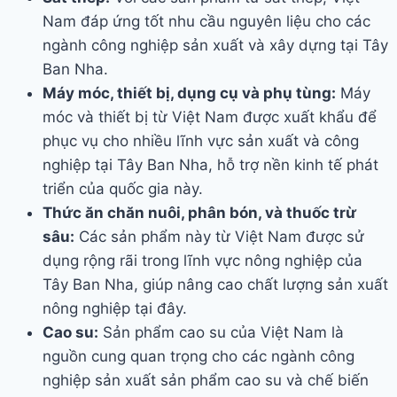
Nam đáp ứng tốt nhu cầu nguyên liệu cho các
ngành công nghiệp sản xuất và xây dựng tại Tây
Ban Nha.
Máy móc, thiết bị, dụng cụ và phụ tùng:
Máy
móc và thiết bị từ Việt Nam được xuất khẩu để
phục vụ cho nhiều lĩnh vực sản xuất và công
nghiệp tại Tây Ban Nha, hỗ trợ nền kinh tế phát
triển của quốc gia này.
Thức ăn chăn nuôi, phân bón, và thuốc trừ
sâu:
Các sản phẩm này từ Việt Nam được sử
dụng rộng rãi trong lĩnh vực nông nghiệp của
Tây Ban Nha, giúp nâng cao chất lượng sản xuất
nông nghiệp tại đây.
Cao su:
Sản phẩm cao su của Việt Nam là
nguồn cung quan trọng cho các ngành công
nghiệp sản xuất sản phẩm cao su và chế biến