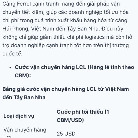
Cảng Ferrol cạnh tranh mang đến giải pháp vận
chuyển tiết kiệm, giúp các doanh nghiệp tối ưu hóa
chi phí trong quá trình xuất khẩu hàng hóa từ cảng
Hải Phòng, Việt Nam đến Tây Ban Nha. Điều này
không chỉ giúp giảm thiểu chi phí logistics mà còn hỗ
trợ doanh nghiệp cạnh tranh tốt hơn trên thị trường
quốc tế.
Cước vận chuyển hàng LCL (Hàng lẻ tính theo
CBM):
Bảng giá cước vận chuyển hàng LCL từ Việt Nam
đến Tây Ban Nha
Cước phí tối thiểu (1
Loại dịch vụ
CBM/USD)
Vận chuyển hàng
25 USD
LCL