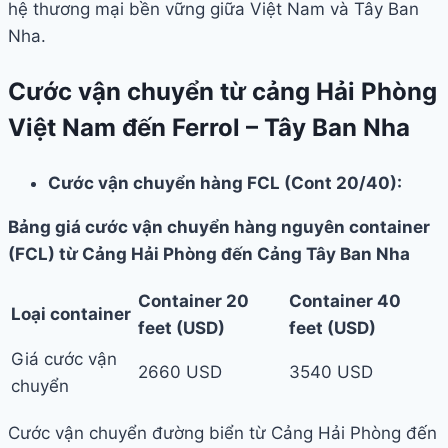
hệ thương mại bền vững giữa Việt Nam và Tây Ban
Nha.
Cước vận chuyển từ cảng Hải Phòng
Việt Nam đến Ferrol – Tây Ban Nha
Cước vận chuyển hàng FCL (Cont 20/40):
Bảng giá cước vận chuyển hàng nguyên container
(FCL) từ Cảng Hải Phòng đến Cảng Tây Ban Nha
Container 20
Container 40
Loại container
feet (USD)
feet (USD)
Giá cước vận
2660 USD
3540 USD
chuyển
Cước vận chuyển đường biển từ Cảng Hải Phòng đến