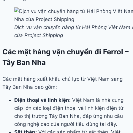
Dịch vụ vận chuyển hàng từ Hải Phòng Việt Nam 
của Project Shipping
Các mặt hàng vận chuyển đi Ferrol –
Tây Ban Nha
Các mặt hàng xuất khẩu chủ lực từ Việt Nam sang
Tây Ban Nha bao gồm:
Điện thoại và linh kiện:
Việt Nam là nhà cung
cấp lớn các loại điện thoại và linh kiện điện tử
cho thị trường Tây Ban Nha, đáp ứng nhu cầu
công nghệ cao của người tiêu dùng tại đây.
Sắt thép:
Với các sản phẩm từ sắt thép, Việt