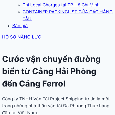
Phí Local Charges tại TP Hồ Chí Minh
CONTAINER PACKINGLIST CỦA CÁC HÃNG
TÀU
Báo giá
HỒ SƠ NĂNG LỰC
Cước vận chuyển đường
biển từ Cảng Hải Phòng
đến Cảng Ferrol
Công ty TNHH Vận Tải Project Shipping tự tin là một
trong những nhà thầu vận tải Đa Phương Thức hàng
đầu tại Việt Nam.