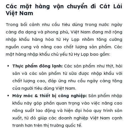
Các mặt hàng vận chuyển đi Cát Lái
Việt Nam
Trong bối cảnh nhu cầu tiêu dùng trong nước ngày
càng đa dạng và phong phú, Việt Nam đang mở rộng
nhập khẩu hàng hóa từ Hy Lạp nhằm tăng cường
nguồn cung và nâng cao chất lượng sản phẩm. Các
mặt hàng nhập khẩu chủ yếu từ Hy Lạp bao gồm:
Thực phẩm đông lạnh:
Các sản phẩm như thịt, hải
sản và các sản phẩm từ sữa được nhập khẩu với
chất lượng cao, đáp ứng nhu cầu ngày càng tăng
của người tiêu dùng Việt Nam.
Máy móc & thiết bị công nghiệp:
Sản phẩm nhập
khẩu này góp phần quan trọng vào việc nâng cao
năng suất lao động và hiện đại hóa quy trình sản
xuất, từ đó giúp các doanh nghiệp Việt Nam cạnh
tranh hơn trên thị trường quốc tế.