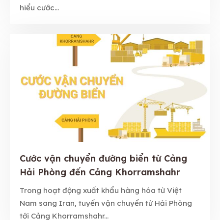
hiểu cước...
Cước vận chuyển đường biển từ Cảng
Hải Phòng đến Cảng Khorramshahr
Trong hoạt động xuất khẩu hàng hóa từ Việt
Nam sang Iran, tuyến vận chuyển từ Hải Phòng
tới Cảng Khorramshahr...