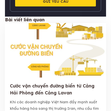
GỬI YÊU CẦU
Bài viết liên quan
Cước vận chuyển đường biển từ Cảng
Hải Phòng đến Cảng Lavan
Khi các doanh nghiệp Việt Nam đẩy mạnh xuất
khẩu hàng hóa sang thị trường Iran, nhu cầu tìm