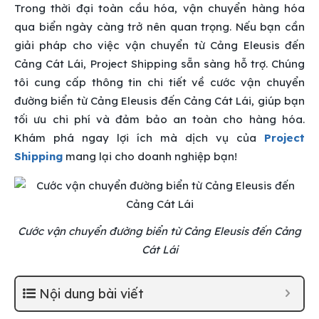
Trong thời đại toàn cầu hóa, vận chuyển hàng hóa
qua biển ngày càng trở nên quan trọng. Nếu bạn cần
giải pháp cho việc vận chuyển từ Cảng Eleusis đến
Cảng Cát Lái, Project Shipping sẵn sàng hỗ trợ. Chúng
tôi cung cấp thông tin chi tiết về cước vận chuyển
đường biển từ Cảng Eleusis đến Cảng Cát Lái, giúp bạn
tối ưu chi phí và đảm bảo an toàn cho hàng hóa.
Khám phá ngay lợi ích mà dịch vụ của
Project
Shipping
mang lại cho doanh nghiệp bạn!
Cước vận chuyển đường biển từ Cảng Eleusis đến Cảng
Cát Lái
Nội dung bài viết