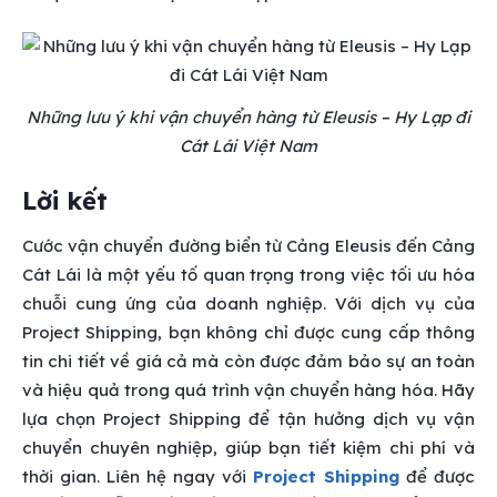
Những lưu ý khi vận chuyển hàng từ Eleusis – Hy Lạp đi
Cát Lái Việt Nam
Lời kết
Cước vận chuyển đường biển từ Cảng Eleusis đến Cảng
Cát Lái là một yếu tố quan trọng trong việc tối ưu hóa
chuỗi cung ứng của doanh nghiệp. Với dịch vụ của
Project Shipping, bạn không chỉ được cung cấp thông
tin chi tiết về giá cả mà còn được đảm bảo sự an toàn
và hiệu quả trong quá trình vận chuyển hàng hóa. Hãy
lựa chọn Project Shipping để tận hưởng dịch vụ vận
chuyển chuyên nghiệp, giúp bạn tiết kiệm chi phí và
thời gian. Liên hệ ngay với
Project Shipping
để được