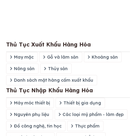
Thủ Tục Xuất Khẩu Hàng Hóa
May mặc
Gỗ và lâm sản
Khoáng sản
Nông sản
Thủy sản
Danh sách mặt hàng cấm xuất khẩu
Thủ Tục Nhập Khẩu Hàng Hóa
Máy móc thiết bị
Thiết bị gia dụng
Nguyên phụ liệu
Các loại mỹ phẩm - làm đẹp
Đồ công nghệ, tin học
Thực phẩm