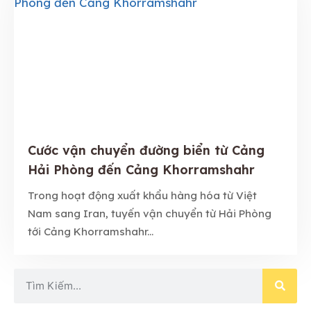
Cước vận chuyển đường biển từ Cảng
Hải Phòng đến Cảng Khorramshahr
Trong hoạt động xuất khẩu hàng hóa từ Việt
Nam sang Iran, tuyến vận chuyển từ Hải Phòng
tới Cảng Khorramshahr...