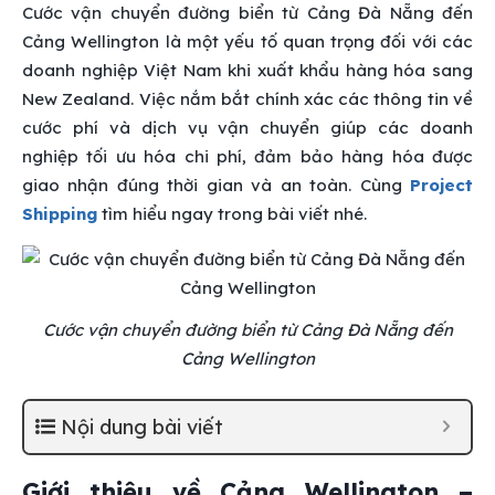
Cước vận chuyển đường biển từ Cảng Đà Nẵng đến
Cảng Wellington là một yếu tố quan trọng đối với các
doanh nghiệp Việt Nam khi xuất khẩu hàng hóa sang
New Zealand. Việc nắm bắt chính xác các thông tin về
cước phí và dịch vụ vận chuyển giúp các doanh
nghiệp tối ưu hóa chi phí, đảm bảo hàng hóa được
giao nhận đúng thời gian và an toàn. Cùng
Project
Shipping
tìm hiểu ngay trong bài viết nhé.
Cước vận chuyển đường biển từ Cảng Đà Nẵng đến
Cảng Wellington
Nội dung bài viết
Giới thiệu về Cảng Wellington –