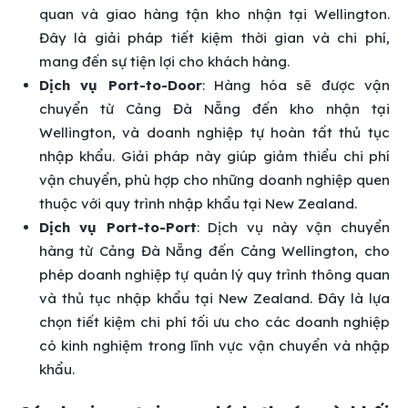
quan và giao hàng tận kho nhận tại Wellington.
Đây là giải pháp tiết kiệm thời gian và chi phí,
mang đến sự tiện lợi cho khách hàng.
Dịch vụ Port-to-Door
: Hàng hóa sẽ được vận
chuyển từ Cảng Đà Nẵng đến kho nhận tại
Wellington, và doanh nghiệp tự hoàn tất thủ tục
nhập khẩu. Giải pháp này giúp giảm thiểu chi phí
vận chuyển, phù hợp cho những doanh nghiệp quen
thuộc với quy trình nhập khẩu tại New Zealand.
Dịch vụ Port-to-Port
: Dịch vụ này vận chuyển
hàng từ Cảng Đà Nẵng đến Cảng Wellington, cho
phép doanh nghiệp tự quản lý quy trình thông quan
và thủ tục nhập khẩu tại New Zealand. Đây là lựa
chọn tiết kiệm chi phí tối ưu cho các doanh nghiệp
có kinh nghiệm trong lĩnh vực vận chuyển và nhập
khẩu.