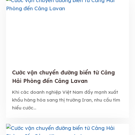
Cước vận chuyển đường biển từ Cảng
Hải Phòng đến Cảng Lavan
Khi các doanh nghiệp Việt Nam đẩy mạnh xuất
khẩu hàng hóa sang thị trường Iran, nhu cầu tìm
hiểu cước...