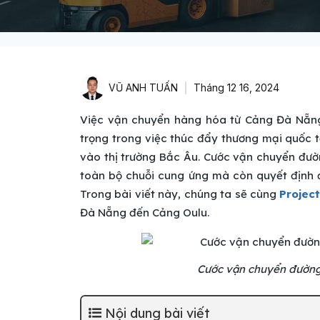
VŨ ANH TUẤN
Tháng 12 16, 2024
Việc vận chuyển hàng hóa từ Cảng Đà Nẵng
trọng trong việc thúc đẩy thương mại quốc t
vào thị trường Bắc Âu. Cước vận chuyển đườ
toàn bộ chuỗi cung ứng mà còn quyết định đ
Trong bài viết này, chúng ta sẽ cùng
Projec
Đà Nẵng đến Cảng Oulu.
Cước vận chuyển đường
Nội dung bài viết