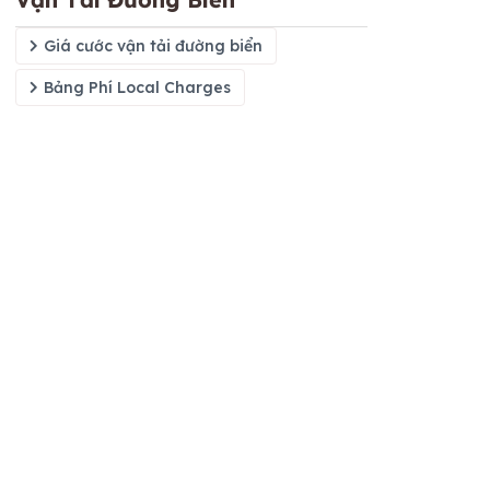
Giá cước vận tải đường biển
Bảng Phí Local Charges