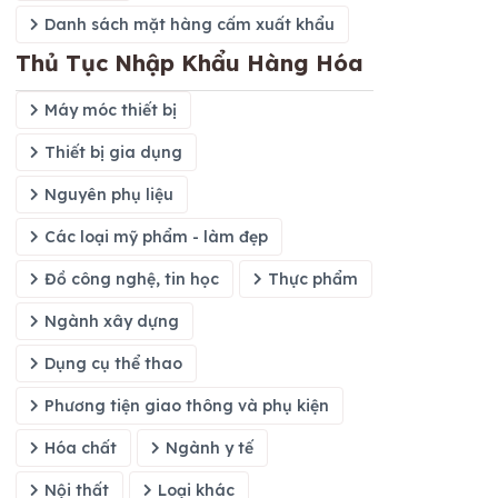
Danh sách mặt hàng cấm xuất khẩu
Thủ Tục Nhập Khẩu Hàng Hóa
Máy móc thiết bị
Thiết bị gia dụng
Nguyên phụ liệu
Các loại mỹ phẩm - làm đẹp
Đồ công nghệ, tin học
Thực phẩm
Ngành xây dựng
Dụng cụ thể thao
Phương tiện giao thông và phụ kiện
Hóa chất
Ngành y tế
Nội thất
Loại khác