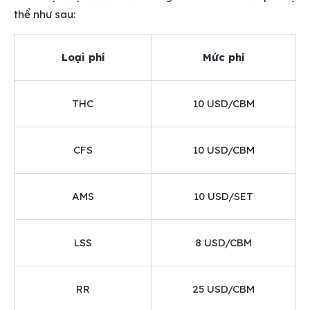
thể như sau:
Loại phí
Mức phí
THC
10 USD/CBM
CFS
10 USD/CBM
AMS
10 USD/SET
LSS
8 USD/CBM
RR
25 USD/CBM