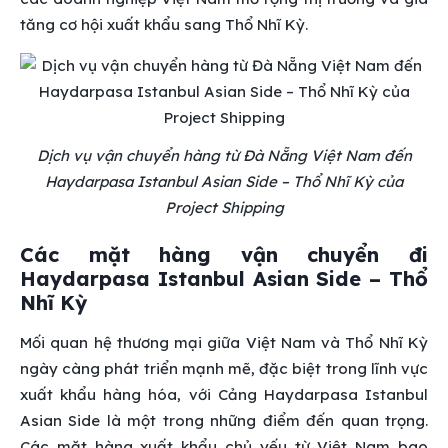
tăng cơ hội xuất khẩu sang Thổ Nhĩ Kỳ.
Dịch vụ vận chuyển hàng từ Đà Nẵng Việt Nam đến
Haydarpasa Istanbul Asian Side – Thổ Nhĩ Kỳ của
Project Shipping
Các mặt hàng vận chuyển đi
Haydarpasa Istanbul Asian Side – Thổ
Nhĩ Kỳ
Mối quan hệ thương mại giữa Việt Nam và Thổ Nhĩ Kỳ
ngày càng phát triển mạnh mẽ, đặc biệt trong lĩnh vực
xuất khẩu hàng hóa, với Cảng Haydarpasa Istanbul
Asian Side là một trong những điểm đến quan trọng.
Các mặt hàng xuất khẩu chủ yếu từ Việt Nam bao