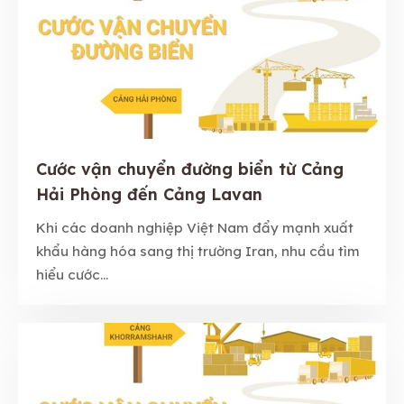
Cước vận chuyển đường biển từ Cảng
Hải Phòng đến Cảng Lavan
Khi các doanh nghiệp Việt Nam đẩy mạnh xuất
khẩu hàng hóa sang thị trường Iran, nhu cầu tìm
hiểu cước...