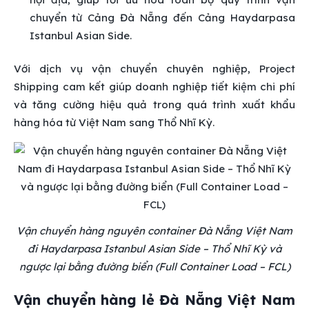
chuyển từ Cảng Đà Nẵng đến Cảng Haydarpasa
Istanbul Asian Side.
Với dịch vụ vận chuyển chuyên nghiệp, Project
Shipping cam kết giúp doanh nghiệp tiết kiệm chi phí
và tăng cường hiệu quả trong quá trình xuất khẩu
hàng hóa từ Việt Nam sang Thổ Nhĩ Kỳ.
Vận chuyển hàng nguyên container Đà Nẵng Việt Nam
đi Haydarpasa Istanbul Asian Side – Thổ Nhĩ Kỳ và
ngược lại bằng đường biển (Full Container Load – FCL)
Vận chuyển hàng lẻ Đà Nẵng Việt Nam