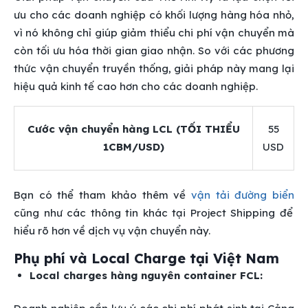
ưu cho các doanh nghiệp có khối lượng hàng hóa nhỏ,
vì nó không chỉ giúp giảm thiểu chi phí vận chuyển mà
còn tối ưu hóa thời gian giao nhận. So với các phương
thức vận chuyển truyền thống, giải pháp này mang lại
hiệu quả kinh tế cao hơn cho các doanh nghiệp.
Cước vận chuyển hàng LCL (TỐI THIỂU
55
1CBM/USD)
USD
Bạn có thể tham khảo thêm về
vận tải đường biển
cũng như các thông tin khác tại Project Shipping để
hiểu rõ hơn về dịch vụ vận chuyển này.
Phụ phí và Local Charge tại Việt Nam
Local charges hàng nguyên container FCL: