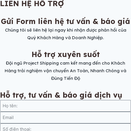
LIÊN HỆ HỖ TRỢ
Gửi Form liên hệ tư vấn & báo giá
Chúng tôi sẽ liên hệ lại ngay khi nhận được phản hồi của
Quý Khách Hàng và Doanh Nghiệp.
Hỗ trợ xuyên suốt
Đội ngũ Project Shipping cam kết mang đến cho Khách
Hàng trải nghiệm vận chuyển An Toàn, Nhanh Chóng và
Đúng Tiến Độ
Hỗ trợ, tư vấn & báo giá dịch vụ