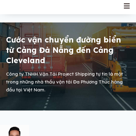
Cước vận chuyển đường biển
từ Cảng Đà Nẵng đến Cảng
Cleveland
Công ty TNHH Vận Tải Project Shipping tự tin là một
trong những nhà thầu vận tải Đa Phương Thức hàng
đầu tại Việt Nam.