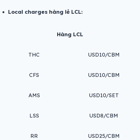
Local charges hàng lẻ LCL:
Hàng LCL
THC
USD10/CBM
CFS
USD10/CBM
AMS
USD10/SET
LSS
USD8/CBM
RR
USD25/CBM