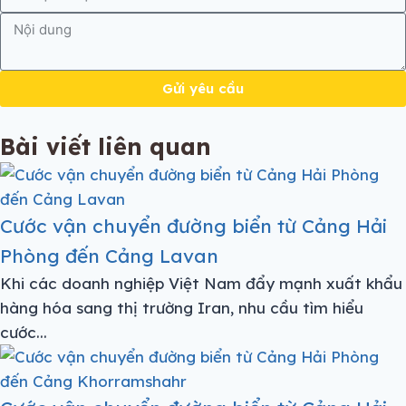
Gửi yêu cầu
Bài viết liên quan
Cước vận chuyển đường biển từ Cảng Hải
Phòng đến Cảng Lavan
Khi các doanh nghiệp Việt Nam đẩy mạnh xuất khẩu
hàng hóa sang thị trường Iran, nhu cầu tìm hiểu
cước...