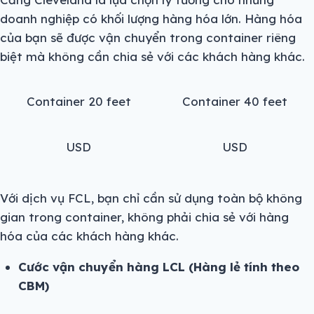
doanh nghiệp có khối lượng hàng hóa lớn. Hàng hóa
của bạn sẽ được vận chuyển trong container riêng
biệt mà không cần chia sẻ với các khách hàng khác.
Container 20 feet
Container 40 feet
USD
USD
Với dịch vụ FCL, bạn chỉ cần sử dụng toàn bộ không
gian trong container, không phải chia sẻ với hàng
hóa của các khách hàng khác.
Cước vận chuyển hàng LCL (Hàng lẻ tính theo
CBM)