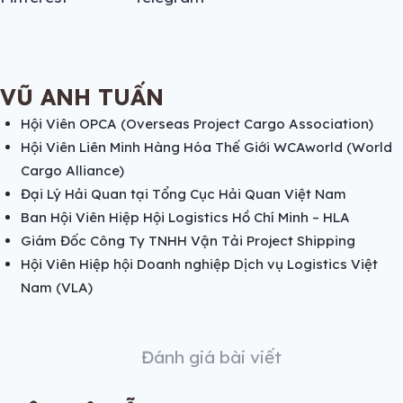
VŨ ANH TUẤN
Hội Viên OPCA (Overseas Project Cargo Association)
Hội Viên Liên Minh Hàng Hóa Thế Giới WCAworld (World
Cargo Alliance)
Đại Lý Hải Quan tại Tổng Cục Hải Quan Việt Nam
Ban Hội Viên Hiệp Hội Logistics Hồ Chí Minh – HLA
Giám Đốc Công Ty TNHH Vận Tải Project Shipping
Hội Viên Hiệp hội Doanh nghiệp Dịch vụ Logistics Việt
Nam (VLA)
Đánh giá bài viết