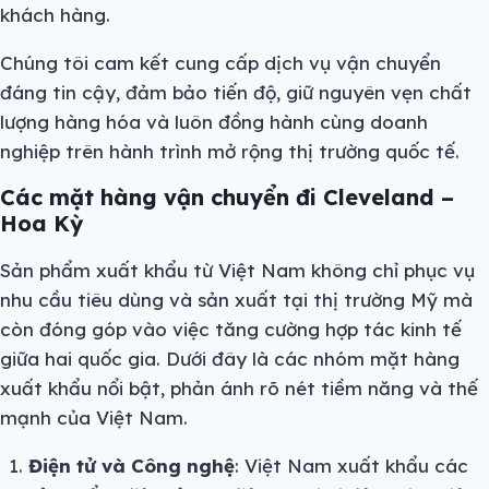
khách hàng.
Chúng tôi cam kết cung cấp dịch vụ vận chuyển
đáng tin cậy, đảm bảo tiến độ, giữ nguyên vẹn chất
lượng hàng hóa và luôn đồng hành cùng doanh
nghiệp trên hành trình mở rộng thị trường quốc tế.
Các mặt hàng vận chuyển đi Cleveland –
Hoa Kỳ
Sản phẩm xuất khẩu từ Việt Nam không chỉ phục vụ
nhu cầu tiêu dùng và sản xuất tại thị trường Mỹ mà
còn đóng góp vào việc tăng cường hợp tác kinh tế
giữa hai quốc gia. Dưới đây là các nhóm mặt hàng
xuất khẩu nổi bật, phản ánh rõ nét tiềm năng và thế
mạnh của Việt Nam.
Điện tử và Công nghệ
: Việt Nam xuất khẩu các